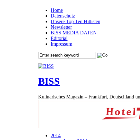
Home
Datenschutz
Unsere Top Ten Hitlisten
Newsletter
BISS MEDIA DATEN
Editorial
Impressum
BISS
Kulinarisches Magazin – Frankfurt, Deutschland un
2014