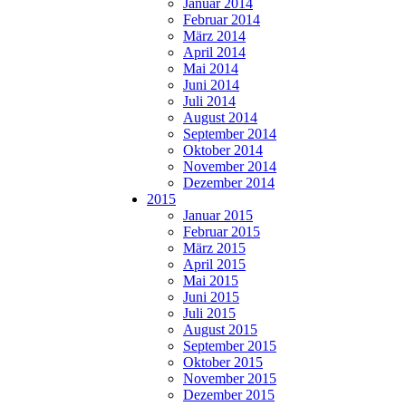
Januar 2014
Februar 2014
März 2014
April 2014
Mai 2014
Juni 2014
Juli 2014
August 2014
September 2014
Oktober 2014
November 2014
Dezember 2014
2015
Januar 2015
Februar 2015
März 2015
April 2015
Mai 2015
Juni 2015
Juli 2015
August 2015
September 2015
Oktober 2015
November 2015
Dezember 2015