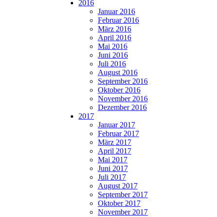
2016
Januar 2016
Februar 2016
März 2016
April 2016
Mai 2016
Juni 2016
Juli 2016
August 2016
September 2016
Oktober 2016
November 2016
Dezember 2016
2017
Januar 2017
Februar 2017
März 2017
April 2017
Mai 2017
Juni 2017
Juli 2017
August 2017
September 2017
Oktober 2017
November 2017