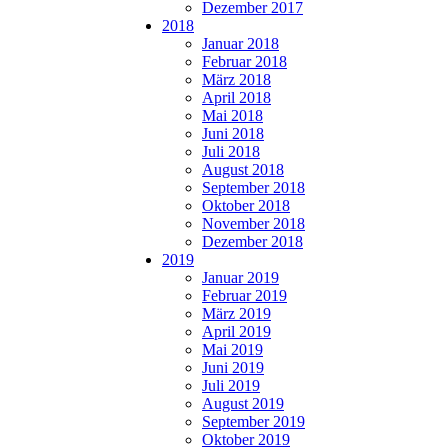
Dezember 2017
2018
Januar 2018
Februar 2018
März 2018
April 2018
Mai 2018
Juni 2018
Juli 2018
August 2018
September 2018
Oktober 2018
November 2018
Dezember 2018
2019
Januar 2019
Februar 2019
März 2019
April 2019
Mai 2019
Juni 2019
Juli 2019
August 2019
September 2019
Oktober 2019