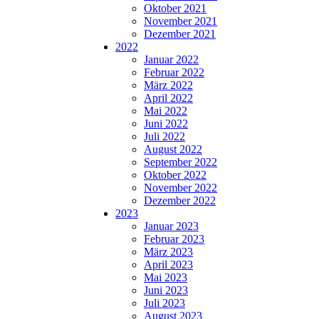
Oktober 2021
November 2021
Dezember 2021
2022
Januar 2022
Februar 2022
März 2022
April 2022
Mai 2022
Juni 2022
Juli 2022
August 2022
September 2022
Oktober 2022
November 2022
Dezember 2022
2023
Januar 2023
Februar 2023
März 2023
April 2023
Mai 2023
Juni 2023
Juli 2023
August 2023