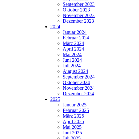
September 2023
Oktober 2023
November 2023
Dezember 2023
2024
Januar 2024
Februar 2024
März 2024
April 2024
Mai 2024
Juni 2024
Juli 2024
August 2024
September 2024
Oktober 2024
November 2024
Dezember 2024
2025
Januar 2025
Februar 2025
März 2025
April 2025
Mai 2025
Juni 2025
Juli 2025