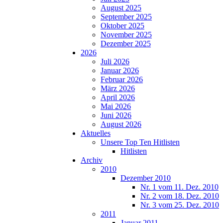
August 2025
September 2025
Oktober 2025
November 2025
Dezember 2025
2026
Juli 2026
Januar 2026
Februar 2026
März 2026
April 2026
Mai 2026
Juni 2026
August 2026
Aktuelles
Unsere Top Ten Hitlisten
Hitlisten
Archiv
2010
Dezember 2010
Nr. 1 vom 11. Dez. 2010
Nr. 2 vom 18. Dez. 2010
Nr. 3 vom 25. Dez. 2010
2011
Januar 2011