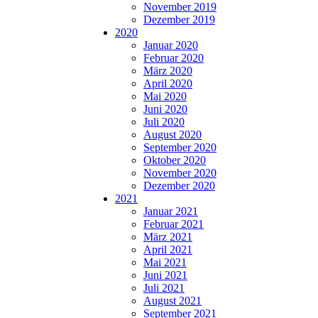
November 2019
Dezember 2019
2020
Januar 2020
Februar 2020
März 2020
April 2020
Mai 2020
Juni 2020
Juli 2020
August 2020
September 2020
Oktober 2020
November 2020
Dezember 2020
2021
Januar 2021
Februar 2021
März 2021
April 2021
Mai 2021
Juni 2021
Juli 2021
August 2021
September 2021