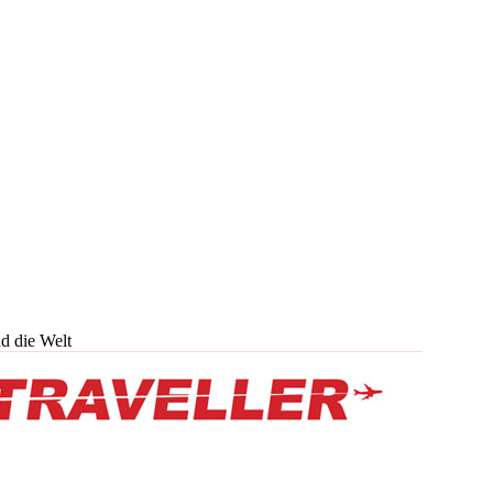
d die Welt