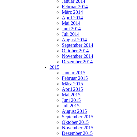
Januar 2014
Februar 2014
März 2014
April 2014
Mai 2014
Juni 2014
Juli 2014
August 2014
September 2014
Oktober 2014
November 2014
Dezember 2014
2015
Januar 2015
Februar 2015
März 2015
April 2015
Mai 2015
Juni 2015
Juli 2015
August 2015
September 2015
Oktober 2015
November 2015
Dezember 2015