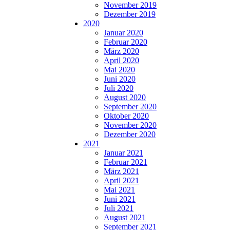
November 2019
Dezember 2019
2020
Januar 2020
Februar 2020
März 2020
April 2020
Mai 2020
Juni 2020
Juli 2020
August 2020
September 2020
Oktober 2020
November 2020
Dezember 2020
2021
Januar 2021
Februar 2021
März 2021
April 2021
Mai 2021
Juni 2021
Juli 2021
August 2021
September 2021