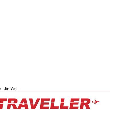
d die Welt