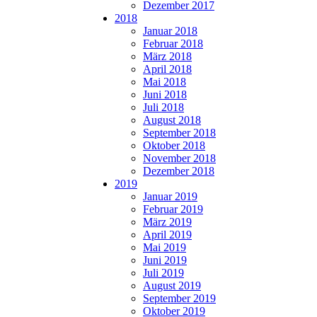
Dezember 2017
2018
Januar 2018
Februar 2018
März 2018
April 2018
Mai 2018
Juni 2018
Juli 2018
August 2018
September 2018
Oktober 2018
November 2018
Dezember 2018
2019
Januar 2019
Februar 2019
März 2019
April 2019
Mai 2019
Juni 2019
Juli 2019
August 2019
September 2019
Oktober 2019