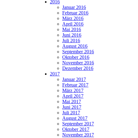
2016
Januar 2016
Februar 2016
März 2016
April 2016
Mai 2016
Juni 2016
Juli 2016
August 2016
September 2016
Oktober 2016
November 2016
Dezember 2016
2017
Januar 2017
Februar 2017
März 2017
April 2017
Mai 2017
Juni 2017
Juli 2017
August 2017
September 2017
Oktober 2017
November 2017