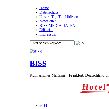
Home
Datenschutz
Unsere Top Ten Hitlisten
Newsletter
BISS MEDIA DATEN
Editorial
Impressum
BISS
Kulinarisches Magazin – Frankfurt, Deutschland un
2014