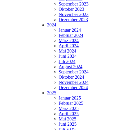
September 2023
Oktober 2023
November 2023
Dezember 2023
2024
Januar 2024
Februar 2024
März 2024
April 2024
Mai 2024
Juni 2024
Juli 2024
August 2024
September 2024
Oktober 2024
November 2024
Dezember 2024
2025
Januar 2025
Februar 2025
März 2025
April 2025
Mai 2025
Juni 2025
Juli 2025