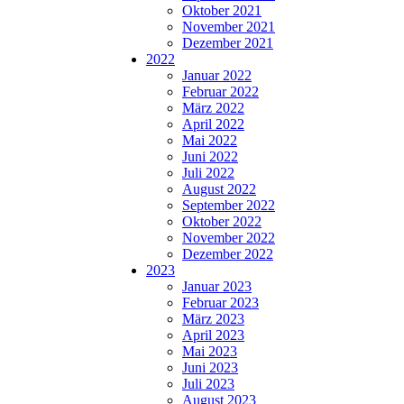
Oktober 2021
November 2021
Dezember 2021
2022
Januar 2022
Februar 2022
März 2022
April 2022
Mai 2022
Juni 2022
Juli 2022
August 2022
September 2022
Oktober 2022
November 2022
Dezember 2022
2023
Januar 2023
Februar 2023
März 2023
April 2023
Mai 2023
Juni 2023
Juli 2023
August 2023