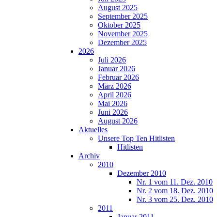
August 2025
September 2025
Oktober 2025
November 2025
Dezember 2025
2026
Juli 2026
Januar 2026
Februar 2026
März 2026
April 2026
Mai 2026
Juni 2026
August 2026
Aktuelles
Unsere Top Ten Hitlisten
Hitlisten
Archiv
2010
Dezember 2010
Nr. 1 vom 11. Dez. 2010
Nr. 2 vom 18. Dez. 2010
Nr. 3 vom 25. Dez. 2010
2011
Januar 2011