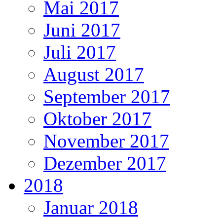
Mai 2017
Juni 2017
Juli 2017
August 2017
September 2017
Oktober 2017
November 2017
Dezember 2017
2018
Januar 2018