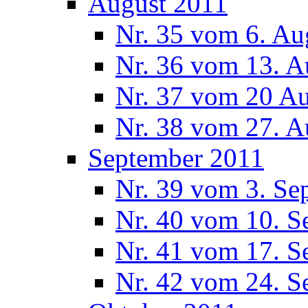
August 2011
Nr. 35 vom 6. Au
Nr. 36 vom 13. A
Nr. 37 vom 20 A
Nr. 38 vom 27. A
September 2011
Nr. 39 vom 3. Se
Nr. 40 vom 10. S
Nr. 41 vom 17. S
Nr. 42 vom 24. S