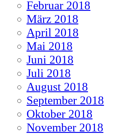
Februar 2018
März 2018
April 2018
Mai 2018
Juni 2018
Juli 2018
August 2018
September 2018
Oktober 2018
November 2018