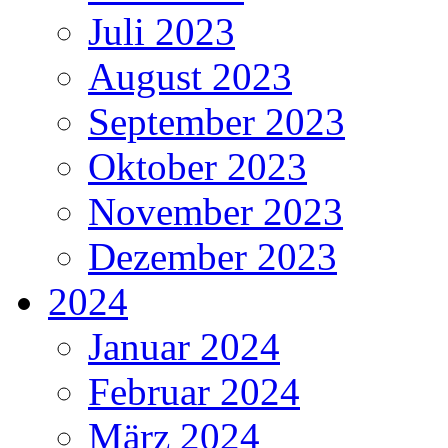
Juli 2023
August 2023
September 2023
Oktober 2023
November 2023
Dezember 2023
2024
Januar 2024
Februar 2024
März 2024