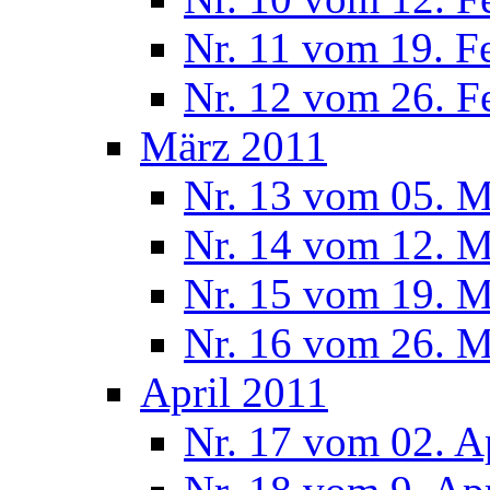
Nr. 11 vom 19. F
Nr. 12 vom 26. F
März 2011
Nr. 13 vom 05. M
Nr. 14 vom 12. M
Nr. 15 vom 19. M
Nr. 16 vom 26. M
April 2011
Nr. 17 vom 02. A