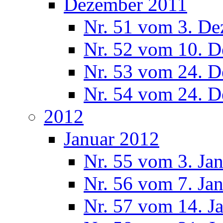
Dezember 2011
Nr. 51 vom 3. D
Nr. 52 vom 10. 
Nr. 53 vom 24. 
Nr. 54 vom 24. 
2012
Januar 2012
Nr. 55 vom 3. Ja
Nr. 56 vom 7. Ja
Nr. 57 vom 14. J