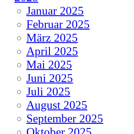
Januar 2025
Februar 2025
März 2025
April 2025
Mai 2025
Juni 2025
Juli 2025
August 2025
September 2025
Oktober 2025