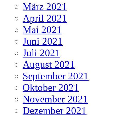
März 2021
April 2021
Mai 2021
Juni 2021
Juli 2021
August 2021
September 2021
Oktober 2021
November 2021
Dezember 2021