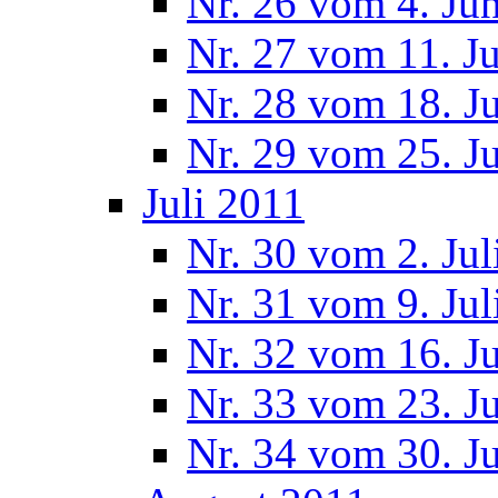
Nr. 26 vom 4. Ju
Nr. 27 vom 11. J
Nr. 28 vom 18. J
Nr. 29 vom 25. J
Juli 2011
Nr. 30 vom 2. Jul
Nr. 31 vom 9. Jul
Nr. 32 vom 16. Ju
Nr. 33 vom 23. Ju
Nr. 34 vom 30. Ju