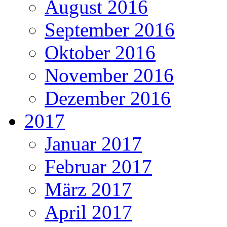
August 2016
September 2016
Oktober 2016
November 2016
Dezember 2016
2017
Januar 2017
Februar 2017
März 2017
April 2017