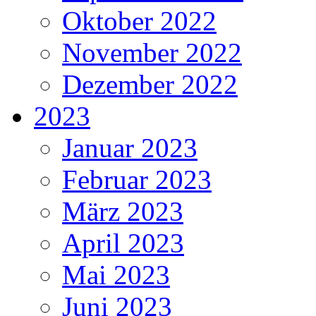
Oktober 2022
November 2022
Dezember 2022
2023
Januar 2023
Februar 2023
März 2023
April 2023
Mai 2023
Juni 2023