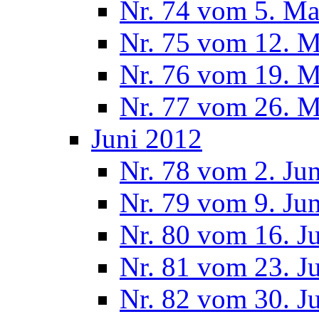
Nr. 74 vom 5. Ma
Nr. 75 vom 12. M
Nr. 76 vom 19. M
Nr. 77 vom 26. M
Juni 2012
Nr. 78 vom 2. Ju
Nr. 79 vom 9. Ju
Nr. 80 vom 16. J
Nr. 81 vom 23. J
Nr. 82 vom 30. J