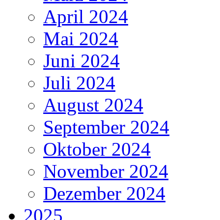
April 2024
Mai 2024
Juni 2024
Juli 2024
August 2024
September 2024
Oktober 2024
November 2024
Dezember 2024
2025