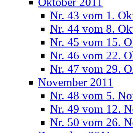
Oktober 2011
Nr. 43 vom 1. Ok
Nr. 44 vom 8. Ok
Nr. 45 vom 15. O
Nr. 46 vom 22. O
Nr. 47 vom 29. O
November 2011
Nr. 48 vom 5. N
Nr. 49 vom 12. 
Nr. 50 vom 26. 