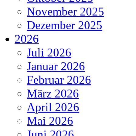
November 2025
Dezember 2025
2026
Juli 2026
Januar 2026
Februar 2026
März 2026
April 2026
Mai 2026
Juni 2026