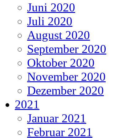
Juni 2020
Juli 2020
August 2020
September 2020
Oktober 2020
November 2020
Dezember 2020
2021
Januar 2021
Februar 2021