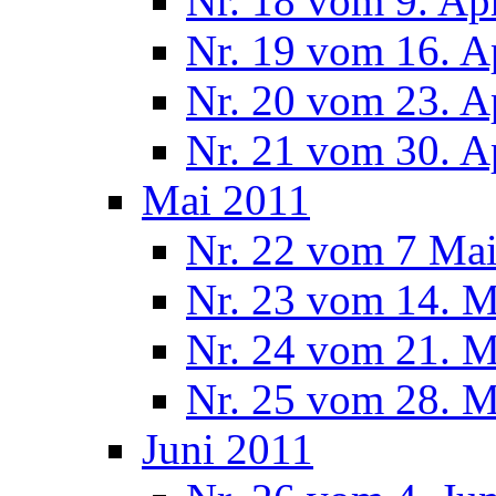
Nr. 18 vom 9. Ap
Nr. 19 vom 16. A
Nr. 20 vom 23. A
Nr. 21 vom 30. A
Mai 2011
Nr. 22 vom 7 Ma
Nr. 23 vom 14. M
Nr. 24 vom 21. M
Nr. 25 vom 28. M
Juni 2011