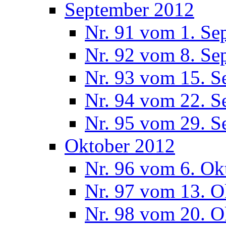
September 2012
Nr. 91 vom 1. Se
Nr. 92 vom 8. Se
Nr. 93 vom 15. S
Nr. 94 vom 22. S
Nr. 95 vom 29. S
Oktober 2012
Nr. 96 vom 6. Ok
Nr. 97 vom 13. O
Nr. 98 vom 20. O