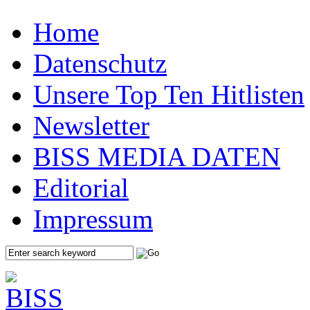
Home
Datenschutz
Unsere Top Ten Hitlisten
Newsletter
BISS MEDIA DATEN
Editorial
Impressum