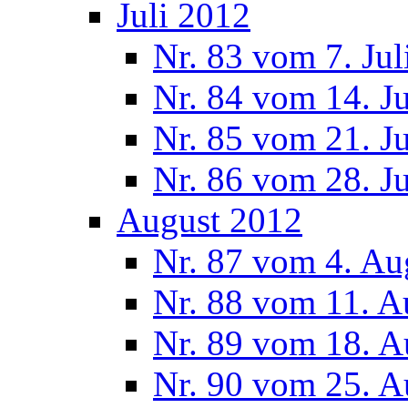
Juli 2012
Nr. 83 vom 7. Jul
Nr. 84 vom 14. J
Nr. 85 vom 21. J
Nr. 86 vom 28. J
August 2012
Nr. 87 vom 4. Au
Nr. 88 vom 11. A
Nr. 89 vom 18. A
Nr. 90 vom 25. A