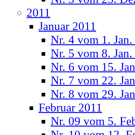
2011
Januar 2011
Nr. 4 vom 1. Jan.
Nr. 5 vom 8. Jan.
Nr. 6 vom 15. Ja
Nr. 7 vom 22. Ja
Nr. 8 vom 29. Ja
Februar 2011
Nr. 09 vom 5. Fe
Nr. 10 vom 12. F