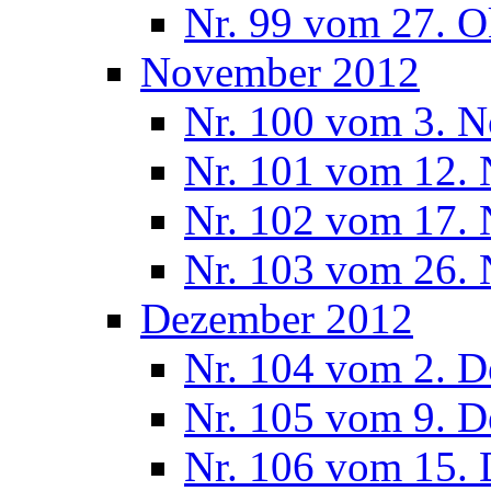
Nr. 99 vom 27. O
November 2012
Nr. 100 vom 3. 
Nr. 101 vom 12.
Nr. 102 vom 17.
Nr. 103 vom 26.
Dezember 2012
Nr. 104 vom 2. 
Nr. 105 vom 9. 
Nr. 106 vom 15.