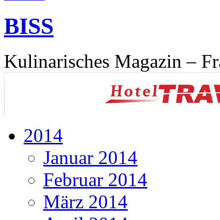
BISS
Kulinarisches Magazin – Fr
2014
Januar 2014
Februar 2014
März 2014