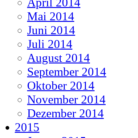
April 2014
Mai 2014
Juni 2014
Juli 2014
August 2014
September 2014
Oktober 2014
November 2014
Dezember 2014
2015