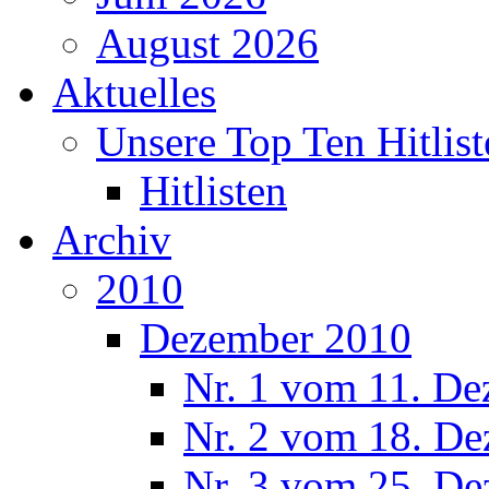
August 2026
Aktuelles
Unsere Top Ten Hitlist
Hitlisten
Archiv
2010
Dezember 2010
Nr. 1 vom 11. De
Nr. 2 vom 18. De
Nr. 3 vom 25. De