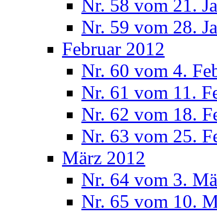
Nr. 58 vom 21. J
Nr. 59 vom 28. J
Februar 2012
Nr. 60 vom 4. Fe
Nr. 61 vom 11. F
Nr. 62 vom 18. F
Nr. 63 vom 25. F
März 2012
Nr. 64 vom 3. Mä
Nr. 65 vom 10. 