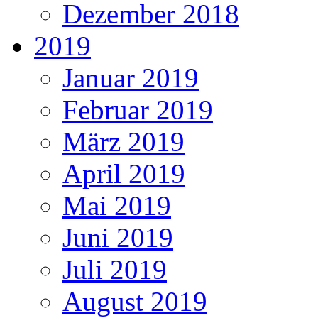
Dezember 2018
2019
Januar 2019
Februar 2019
März 2019
April 2019
Mai 2019
Juni 2019
Juli 2019
August 2019