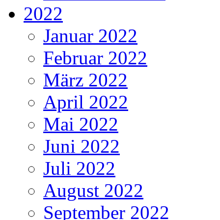
2022
Januar 2022
Februar 2022
März 2022
April 2022
Mai 2022
Juni 2022
Juli 2022
August 2022
September 2022