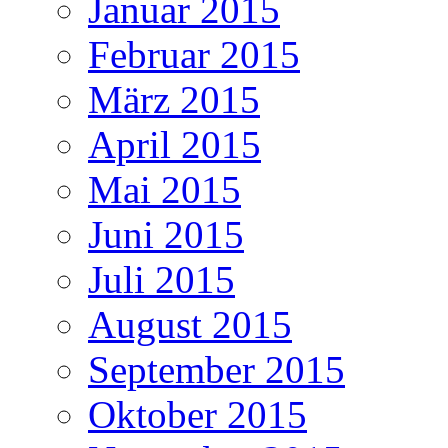
Januar 2015
Februar 2015
März 2015
April 2015
Mai 2015
Juni 2015
Juli 2015
August 2015
September 2015
Oktober 2015