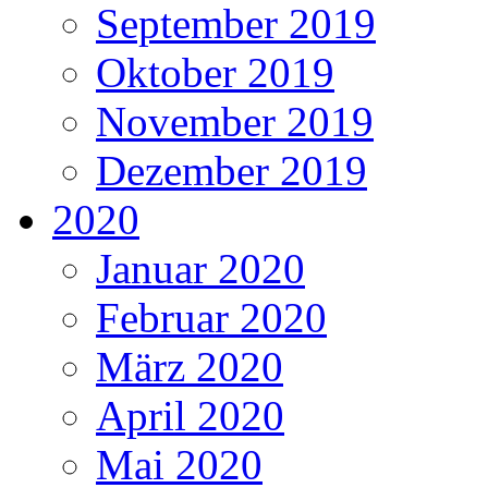
September 2019
Oktober 2019
November 2019
Dezember 2019
2020
Januar 2020
Februar 2020
März 2020
April 2020
Mai 2020