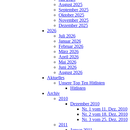
August 2025
September 2025
Oktober 2025
November 2025
Dezember 2025
2026
Juli 2026
Januar 2026
Februar 2026
März 2026
April 2026
Mai 2026
Juni 2026
August 2026
Aktuelles
Unsere Top Ten Hitlisten
Hitlisten
Archiv
2010
Dezember 2010
Nr. 1 vom 11. Dez. 2010
Nr. 2 vom 18. Dez. 2010
Nr. 3 vom 25. Dez. 2010
2011
Januar 2011