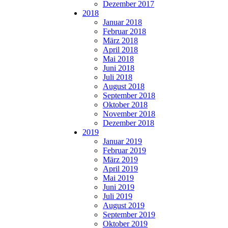
Dezember 2017
2018
Januar 2018
Februar 2018
März 2018
April 2018
Mai 2018
Juni 2018
Juli 2018
August 2018
September 2018
Oktober 2018
November 2018
Dezember 2018
2019
Januar 2019
Februar 2019
März 2019
April 2019
Mai 2019
Juni 2019
Juli 2019
August 2019
September 2019
Oktober 2019