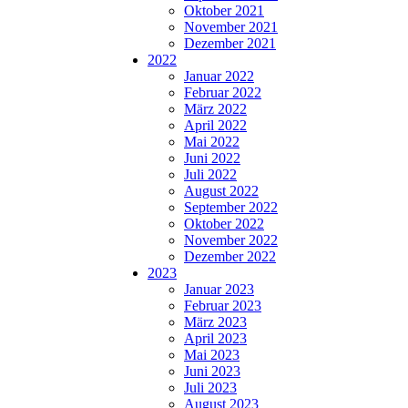
Oktober 2021
November 2021
Dezember 2021
2022
Januar 2022
Februar 2022
März 2022
April 2022
Mai 2022
Juni 2022
Juli 2022
August 2022
September 2022
Oktober 2022
November 2022
Dezember 2022
2023
Januar 2023
Februar 2023
März 2023
April 2023
Mai 2023
Juni 2023
Juli 2023
August 2023