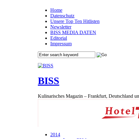
Home
Datenschutz
Unsere Top Ten Hitlisten
Newsletter
BISS MEDIA DATEN
Editorial
Impressum
BISS
Kulinarisches Magazin – Frankfurt, Deutschland un
2014