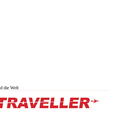
d die Welt