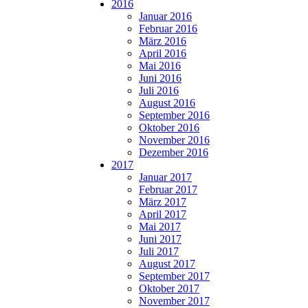
2016
Januar 2016
Februar 2016
März 2016
April 2016
Mai 2016
Juni 2016
Juli 2016
August 2016
September 2016
Oktober 2016
November 2016
Dezember 2016
2017
Januar 2017
Februar 2017
März 2017
April 2017
Mai 2017
Juni 2017
Juli 2017
August 2017
September 2017
Oktober 2017
November 2017