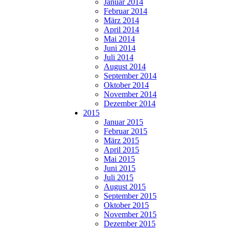
Januar 2014
Februar 2014
März 2014
April 2014
Mai 2014
Juni 2014
Juli 2014
August 2014
September 2014
Oktober 2014
November 2014
Dezember 2014
2015
Januar 2015
Februar 2015
März 2015
April 2015
Mai 2015
Juni 2015
Juli 2015
August 2015
September 2015
Oktober 2015
November 2015
Dezember 2015