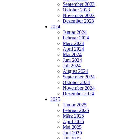
September 2023
Oktober 2023
November 2023
Dezember 2023
2024
Januar 2024
Februar 2024
März 2024
April 2024
Mai 2024
Juni 2024
Juli 2024
August 2024
September 2024
Oktober 2024
November 2024
Dezember 2024
2025
Januar 2025
Februar 2025
März 2025
April 2025
Mai 2025
Juni 2025
Juli 2025