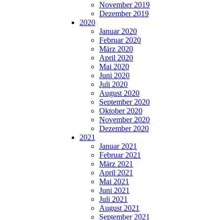
November 2019
Dezember 2019
2020
Januar 2020
Februar 2020
März 2020
April 2020
Mai 2020
Juni 2020
Juli 2020
August 2020
September 2020
Oktober 2020
November 2020
Dezember 2020
2021
Januar 2021
Februar 2021
März 2021
April 2021
Mai 2021
Juni 2021
Juli 2021
August 2021
September 2021