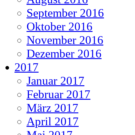
September 2016
Oktober 2016
November 2016
Dezember 2016
2017
Januar 2017
Februar 2017
März 2017
April 2017
Mai 2017