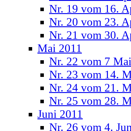
Nr. 19 vom 16. A
Nr. 20 vom 23. A
Nr. 21 vom 30. A
Mai 2011
Nr. 22 vom 7 Ma
Nr. 23 vom 14. M
Nr. 24 vom 21. M
Nr. 25 vom 28. M
Juni 2011
Nr. 26 vom 4. Ju