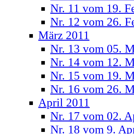
Nr. 11 vom 19. F
Nr. 12 vom 26. F
März 2011
Nr. 13 vom 05. M
Nr. 14 vom 12. M
Nr. 15 vom 19. M
Nr. 16 vom 26. M
April 2011
Nr. 17 vom 02. A
Nr. 18 vom 9. Ap