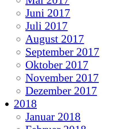
Juni 2017
Juli 2017
August 2017
September 2017
Oktober 2017
November 2017
Dezember 2017
2018
Januar 2018