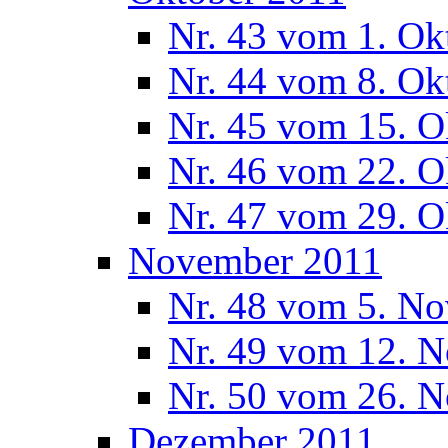
Nr. 43 vom 1. Ok
Nr. 44 vom 8. Ok
Nr. 45 vom 15. O
Nr. 46 vom 22. O
Nr. 47 vom 29. O
November 2011
Nr. 48 vom 5. N
Nr. 49 vom 12. 
Nr. 50 vom 26. 
Dezember 2011