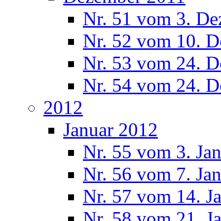
Nr. 51 vom 3. D
Nr. 52 vom 10. 
Nr. 53 vom 24. 
Nr. 54 vom 24. 
2012
Januar 2012
Nr. 55 vom 3. Ja
Nr. 56 vom 7. Ja
Nr. 57 vom 14. J
Nr. 58 vom 21. J