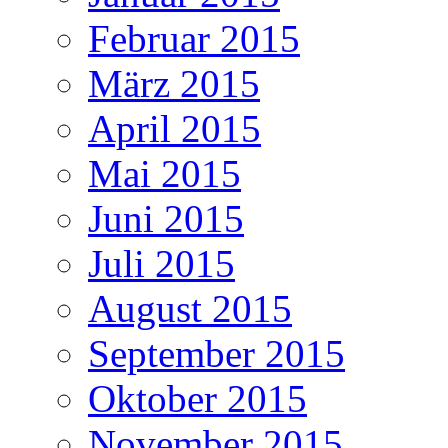
Februar 2015
März 2015
April 2015
Mai 2015
Juni 2015
Juli 2015
August 2015
September 2015
Oktober 2015
November 2015