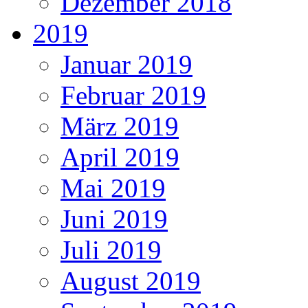
Dezember 2018
2019
Januar 2019
Februar 2019
März 2019
April 2019
Mai 2019
Juni 2019
Juli 2019
August 2019