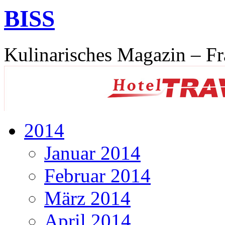
BISS
Kulinarisches Magazin – Fr
2014
Januar 2014
Februar 2014
März 2014
April 2014