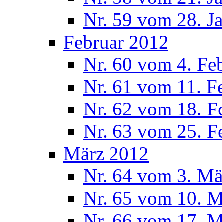
Nr. 59 vom 28. J
Februar 2012
Nr. 60 vom 4. Fe
Nr. 61 vom 11. F
Nr. 62 vom 18. F
Nr. 63 vom 25. F
März 2012
Nr. 64 vom 3. Mä
Nr. 65 vom 10. 
Nr. 66 vom 17. 