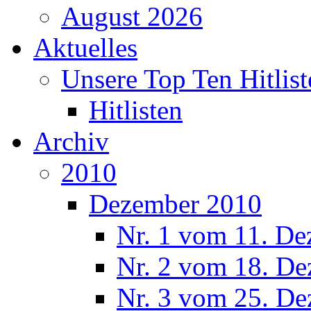
August 2026
Aktuelles
Unsere Top Ten Hitlist
Hitlisten
Archiv
2010
Dezember 2010
Nr. 1 vom 11. De
Nr. 2 vom 18. De
Nr. 3 vom 25. De