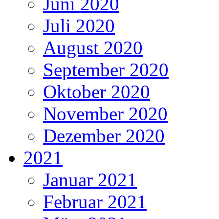
Juni 2020
Juli 2020
August 2020
September 2020
Oktober 2020
November 2020
Dezember 2020
2021
Januar 2021
Februar 2021