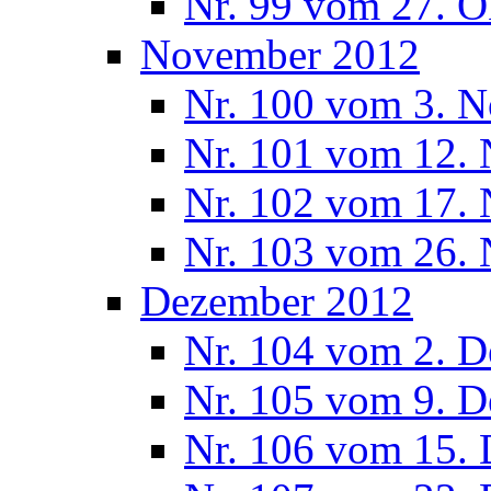
Nr. 99 vom 27. O
November 2012
Nr. 100 vom 3. 
Nr. 101 vom 12.
Nr. 102 vom 17.
Nr. 103 vom 26.
Dezember 2012
Nr. 104 vom 2. 
Nr. 105 vom 9. 
Nr. 106 vom 15.