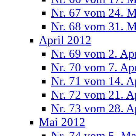
Nr. 67 vom 24. 
Nr. 68 vom 31. 
April 2012
Nr. 69 vom 2. Ap
Nr. 70 vom 7. Ap
Nr. 71 vom 14. A
Nr. 72 vom 21. A
Nr. 73 vom 28. A
Mai 2012
Nr. 74 vom 5. Ma