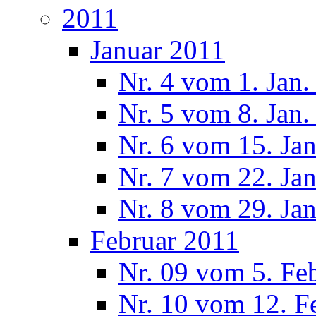
2011
Januar 2011
Nr. 4 vom 1. Jan.
Nr. 5 vom 8. Jan.
Nr. 6 vom 15. Ja
Nr. 7 vom 22. Ja
Nr. 8 vom 29. Ja
Februar 2011
Nr. 09 vom 5. Fe
Nr. 10 vom 12. F