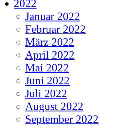
2022
Januar 2022
Februar 2022
März 2022
April 2022
Mai 2022
Juni 2022
Juli 2022
August 2022
September 2022