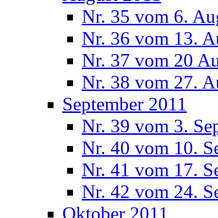
Nr. 35 vom 6. Au
Nr. 36 vom 13. A
Nr. 37 vom 20 A
Nr. 38 vom 27. A
September 2011
Nr. 39 vom 3. Se
Nr. 40 vom 10. S
Nr. 41 vom 17. S
Nr. 42 vom 24. S
Oktober 2011