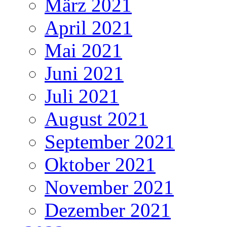
März 2021
April 2021
Mai 2021
Juni 2021
Juli 2021
August 2021
September 2021
Oktober 2021
November 2021
Dezember 2021