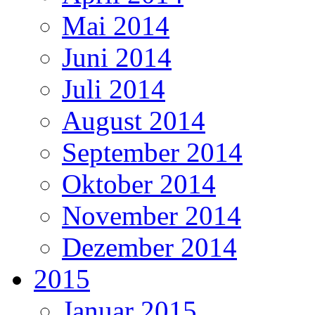
Mai 2014
Juni 2014
Juli 2014
August 2014
September 2014
Oktober 2014
November 2014
Dezember 2014
2015
Januar 2015