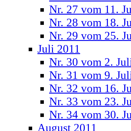
Nr. 27 vom 11. J
Nr. 28 vom 18. J
Nr. 29 vom 25. J
Juli 2011
Nr. 30 vom 2. Jul
Nr. 31 vom 9. Jul
Nr. 32 vom 16. Ju
Nr. 33 vom 23. Ju
Nr. 34 vom 30. Ju
August 2011