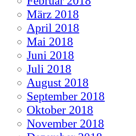
Februar 2018
März 2018
April 2018
Mai 2018
Juni 2018
Juli 2018
August 2018
September 2018
Oktober 2018
November 2018