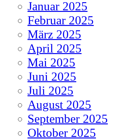
Januar 2025
Februar 2025
März 2025
April 2025
Mai 2025
Juni 2025
Juli 2025
August 2025
September 2025
Oktober 2025