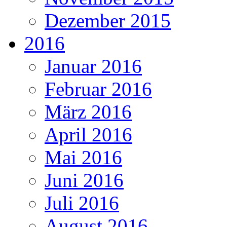
Dezember 2015
2016
Januar 2016
Februar 2016
März 2016
April 2016
Mai 2016
Juni 2016
Juli 2016
August 2016