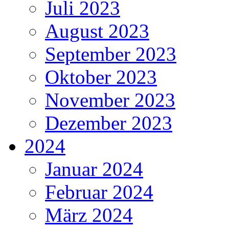
Juli 2023
August 2023
September 2023
Oktober 2023
November 2023
Dezember 2023
2024
Januar 2024
Februar 2024
März 2024