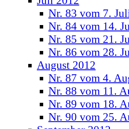
Juli 2012
Nr. 83 vom 7. Jul
Nr. 84 vom 14. J
Nr. 85 vom 21. J
Nr. 86 vom 28. J
August 2012
Nr. 87 vom 4. Au
Nr. 88 vom 11. A
Nr. 89 vom 18. A
Nr. 90 vom 25. A