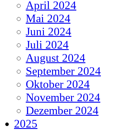
April 2024
Mai 2024
Juni 2024
Juli 2024
August 2024
September 2024
Oktober 2024
November 2024
Dezember 2024
2025