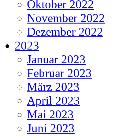
Oktober 2022
November 2022
Dezember 2022
2023
Januar 2023
Februar 2023
März 2023
April 2023
Mai 2023
Juni 2023