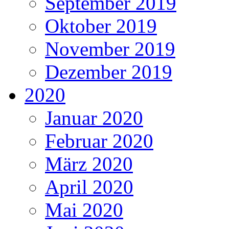
September 2019
Oktober 2019
November 2019
Dezember 2019
2020
Januar 2020
Februar 2020
März 2020
April 2020
Mai 2020