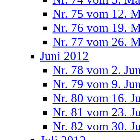
Nr. 75 vom 12. M
Nr. 76 vom 19. M
Nr. 77 vom 26. M
Juni 2012
Nr. 78 vom 2. Ju
Nr. 79 vom 9. Ju
Nr. 80 vom 16. J
Nr. 81 vom 23. J
Nr. 82 vom 30. J