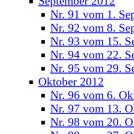
September 2012
Nr. 91 vom 1. Se
Nr. 92 vom 8. Se
Nr. 93 vom 15. S
Nr. 94 vom 22. S
Nr. 95 vom 29. S
Oktober 2012
Nr. 96 vom 6. Ok
Nr. 97 vom 13. O
Nr. 98 vom 20. O