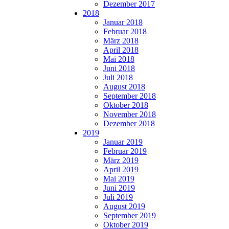
Dezember 2017
2018
Januar 2018
Februar 2018
März 2018
April 2018
Mai 2018
Juni 2018
Juli 2018
August 2018
September 2018
Oktober 2018
November 2018
Dezember 2018
2019
Januar 2019
Februar 2019
März 2019
April 2019
Mai 2019
Juni 2019
Juli 2019
August 2019
September 2019
Oktober 2019