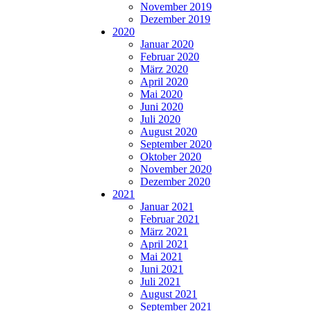
November 2019
Dezember 2019
2020
Januar 2020
Februar 2020
März 2020
April 2020
Mai 2020
Juni 2020
Juli 2020
August 2020
September 2020
Oktober 2020
November 2020
Dezember 2020
2021
Januar 2021
Februar 2021
März 2021
April 2021
Mai 2021
Juni 2021
Juli 2021
August 2021
September 2021