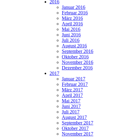
2016
Januar 2016
Februar 2016
März 2016
April 2016
Mai 2016
Juni 2016
Juli 2016
August 2016
September 2016
Oktober 2016
November 2016
Dezember 2016
2017
Januar 2017
Februar 2017
März 2017
April 2017
Mai 2017
Juni 2017
Juli 2017
August 2017
September 2017
Oktober 2017
November 2017