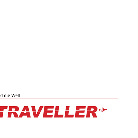
d die Welt