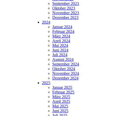
September 2023
Oktober 2023
November 2023
Dezember 2023
2024
Januar 2024
Februar 2024
März 2024
April 2024
Mai 2024
Juni 2024
Juli 2024
August 2024
September 2024
Oktober 2024
November 2024
Dezember 2024
2025
Januar 2025
Februar 2025
März 2025
April 2025
Mai 2025
Juni 2025
Juli 2025