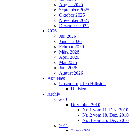
August 2025
September 2025
Oktober 2025
November 2025
Dezember 2025
2026
Juli 2026
Januar 2026
Februar 2026
März 2026
April 2026
Mai 2026
Juni 2026
August 2026
Aktuelles
Unsere Top Ten Hitlisten
Hitlisten
Archiv
2010
Dezember 2010
Nr. 1 vom 11. Dez. 2010
Nr. 2 vom 18. Dez. 2010
Nr. 3 vom 25. Dez. 2010
2011
Januar 2011