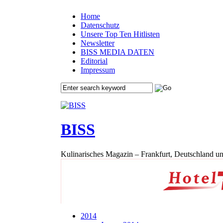
Home
Datenschutz
Unsere Top Ten Hitlisten
Newsletter
BISS MEDIA DATEN
Editorial
Impressum
BISS
Kulinarisches Magazin – Frankfurt, Deutschland un
2014