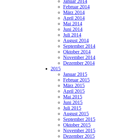
Januar 2014
Februar 2014
März 2014
April 2014
Mai 2014
Juni 2014
Juli 2014
August 2014
September 2014
Oktober 2014
November 2014
Dezember 2014
2015
Januar 2015
Februar 2015
März 2015
April 2015
Mai 2015
Juni 2015
Juli 2015
August 2015
September 2015
Oktober 2015
November 2015
Dezember 2015