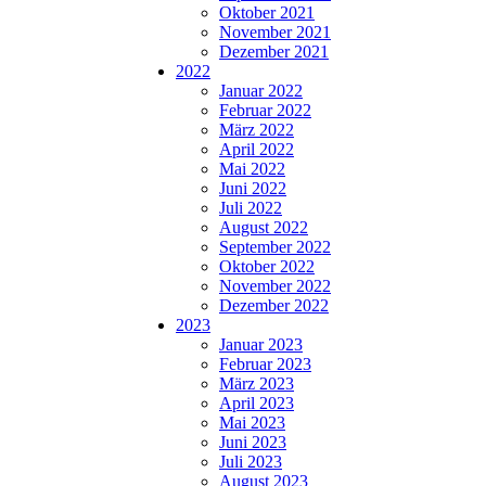
Oktober 2021
November 2021
Dezember 2021
2022
Januar 2022
Februar 2022
März 2022
April 2022
Mai 2022
Juni 2022
Juli 2022
August 2022
September 2022
Oktober 2022
November 2022
Dezember 2022
2023
Januar 2023
Februar 2023
März 2023
April 2023
Mai 2023
Juni 2023
Juli 2023
August 2023