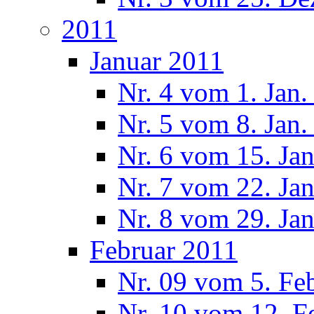
2011
Januar 2011
Nr. 4 vom 1. Jan.
Nr. 5 vom 8. Jan.
Nr. 6 vom 15. Ja
Nr. 7 vom 22. Ja
Nr. 8 vom 29. Ja
Februar 2011
Nr. 09 vom 5. Fe
Nr. 10 vom 12. F