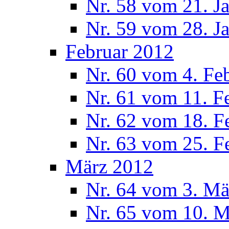
Nr. 58 vom 21. J
Nr. 59 vom 28. J
Februar 2012
Nr. 60 vom 4. Fe
Nr. 61 vom 11. F
Nr. 62 vom 18. F
Nr. 63 vom 25. F
März 2012
Nr. 64 vom 3. Mä
Nr. 65 vom 10. 