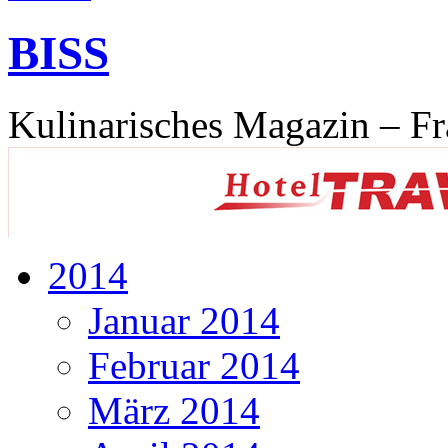
BISS
Kulinarisches Magazin – Fr
2014
Januar 2014
Februar 2014
März 2014