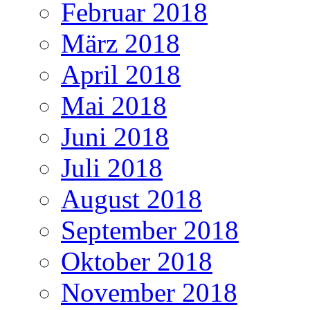
Februar 2018
März 2018
April 2018
Mai 2018
Juni 2018
Juli 2018
August 2018
September 2018
Oktober 2018
November 2018