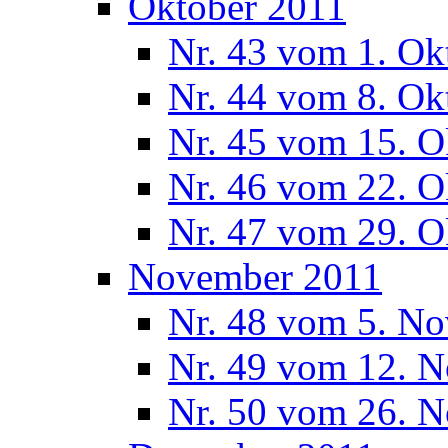
Oktober 2011
Nr. 43 vom 1. Ok
Nr. 44 vom 8. Ok
Nr. 45 vom 15. O
Nr. 46 vom 22. O
Nr. 47 vom 29. O
November 2011
Nr. 48 vom 5. N
Nr. 49 vom 12. 
Nr. 50 vom 26. 