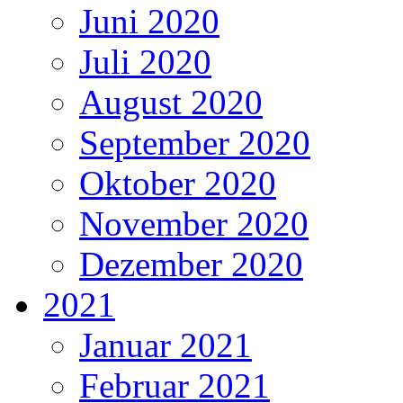
Juni 2020
Juli 2020
August 2020
September 2020
Oktober 2020
November 2020
Dezember 2020
2021
Januar 2021
Februar 2021