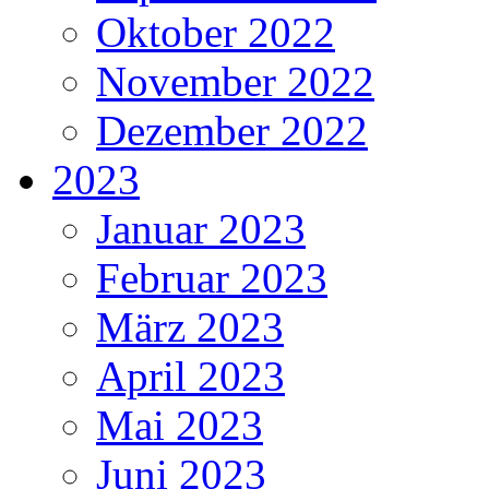
Oktober 2022
November 2022
Dezember 2022
2023
Januar 2023
Februar 2023
März 2023
April 2023
Mai 2023
Juni 2023