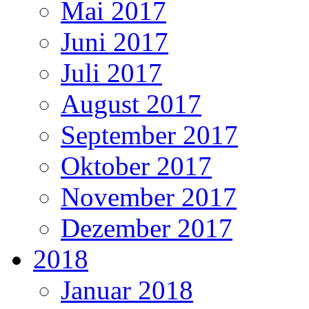
Mai 2017
Juni 2017
Juli 2017
August 2017
September 2017
Oktober 2017
November 2017
Dezember 2017
2018
Januar 2018