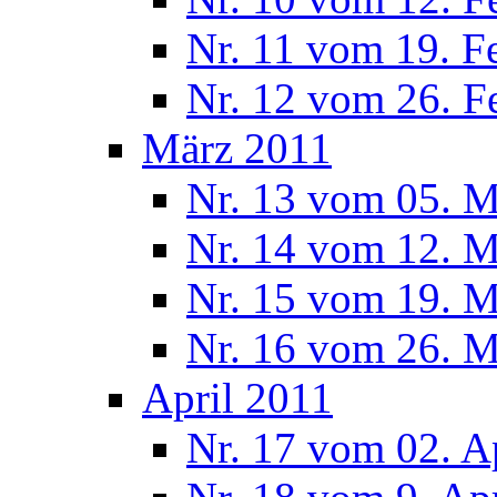
Nr. 11 vom 19. F
Nr. 12 vom 26. F
März 2011
Nr. 13 vom 05. M
Nr. 14 vom 12. M
Nr. 15 vom 19. M
Nr. 16 vom 26. M
April 2011
Nr. 17 vom 02. A