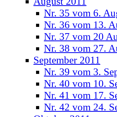
August 2011
Nr. 35 vom 6. Au
Nr. 36 vom 13. A
Nr. 37 vom 20 A
Nr. 38 vom 27. A
September 2011
Nr. 39 vom 3. Se
Nr. 40 vom 10. S
Nr. 41 vom 17. S
Nr. 42 vom 24. S