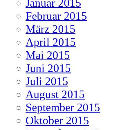
Januar 2015
Februar 2015
März 2015
April 2015
Mai 2015
Juni 2015
Juli 2015
August 2015
September 2015
Oktober 2015