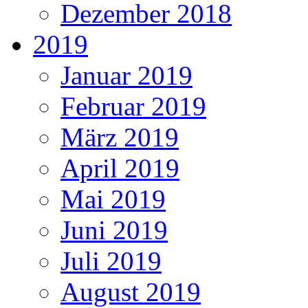
Dezember 2018
2019
Januar 2019
Februar 2019
März 2019
April 2019
Mai 2019
Juni 2019
Juli 2019
August 2019