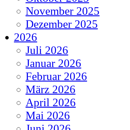
November 2025
Dezember 2025
2026
Juli 2026
Januar 2026
Februar 2026
März 2026
April 2026
Mai 2026
Juni 2026