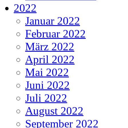
2022
Januar 2022
Februar 2022
März 2022
April 2022
Mai 2022
Juni 2022
Juli 2022
August 2022
September 2022