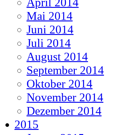
April 2014
Mai 2014
Juni 2014
Juli 2014
August 2014
September 2014
Oktober 2014
November 2014
Dezember 2014
2015