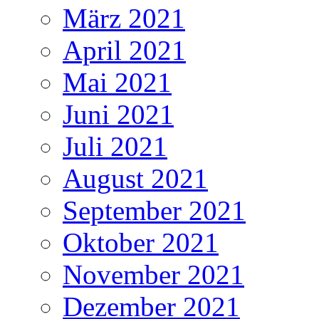
März 2021
April 2021
Mai 2021
Juni 2021
Juli 2021
August 2021
September 2021
Oktober 2021
November 2021
Dezember 2021