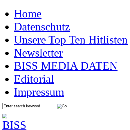
Home
Datenschutz
Unsere Top Ten Hitlisten
Newsletter
BISS MEDIA DATEN
Editorial
Impressum