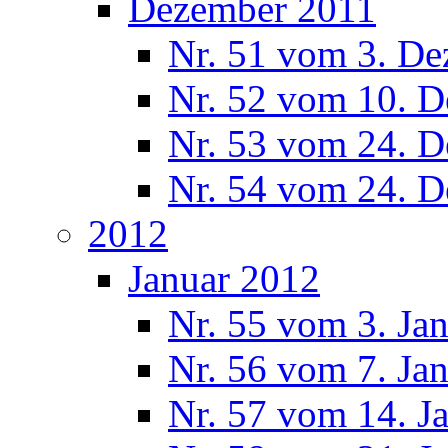
Dezember 2011
Nr. 51 vom 3. D
Nr. 52 vom 10. 
Nr. 53 vom 24. 
Nr. 54 vom 24. 
2012
Januar 2012
Nr. 55 vom 3. Ja
Nr. 56 vom 7. Ja
Nr. 57 vom 14. J