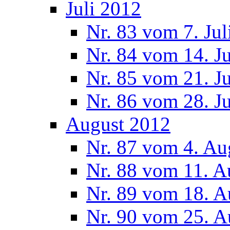
Juli 2012
Nr. 83 vom 7. Jul
Nr. 84 vom 14. J
Nr. 85 vom 21. J
Nr. 86 vom 28. J
August 2012
Nr. 87 vom 4. Au
Nr. 88 vom 11. A
Nr. 89 vom 18. A
Nr. 90 vom 25. A