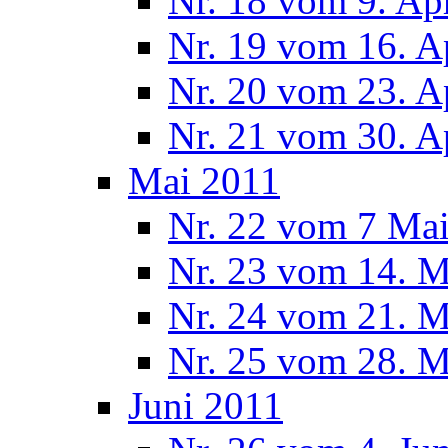
Nr. 18 vom 9. Ap
Nr. 19 vom 16. A
Nr. 20 vom 23. A
Nr. 21 vom 30. A
Mai 2011
Nr. 22 vom 7 Ma
Nr. 23 vom 14. M
Nr. 24 vom 21. M
Nr. 25 vom 28. M
Juni 2011