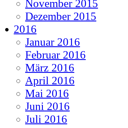
November 2015
Dezember 2015
2016
Januar 2016
Februar 2016
März 2016
April 2016
Mai 2016
Juni 2016
Juli 2016