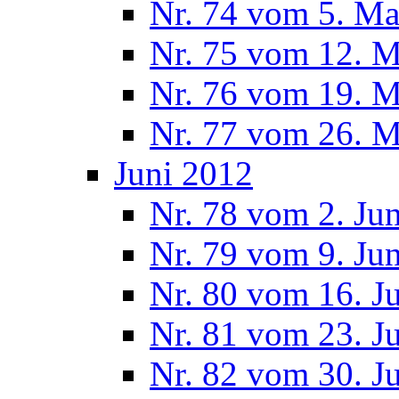
Nr. 74 vom 5. Ma
Nr. 75 vom 12. M
Nr. 76 vom 19. M
Nr. 77 vom 26. M
Juni 2012
Nr. 78 vom 2. Ju
Nr. 79 vom 9. Ju
Nr. 80 vom 16. J
Nr. 81 vom 23. J
Nr. 82 vom 30. J