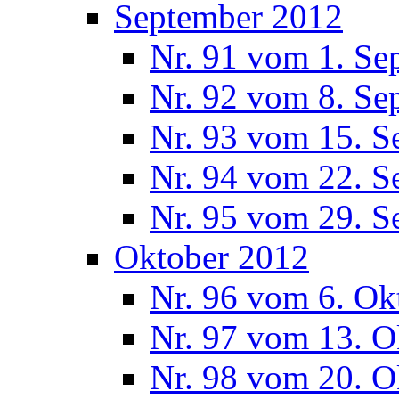
September 2012
Nr. 91 vom 1. Se
Nr. 92 vom 8. Se
Nr. 93 vom 15. S
Nr. 94 vom 22. S
Nr. 95 vom 29. S
Oktober 2012
Nr. 96 vom 6. Ok
Nr. 97 vom 13. O
Nr. 98 vom 20. O