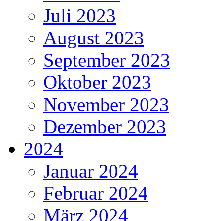
Juli 2023
August 2023
September 2023
Oktober 2023
November 2023
Dezember 2023
2024
Januar 2024
Februar 2024
März 2024