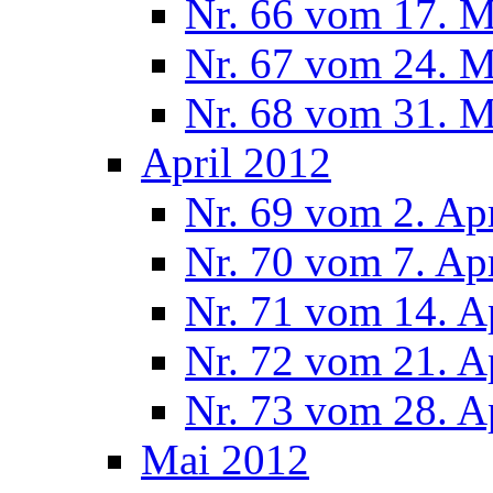
Nr. 66 vom 17. 
Nr. 67 vom 24. 
Nr. 68 vom 31. 
April 2012
Nr. 69 vom 2. Ap
Nr. 70 vom 7. Ap
Nr. 71 vom 14. A
Nr. 72 vom 21. A
Nr. 73 vom 28. A
Mai 2012