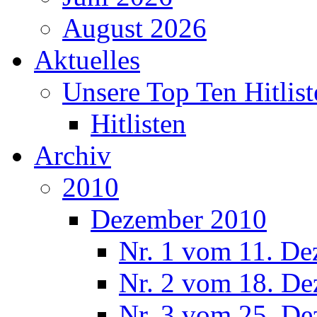
August 2026
Aktuelles
Unsere Top Ten Hitlist
Hitlisten
Archiv
2010
Dezember 2010
Nr. 1 vom 11. De
Nr. 2 vom 18. De
Nr. 3 vom 25. De