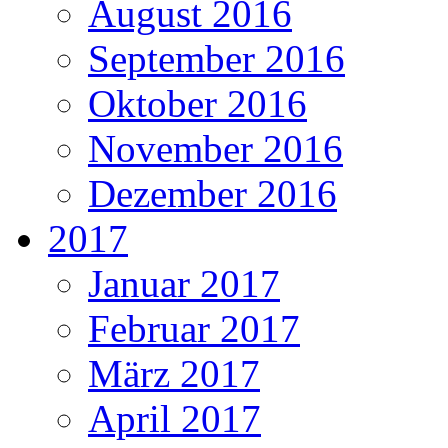
August 2016
September 2016
Oktober 2016
November 2016
Dezember 2016
2017
Januar 2017
Februar 2017
März 2017
April 2017