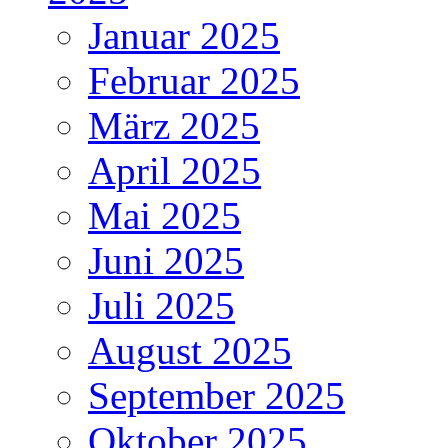
Januar 2025
Februar 2025
März 2025
April 2025
Mai 2025
Juni 2025
Juli 2025
August 2025
September 2025
Oktober 2025