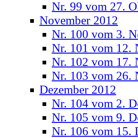
Nr. 99 vom 27. O
November 2012
Nr. 100 vom 3. 
Nr. 101 vom 12.
Nr. 102 vom 17.
Nr. 103 vom 26.
Dezember 2012
Nr. 104 vom 2. 
Nr. 105 vom 9. 
Nr. 106 vom 15.