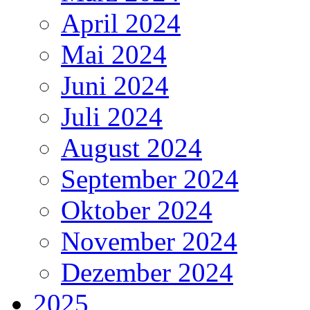
April 2024
Mai 2024
Juni 2024
Juli 2024
August 2024
September 2024
Oktober 2024
November 2024
Dezember 2024
2025