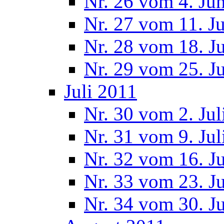
Nr. 26 vom 4. Ju
Nr. 27 vom 11. J
Nr. 28 vom 18. J
Nr. 29 vom 25. J
Juli 2011
Nr. 30 vom 2. Jul
Nr. 31 vom 9. Jul
Nr. 32 vom 16. Ju
Nr. 33 vom 23. Ju
Nr. 34 vom 30. Ju