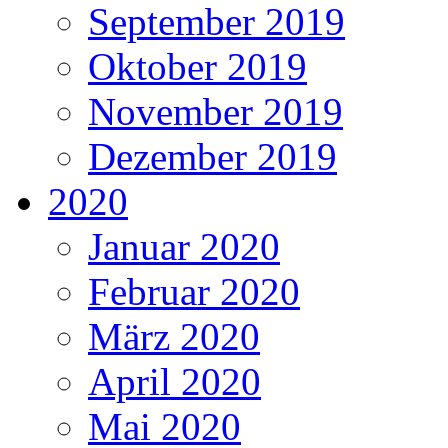
September 2019
Oktober 2019
November 2019
Dezember 2019
2020
Januar 2020
Februar 2020
März 2020
April 2020
Mai 2020