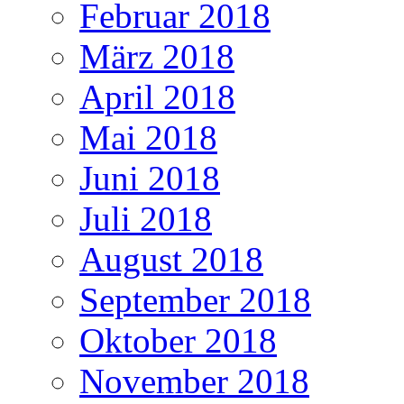
Februar 2018
März 2018
April 2018
Mai 2018
Juni 2018
Juli 2018
August 2018
September 2018
Oktober 2018
November 2018