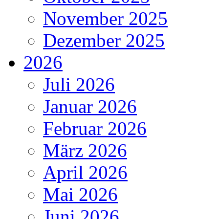
November 2025
Dezember 2025
2026
Juli 2026
Januar 2026
Februar 2026
März 2026
April 2026
Mai 2026
Juni 2026