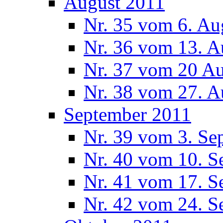
August 2011
Nr. 35 vom 6. Au
Nr. 36 vom 13. A
Nr. 37 vom 20 A
Nr. 38 vom 27. A
September 2011
Nr. 39 vom 3. Se
Nr. 40 vom 10. S
Nr. 41 vom 17. S
Nr. 42 vom 24. S