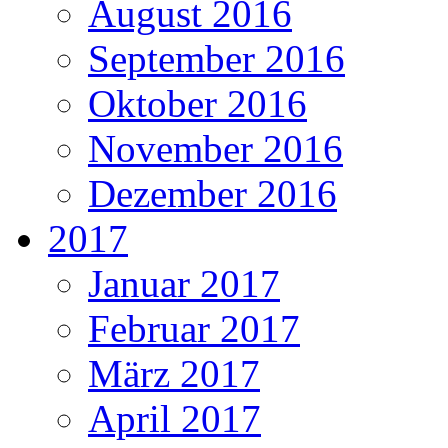
August 2016
September 2016
Oktober 2016
November 2016
Dezember 2016
2017
Januar 2017
Februar 2017
März 2017
April 2017