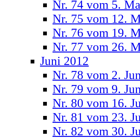
Nr. 74 vom 5. Ma
Nr. 75 vom 12. M
Nr. 76 vom 19. M
Nr. 77 vom 26. M
Juni 2012
Nr. 78 vom 2. Ju
Nr. 79 vom 9. Ju
Nr. 80 vom 16. J
Nr. 81 vom 23. J
Nr. 82 vom 30. J