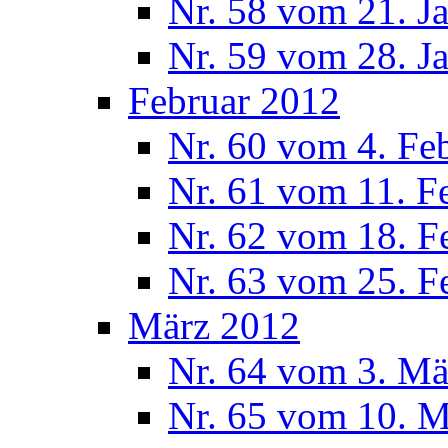
Nr. 58 vom 21. J
Nr. 59 vom 28. J
Februar 2012
Nr. 60 vom 4. Fe
Nr. 61 vom 11. F
Nr. 62 vom 18. F
Nr. 63 vom 25. F
März 2012
Nr. 64 vom 3. Mä
Nr. 65 vom 10. 