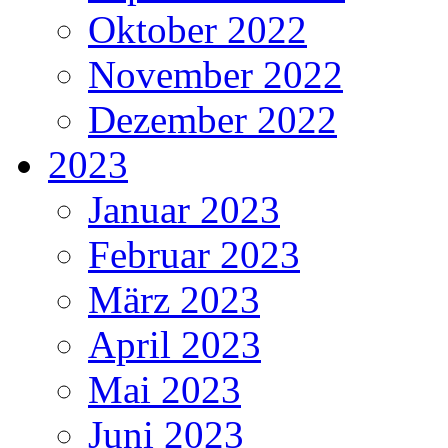
Oktober 2022
November 2022
Dezember 2022
2023
Januar 2023
Februar 2023
März 2023
April 2023
Mai 2023
Juni 2023