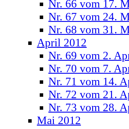
Nr. 66 vom 17. 
Nr. 67 vom 24. 
Nr. 68 vom 31. 
April 2012
Nr. 69 vom 2. Ap
Nr. 70 vom 7. Ap
Nr. 71 vom 14. A
Nr. 72 vom 21. A
Nr. 73 vom 28. A
Mai 2012