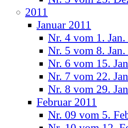
2011
Januar 2011
Nr. 4 vom 1. Jan.
Nr. 5 vom 8. Jan.
Nr. 6 vom 15. Ja
Nr. 7 vom 22. Ja
Nr. 8 vom 29. Ja
Februar 2011
Nr. 09 vom 5. Fe
Nr. 10 vom 12. F