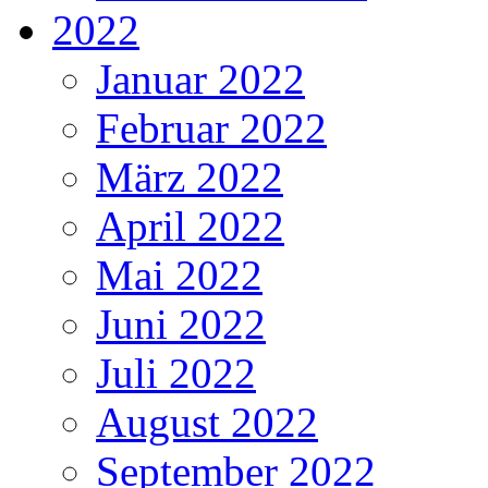
2022
Januar 2022
Februar 2022
März 2022
April 2022
Mai 2022
Juni 2022
Juli 2022
August 2022
September 2022