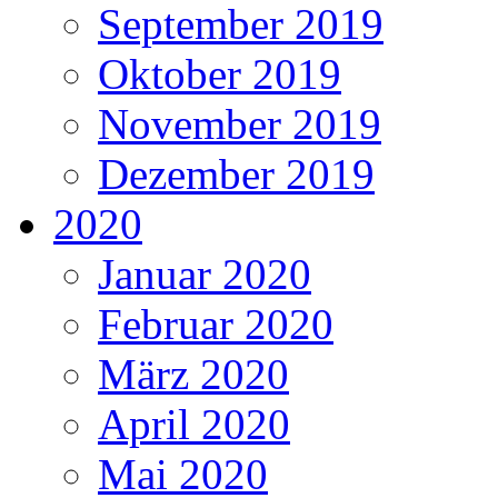
September 2019
Oktober 2019
November 2019
Dezember 2019
2020
Januar 2020
Februar 2020
März 2020
April 2020
Mai 2020