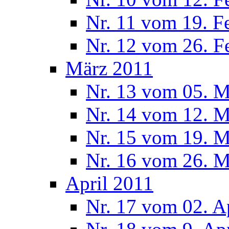
Nr. 11 vom 19. F
Nr. 12 vom 26. F
März 2011
Nr. 13 vom 05. M
Nr. 14 vom 12. M
Nr. 15 vom 19. M
Nr. 16 vom 26. M
April 2011
Nr. 17 vom 02. A