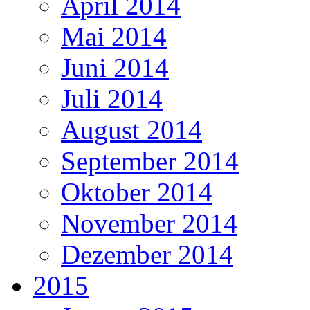
April 2014
Mai 2014
Juni 2014
Juli 2014
August 2014
September 2014
Oktober 2014
November 2014
Dezember 2014
2015