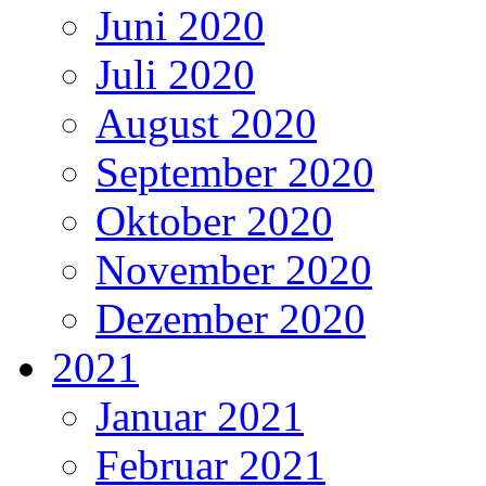
Juni 2020
Juli 2020
August 2020
September 2020
Oktober 2020
November 2020
Dezember 2020
2021
Januar 2021
Februar 2021