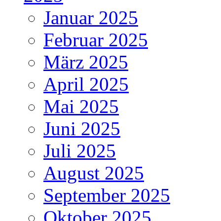
Januar 2025
Februar 2025
März 2025
April 2025
Mai 2025
Juni 2025
Juli 2025
August 2025
September 2025
Oktober 2025