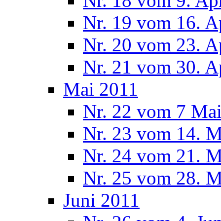
Nr. 18 vom 9. Ap
Nr. 19 vom 16. A
Nr. 20 vom 23. A
Nr. 21 vom 30. A
Mai 2011
Nr. 22 vom 7 Ma
Nr. 23 vom 14. M
Nr. 24 vom 21. M
Nr. 25 vom 28. M
Juni 2011