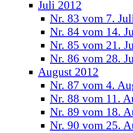
Juli 2012
Nr. 83 vom 7. Jul
Nr. 84 vom 14. J
Nr. 85 vom 21. J
Nr. 86 vom 28. J
August 2012
Nr. 87 vom 4. Au
Nr. 88 vom 11. A
Nr. 89 vom 18. A
Nr. 90 vom 25. A