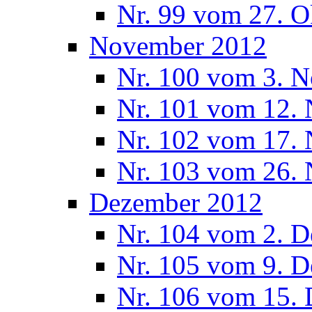
Nr. 99 vom 27. O
November 2012
Nr. 100 vom 3. 
Nr. 101 vom 12.
Nr. 102 vom 17.
Nr. 103 vom 26.
Dezember 2012
Nr. 104 vom 2. 
Nr. 105 vom 9. 
Nr. 106 vom 15.