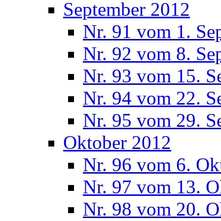
September 2012
Nr. 91 vom 1. Se
Nr. 92 vom 8. Se
Nr. 93 vom 15. S
Nr. 94 vom 22. S
Nr. 95 vom 29. S
Oktober 2012
Nr. 96 vom 6. Ok
Nr. 97 vom 13. O
Nr. 98 vom 20. O