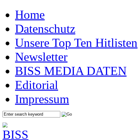
Home
Datenschutz
Unsere Top Ten Hitlisten
Newsletter
BISS MEDIA DATEN
Editorial
Impressum