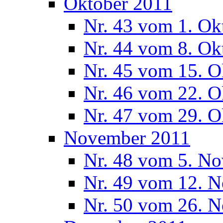
Oktober 2011
Nr. 43 vom 1. Ok
Nr. 44 vom 8. Ok
Nr. 45 vom 15. O
Nr. 46 vom 22. O
Nr. 47 vom 29. O
November 2011
Nr. 48 vom 5. N
Nr. 49 vom 12. 
Nr. 50 vom 26. 