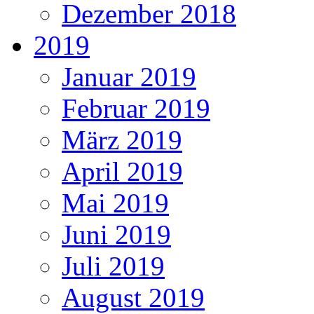
Dezember 2018
2019
Januar 2019
Februar 2019
März 2019
April 2019
Mai 2019
Juni 2019
Juli 2019
August 2019