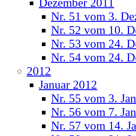
Dezember 2011
Nr. 51 vom 3. D
Nr. 52 vom 10. 
Nr. 53 vom 24. 
Nr. 54 vom 24. 
2012
Januar 2012
Nr. 55 vom 3. Ja
Nr. 56 vom 7. Ja
Nr. 57 vom 14. J