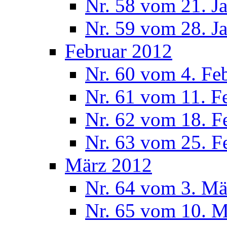
Nr. 58 vom 21. J
Nr. 59 vom 28. J
Februar 2012
Nr. 60 vom 4. Fe
Nr. 61 vom 11. F
Nr. 62 vom 18. F
Nr. 63 vom 25. F
März 2012
Nr. 64 vom 3. Mä
Nr. 65 vom 10. 