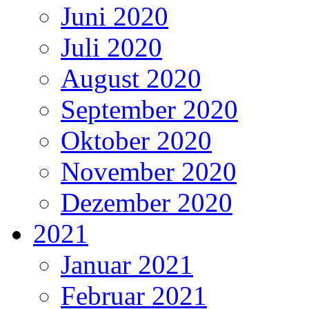
Juni 2020
Juli 2020
August 2020
September 2020
Oktober 2020
November 2020
Dezember 2020
2021
Januar 2021
Februar 2021