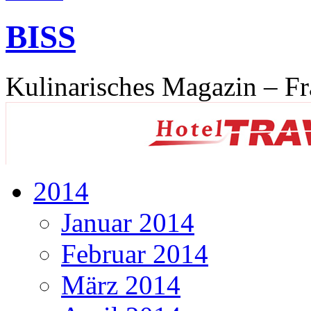
BISS
Kulinarisches Magazin – Fr
2014
Januar 2014
Februar 2014
März 2014