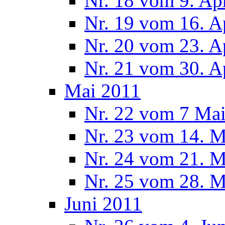
Nr. 18 vom 9. Ap
Nr. 19 vom 16. A
Nr. 20 vom 23. A
Nr. 21 vom 30. A
Mai 2011
Nr. 22 vom 7 Ma
Nr. 23 vom 14. M
Nr. 24 vom 21. M
Nr. 25 vom 28. M
Juni 2011