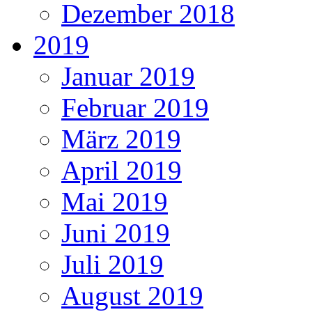
Dezember 2018
2019
Januar 2019
Februar 2019
März 2019
April 2019
Mai 2019
Juni 2019
Juli 2019
August 2019