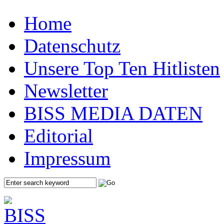
Home
Datenschutz
Unsere Top Ten Hitlisten
Newsletter
BISS MEDIA DATEN
Editorial
Impressum