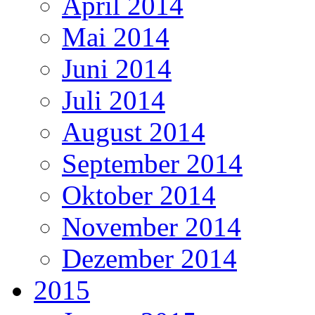
April 2014
Mai 2014
Juni 2014
Juli 2014
August 2014
September 2014
Oktober 2014
November 2014
Dezember 2014
2015