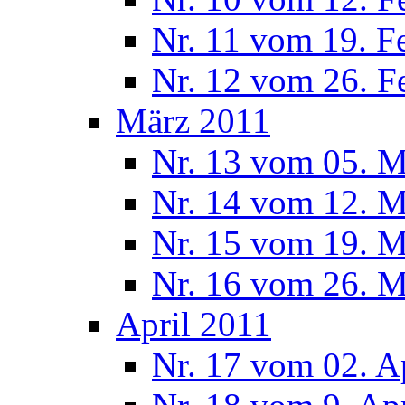
Nr. 11 vom 19. F
Nr. 12 vom 26. F
März 2011
Nr. 13 vom 05. M
Nr. 14 vom 12. M
Nr. 15 vom 19. M
Nr. 16 vom 26. M
April 2011
Nr. 17 vom 02. A