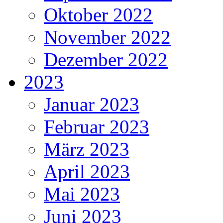
Oktober 2022
November 2022
Dezember 2022
2023
Januar 2023
Februar 2023
März 2023
April 2023
Mai 2023
Juni 2023