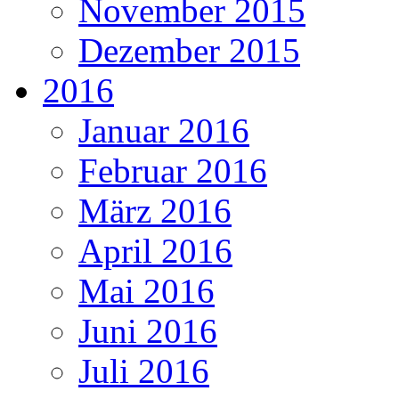
November 2015
Dezember 2015
2016
Januar 2016
Februar 2016
März 2016
April 2016
Mai 2016
Juni 2016
Juli 2016