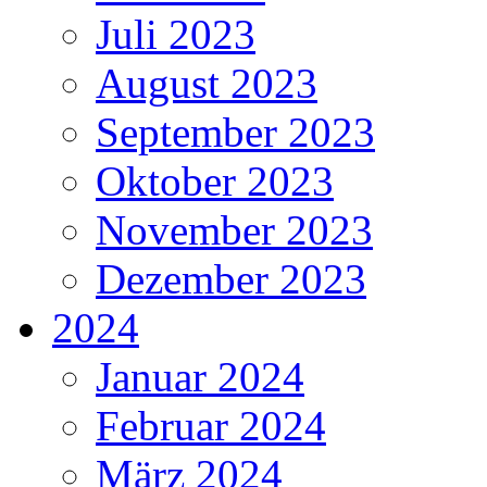
Juli 2023
August 2023
September 2023
Oktober 2023
November 2023
Dezember 2023
2024
Januar 2024
Februar 2024
März 2024