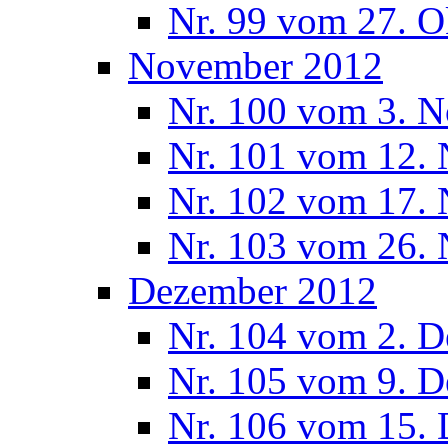
Nr. 99 vom 27. O
November 2012
Nr. 100 vom 3. 
Nr. 101 vom 12.
Nr. 102 vom 17.
Nr. 103 vom 26.
Dezember 2012
Nr. 104 vom 2. 
Nr. 105 vom 9. 
Nr. 106 vom 15.