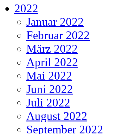
2022
Januar 2022
Februar 2022
März 2022
April 2022
Mai 2022
Juni 2022
Juli 2022
August 2022
September 2022