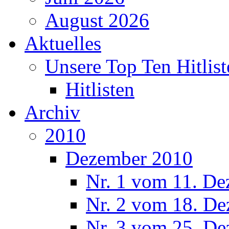
August 2026
Aktuelles
Unsere Top Ten Hitlist
Hitlisten
Archiv
2010
Dezember 2010
Nr. 1 vom 11. De
Nr. 2 vom 18. De
Nr. 3 vom 25. De