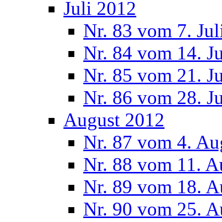
Juli 2012
Nr. 83 vom 7. Jul
Nr. 84 vom 14. J
Nr. 85 vom 21. J
Nr. 86 vom 28. J
August 2012
Nr. 87 vom 4. Au
Nr. 88 vom 11. A
Nr. 89 vom 18. A
Nr. 90 vom 25. A