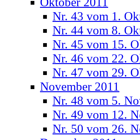
Oktober 2011
Nr. 43 vom 1. Ok
Nr. 44 vom 8. Ok
Nr. 45 vom 15. O
Nr. 46 vom 22. O
Nr. 47 vom 29. O
November 2011
Nr. 48 vom 5. N
Nr. 49 vom 12. 
Nr. 50 vom 26. 