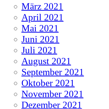
März 2021
April 2021
Mai 2021
Juni 2021
Juli 2021
August 2021
September 2021
Oktober 2021
November 2021
Dezember 2021