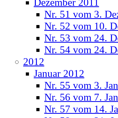
Dezember 2011
Nr. 51 vom 3. D
Nr. 52 vom 10. 
Nr. 53 vom 24. 
Nr. 54 vom 24. 
2012
Januar 2012
Nr. 55 vom 3. Ja
Nr. 56 vom 7. Ja
Nr. 57 vom 14. J