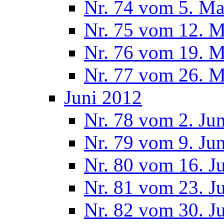
Nr. 74 vom 5. Ma
Nr. 75 vom 12. M
Nr. 76 vom 19. M
Nr. 77 vom 26. M
Juni 2012
Nr. 78 vom 2. Ju
Nr. 79 vom 9. Ju
Nr. 80 vom 16. J
Nr. 81 vom 23. J
Nr. 82 vom 30. J