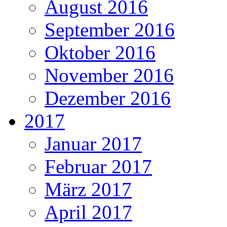
August 2016
September 2016
Oktober 2016
November 2016
Dezember 2016
2017
Januar 2017
Februar 2017
März 2017
April 2017