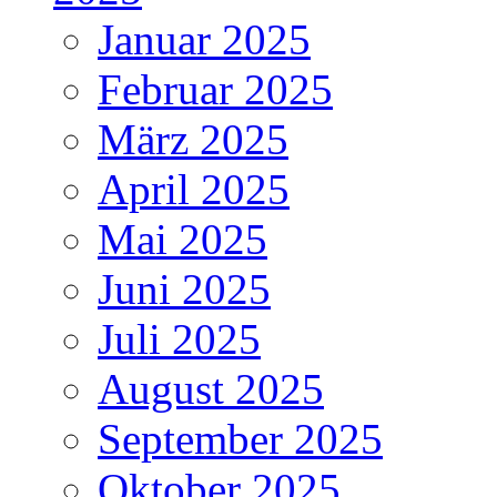
Januar 2025
Februar 2025
März 2025
April 2025
Mai 2025
Juni 2025
Juli 2025
August 2025
September 2025
Oktober 2025