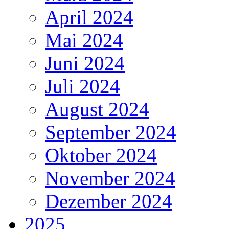
April 2024
Mai 2024
Juni 2024
Juli 2024
August 2024
September 2024
Oktober 2024
November 2024
Dezember 2024
2025