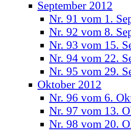
September 2012
Nr. 91 vom 1. Se
Nr. 92 vom 8. Se
Nr. 93 vom 15. S
Nr. 94 vom 22. S
Nr. 95 vom 29. S
Oktober 2012
Nr. 96 vom 6. Ok
Nr. 97 vom 13. O
Nr. 98 vom 20. O