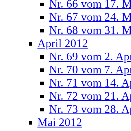
Nr. 66 vom 17. 
Nr. 67 vom 24. 
Nr. 68 vom 31. 
April 2012
Nr. 69 vom 2. Ap
Nr. 70 vom 7. Ap
Nr. 71 vom 14. A
Nr. 72 vom 21. A
Nr. 73 vom 28. A
Mai 2012