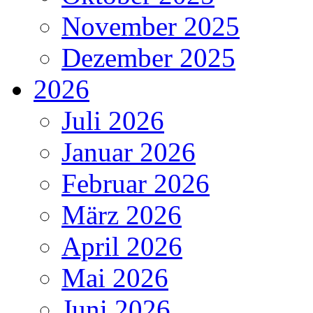
November 2025
Dezember 2025
2026
Juli 2026
Januar 2026
Februar 2026
März 2026
April 2026
Mai 2026
Juni 2026