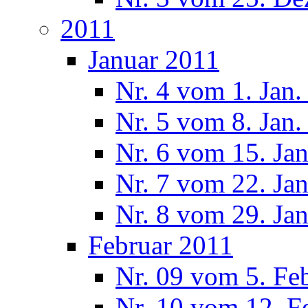
2011
Januar 2011
Nr. 4 vom 1. Jan.
Nr. 5 vom 8. Jan.
Nr. 6 vom 15. Ja
Nr. 7 vom 22. Ja
Nr. 8 vom 29. Ja
Februar 2011
Nr. 09 vom 5. Fe
Nr. 10 vom 12. F