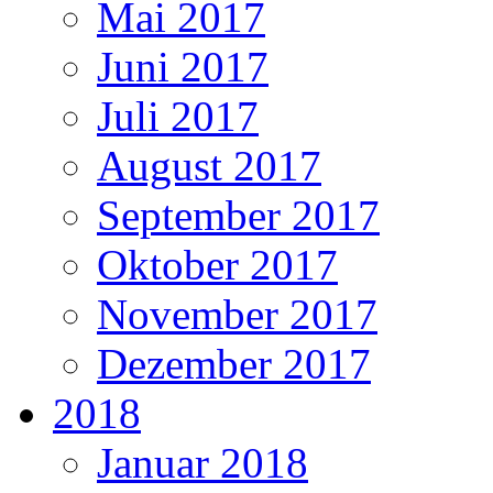
Mai 2017
Juni 2017
Juli 2017
August 2017
September 2017
Oktober 2017
November 2017
Dezember 2017
2018
Januar 2018