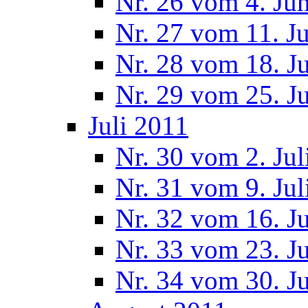
Nr. 26 vom 4. Ju
Nr. 27 vom 11. J
Nr. 28 vom 18. J
Nr. 29 vom 25. J
Juli 2011
Nr. 30 vom 2. Jul
Nr. 31 vom 9. Jul
Nr. 32 vom 16. Ju
Nr. 33 vom 23. Ju
Nr. 34 vom 30. Ju