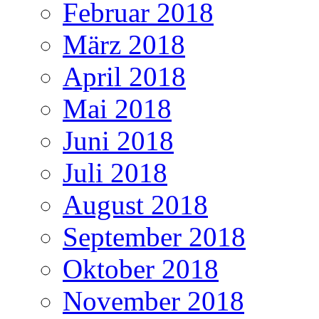
Februar 2018
März 2018
April 2018
Mai 2018
Juni 2018
Juli 2018
August 2018
September 2018
Oktober 2018
November 2018