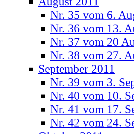
August 2011
Nr. 35 vom 6. Au
Nr. 36 vom 13. A
Nr. 37 vom 20 A
Nr. 38 vom 27. A
September 2011
Nr. 39 vom 3. Se
Nr. 40 vom 10. S
Nr. 41 vom 17. S
Nr. 42 vom 24. S