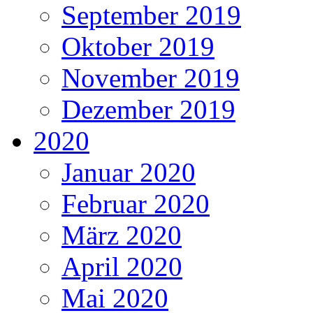
September 2019
Oktober 2019
November 2019
Dezember 2019
2020
Januar 2020
Februar 2020
März 2020
April 2020
Mai 2020