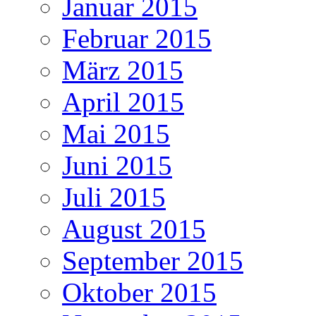
Januar 2015
Februar 2015
März 2015
April 2015
Mai 2015
Juni 2015
Juli 2015
August 2015
September 2015
Oktober 2015