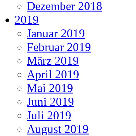
Dezember 2018
2019
Januar 2019
Februar 2019
März 2019
April 2019
Mai 2019
Juni 2019
Juli 2019
August 2019