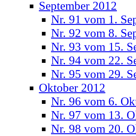
September 2012
Nr. 91 vom 1. Se
Nr. 92 vom 8. Se
Nr. 93 vom 15. S
Nr. 94 vom 22. S
Nr. 95 vom 29. S
Oktober 2012
Nr. 96 vom 6. Ok
Nr. 97 vom 13. O
Nr. 98 vom 20. O