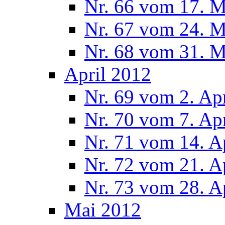
Nr. 66 vom 17. 
Nr. 67 vom 24. 
Nr. 68 vom 31. 
April 2012
Nr. 69 vom 2. Ap
Nr. 70 vom 7. Ap
Nr. 71 vom 14. A
Nr. 72 vom 21. A
Nr. 73 vom 28. A
Mai 2012