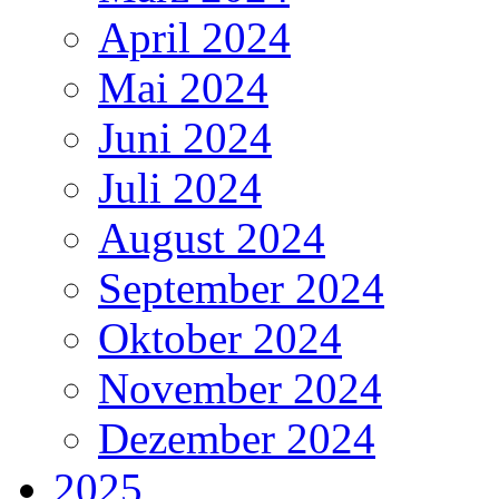
April 2024
Mai 2024
Juni 2024
Juli 2024
August 2024
September 2024
Oktober 2024
November 2024
Dezember 2024
2025