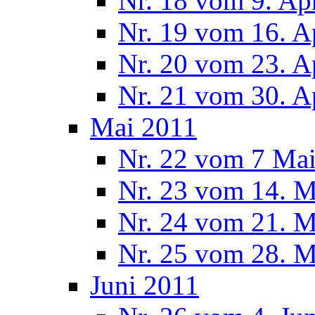
Nr. 18 vom 9. Ap
Nr. 19 vom 16. A
Nr. 20 vom 23. A
Nr. 21 vom 30. A
Mai 2011
Nr. 22 vom 7 Ma
Nr. 23 vom 14. M
Nr. 24 vom 21. M
Nr. 25 vom 28. M
Juni 2011