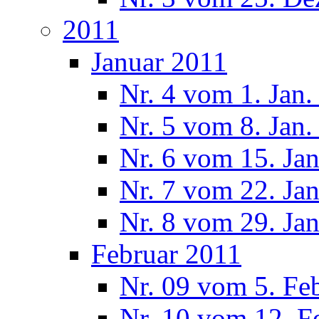
2011
Januar 2011
Nr. 4 vom 1. Jan.
Nr. 5 vom 8. Jan.
Nr. 6 vom 15. Ja
Nr. 7 vom 22. Ja
Nr. 8 vom 29. Ja
Februar 2011
Nr. 09 vom 5. Fe
Nr. 10 vom 12. F