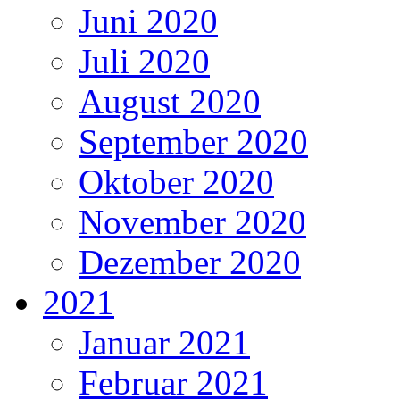
Juni 2020
Juli 2020
August 2020
September 2020
Oktober 2020
November 2020
Dezember 2020
2021
Januar 2021
Februar 2021