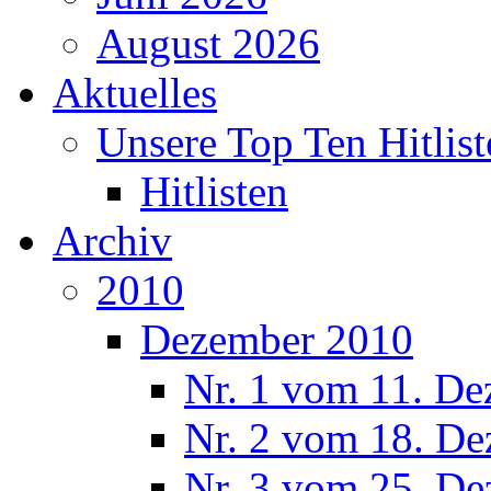
August 2026
Aktuelles
Unsere Top Ten Hitlist
Hitlisten
Archiv
2010
Dezember 2010
Nr. 1 vom 11. De
Nr. 2 vom 18. De
Nr. 3 vom 25. De