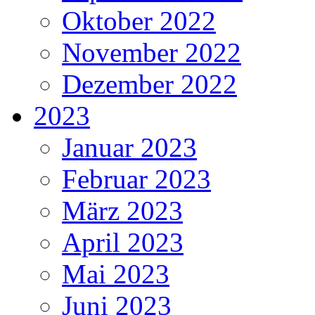
Oktober 2022
November 2022
Dezember 2022
2023
Januar 2023
Februar 2023
März 2023
April 2023
Mai 2023
Juni 2023