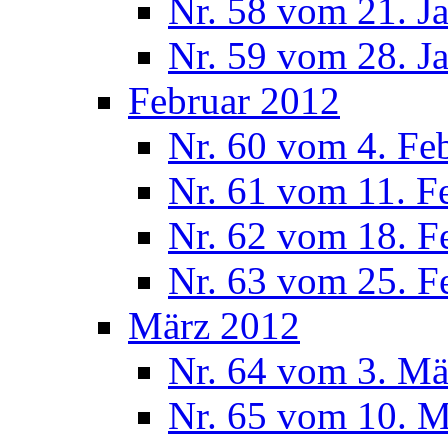
Nr. 58 vom 21. J
Nr. 59 vom 28. J
Februar 2012
Nr. 60 vom 4. Fe
Nr. 61 vom 11. F
Nr. 62 vom 18. F
Nr. 63 vom 25. F
März 2012
Nr. 64 vom 3. Mä
Nr. 65 vom 10. 