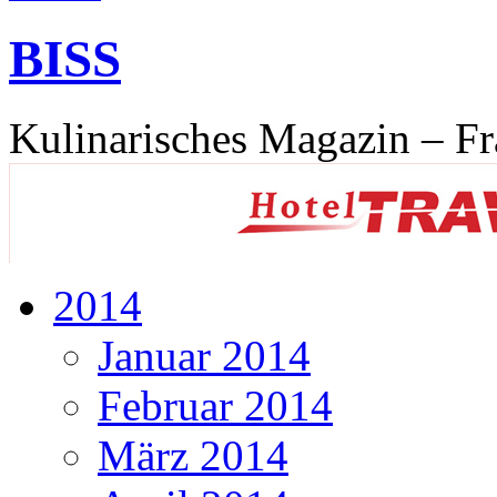
BISS
Kulinarisches Magazin – Fr
2014
Januar 2014
Februar 2014
März 2014