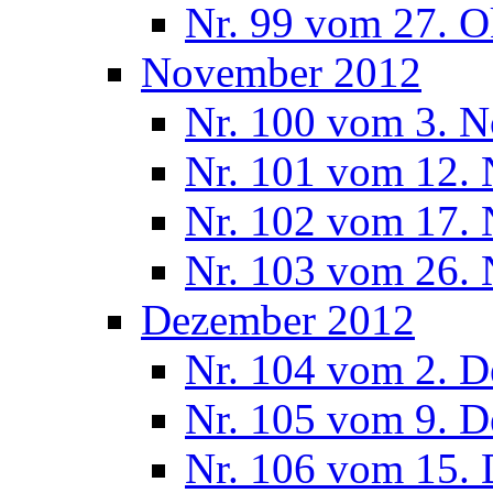
Nr. 99 vom 27. O
November 2012
Nr. 100 vom 3. 
Nr. 101 vom 12.
Nr. 102 vom 17.
Nr. 103 vom 26.
Dezember 2012
Nr. 104 vom 2. 
Nr. 105 vom 9. 
Nr. 106 vom 15.