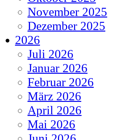
November 2025
Dezember 2025
2026
Juli 2026
Januar 2026
Februar 2026
März 2026
April 2026
Mai 2026
Juni 2026