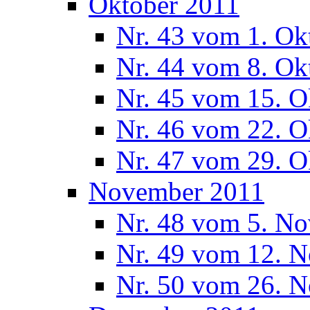
Oktober 2011
Nr. 43 vom 1. Ok
Nr. 44 vom 8. Ok
Nr. 45 vom 15. O
Nr. 46 vom 22. O
Nr. 47 vom 29. O
November 2011
Nr. 48 vom 5. N
Nr. 49 vom 12. 
Nr. 50 vom 26. 