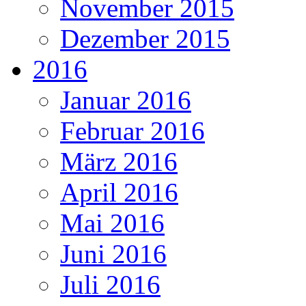
November 2015
Dezember 2015
2016
Januar 2016
Februar 2016
März 2016
April 2016
Mai 2016
Juni 2016
Juli 2016