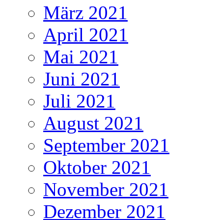
März 2021
April 2021
Mai 2021
Juni 2021
Juli 2021
August 2021
September 2021
Oktober 2021
November 2021
Dezember 2021