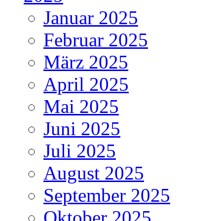
Januar 2025
Februar 2025
März 2025
April 2025
Mai 2025
Juni 2025
Juli 2025
August 2025
September 2025
Oktober 2025