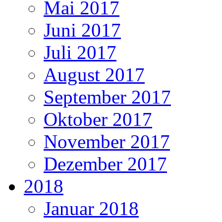
Mai 2017
Juni 2017
Juli 2017
August 2017
September 2017
Oktober 2017
November 2017
Dezember 2017
2018
Januar 2018