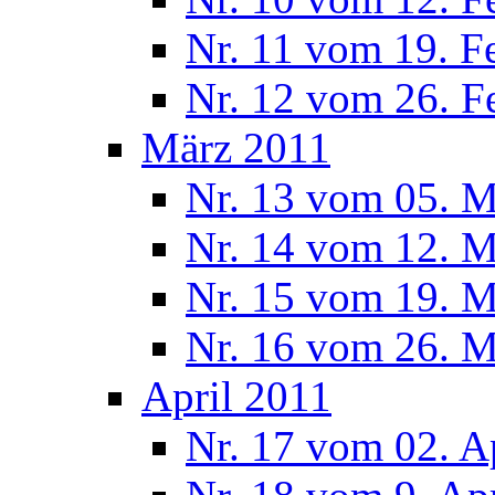
Nr. 11 vom 19. F
Nr. 12 vom 26. F
März 2011
Nr. 13 vom 05. M
Nr. 14 vom 12. M
Nr. 15 vom 19. M
Nr. 16 vom 26. M
April 2011
Nr. 17 vom 02. A