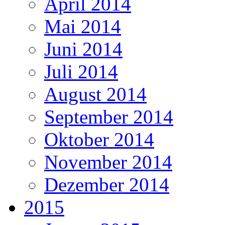
April 2014
Mai 2014
Juni 2014
Juli 2014
August 2014
September 2014
Oktober 2014
November 2014
Dezember 2014
2015