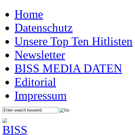
Home
Datenschutz
Unsere Top Ten Hitlisten
Newsletter
BISS MEDIA DATEN
Editorial
Impressum