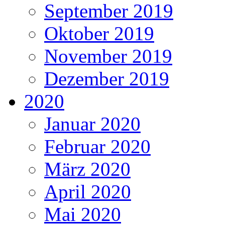
September 2019
Oktober 2019
November 2019
Dezember 2019
2020
Januar 2020
Februar 2020
März 2020
April 2020
Mai 2020