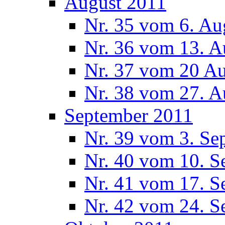
August 2011
Nr. 35 vom 6. Au
Nr. 36 vom 13. A
Nr. 37 vom 20 A
Nr. 38 vom 27. A
September 2011
Nr. 39 vom 3. Se
Nr. 40 vom 10. S
Nr. 41 vom 17. S
Nr. 42 vom 24. S