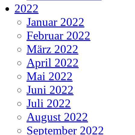
2022
Januar 2022
Februar 2022
März 2022
April 2022
Mai 2022
Juni 2022
Juli 2022
August 2022
September 2022