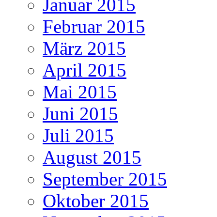
Januar 2015
Februar 2015
März 2015
April 2015
Mai 2015
Juni 2015
Juli 2015
August 2015
September 2015
Oktober 2015