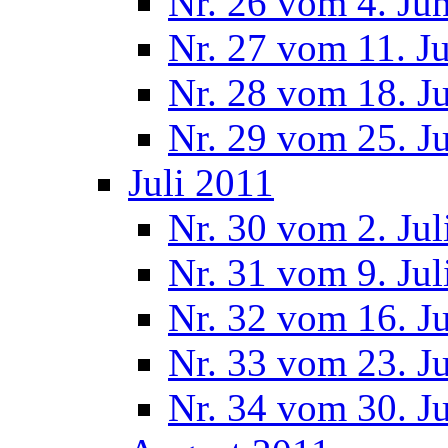
Nr. 26 vom 4. Ju
Nr. 27 vom 11. J
Nr. 28 vom 18. J
Nr. 29 vom 25. J
Juli 2011
Nr. 30 vom 2. Jul
Nr. 31 vom 9. Jul
Nr. 32 vom 16. Ju
Nr. 33 vom 23. Ju
Nr. 34 vom 30. Ju