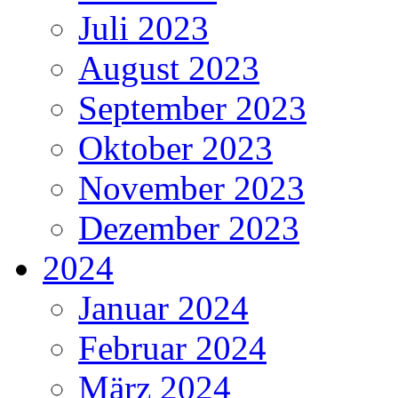
Juli 2023
August 2023
September 2023
Oktober 2023
November 2023
Dezember 2023
2024
Januar 2024
Februar 2024
März 2024