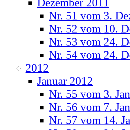
Dezember 2011
Nr. 51 vom 3. D
Nr. 52 vom 10. 
Nr. 53 vom 24. 
Nr. 54 vom 24. 
2012
Januar 2012
Nr. 55 vom 3. Ja
Nr. 56 vom 7. Ja
Nr. 57 vom 14. J