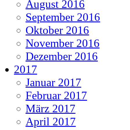
August 2016
September 2016
Oktober 2016
November 2016
Dezember 2016
2017
Januar 2017
Februar 2017
März 2017
April 2017