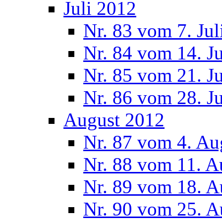
Juli 2012
Nr. 83 vom 7. Jul
Nr. 84 vom 14. J
Nr. 85 vom 21. J
Nr. 86 vom 28. J
August 2012
Nr. 87 vom 4. Au
Nr. 88 vom 11. A
Nr. 89 vom 18. A
Nr. 90 vom 25. A