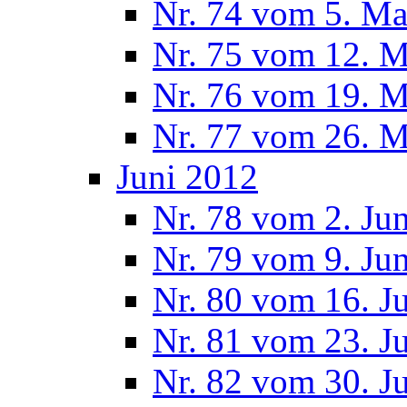
Nr. 74 vom 5. Ma
Nr. 75 vom 12. M
Nr. 76 vom 19. M
Nr. 77 vom 26. M
Juni 2012
Nr. 78 vom 2. Ju
Nr. 79 vom 9. Ju
Nr. 80 vom 16. J
Nr. 81 vom 23. J
Nr. 82 vom 30. J