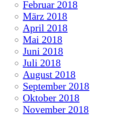
Februar 2018
März 2018
April 2018
Mai 2018
Juni 2018
Juli 2018
August 2018
September 2018
Oktober 2018
November 2018