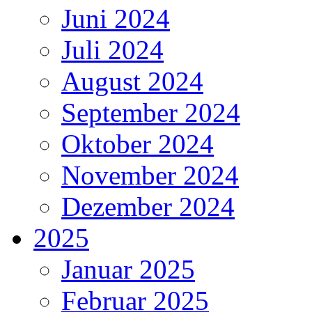
Juni 2024
Juli 2024
August 2024
September 2024
Oktober 2024
November 2024
Dezember 2024
2025
Januar 2025
Februar 2025