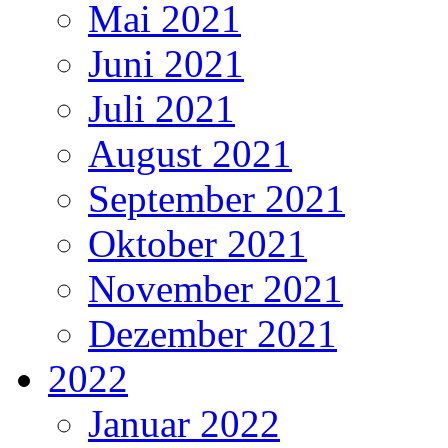
Mai 2021
Juni 2021
Juli 2021
August 2021
September 2021
Oktober 2021
November 2021
Dezember 2021
2022
Januar 2022