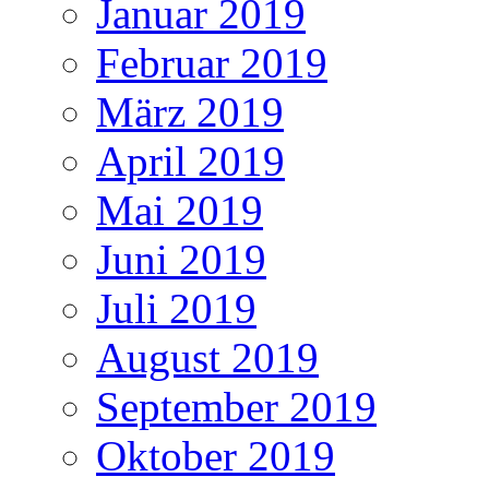
Januar 2019
Februar 2019
März 2019
April 2019
Mai 2019
Juni 2019
Juli 2019
August 2019
September 2019
Oktober 2019