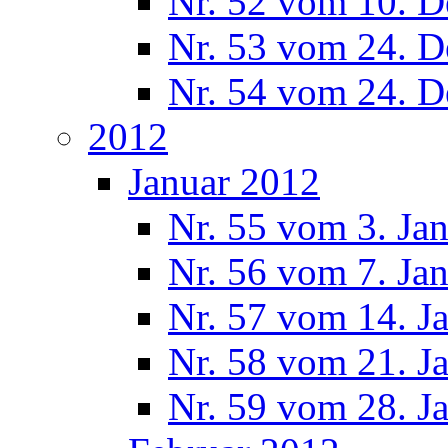
Nr. 52 vom 10. 
Nr. 53 vom 24. 
Nr. 54 vom 24. 
2012
Januar 2012
Nr. 55 vom 3. Ja
Nr. 56 vom 7. Ja
Nr. 57 vom 14. J
Nr. 58 vom 21. J
Nr. 59 vom 28. J