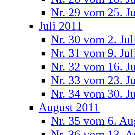
Nr. 29 vom 25. J
Juli 2011
Nr. 30 vom 2. Jul
Nr. 31 vom 9. Jul
Nr. 32 vom 16. Ju
Nr. 33 vom 23. Ju
Nr. 34 vom 30. Ju
August 2011
Nr. 35 vom 6. Au
Nr. 36 vom 13. A