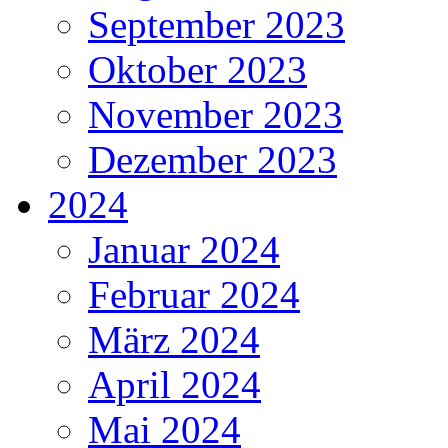
September 2023
Oktober 2023
November 2023
Dezember 2023
2024
Januar 2024
Februar 2024
März 2024
April 2024
Mai 2024