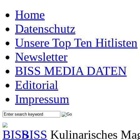
Home
Datenschutz
Unsere Top Ten Hitlisten
Newsletter
BISS MEDIA DATEN
Editorial
Impressum
BISS
Kulinarisches Mag