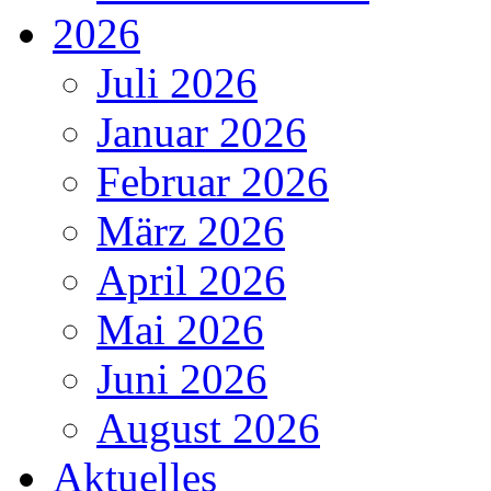
2026
Juli 2026
Januar 2026
Februar 2026
März 2026
April 2026
Mai 2026
Juni 2026
August 2026
Aktuelles