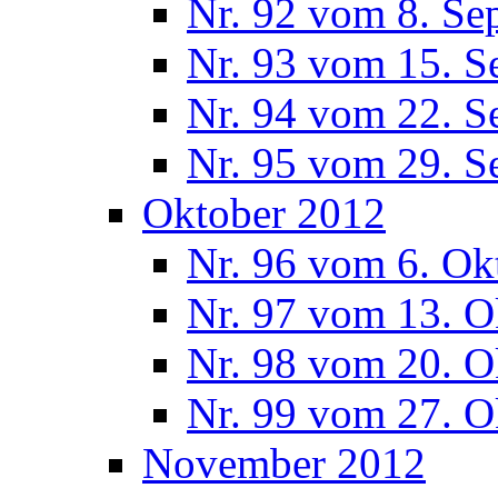
Nr. 92 vom 8. Se
Nr. 93 vom 15. S
Nr. 94 vom 22. S
Nr. 95 vom 29. S
Oktober 2012
Nr. 96 vom 6. Ok
Nr. 97 vom 13. O
Nr. 98 vom 20. O
Nr. 99 vom 27. O
November 2012