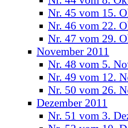
Nr. 45 vom 15. O
Nr. 46 vom 22. O
Nr. 47 vom 29. O
November 2011
Nr. 48 vom 5. N
Nr. 49 vom 12. 
Nr. 50 vom 26. 
Dezember 2011
Nr. 51 vom 3. D