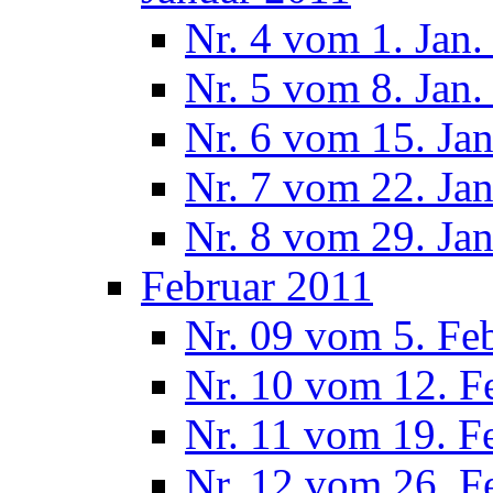
Nr. 4 vom 1. Jan.
Nr. 5 vom 8. Jan.
Nr. 6 vom 15. Ja
Nr. 7 vom 22. Ja
Nr. 8 vom 29. Ja
Februar 2011
Nr. 09 vom 5. Fe
Nr. 10 vom 12. F
Nr. 11 vom 19. F
Nr. 12 vom 26. F