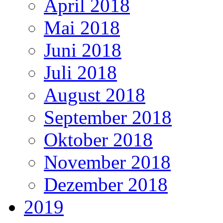
April 2018
Mai 2018
Juni 2018
Juli 2018
August 2018
September 2018
Oktober 2018
November 2018
Dezember 2018
2019