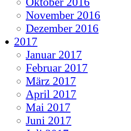
Oktober 2016
November 2016
Dezember 2016
2017
Januar 2017
Februar 2017
März 2017
April 2017
Mai 2017
Juni 2017