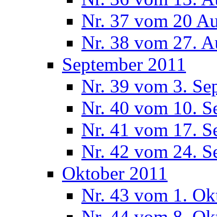
Nr. 37 vom 20 A
Nr. 38 vom 27. A
September 2011
Nr. 39 vom 3. Se
Nr. 40 vom 10. S
Nr. 41 vom 17. S
Nr. 42 vom 24. S
Oktober 2011
Nr. 43 vom 1. Ok
Nr. 44 vom 8. Ok