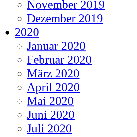
November 2019
Dezember 2019
2020
Januar 2020
Februar 2020
März 2020
April 2020
Mai 2020
Juni 2020
Juli 2020