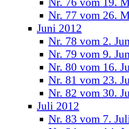
Nr. 76 vom 19. M
Nr. 77 vom 26. M
Juni 2012
Nr. 78 vom 2. Ju
Nr. 79 vom 9. Ju
Nr. 80 vom 16. J
Nr. 81 vom 23. J
Nr. 82 vom 30. J
Juli 2012
Nr. 83 vom 7. Jul