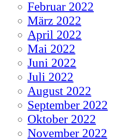
Februar 2022
März 2022
April 2022
Mai 2022
Juni 2022
Juli 2022
August 2022
September 2022
Oktober 2022
November 2022