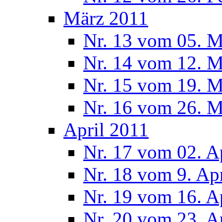
März 2011
Nr. 13 vom 05. M
Nr. 14 vom 12. M
Nr. 15 vom 19. M
Nr. 16 vom 26. M
April 2011
Nr. 17 vom 02. A
Nr. 18 vom 9. Ap
Nr. 19 vom 16. A
Nr. 20 vom 23. A