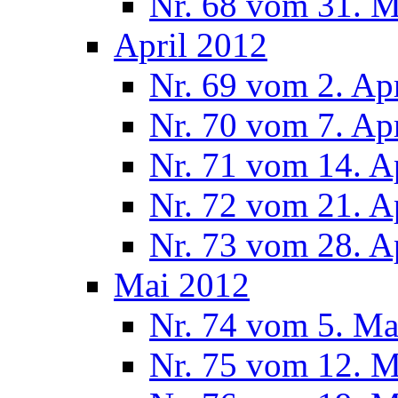
Nr. 68 vom 31. 
April 2012
Nr. 69 vom 2. Ap
Nr. 70 vom 7. Ap
Nr. 71 vom 14. A
Nr. 72 vom 21. A
Nr. 73 vom 28. A
Mai 2012
Nr. 74 vom 5. Ma
Nr. 75 vom 12. M