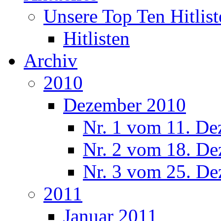
Unsere Top Ten Hitlist
Hitlisten
Archiv
2010
Dezember 2010
Nr. 1 vom 11. De
Nr. 2 vom 18. De
Nr. 3 vom 25. De
2011
Januar 2011