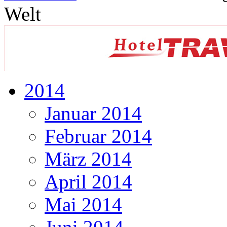
Welt
2014
Januar 2014
Februar 2014
März 2014
April 2014
Mai 2014