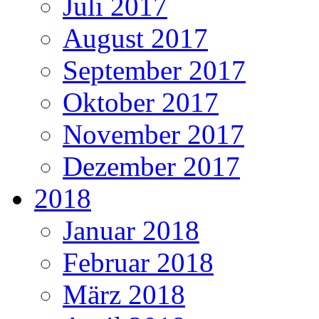
Juli 2017
August 2017
September 2017
Oktober 2017
November 2017
Dezember 2017
2018
Januar 2018
Februar 2018
März 2018