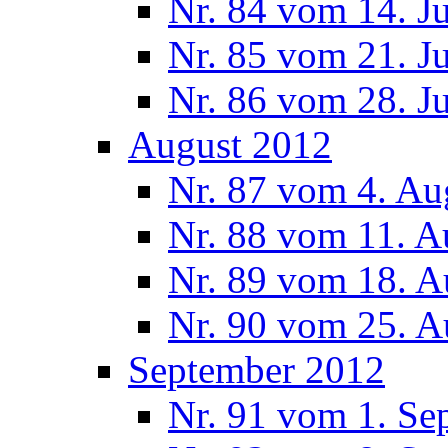
Nr. 84 vom 14. J
Nr. 85 vom 21. J
Nr. 86 vom 28. J
August 2012
Nr. 87 vom 4. Au
Nr. 88 vom 11. A
Nr. 89 vom 18. A
Nr. 90 vom 25. A
September 2012
Nr. 91 vom 1. Se