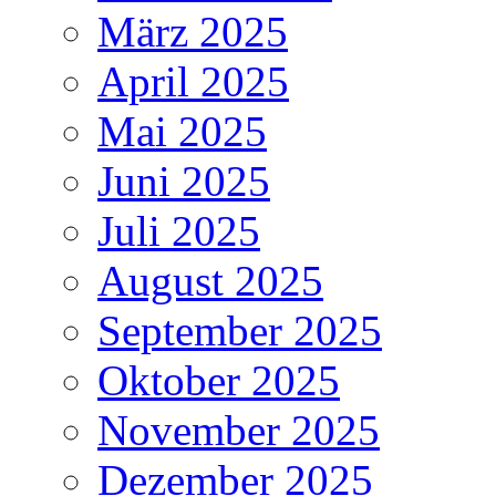
März 2025
April 2025
Mai 2025
Juni 2025
Juli 2025
August 2025
September 2025
Oktober 2025
November 2025
Dezember 2025