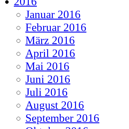
2016
Januar 2016
Februar 2016
März 2016
April 2016
Mai 2016
Juni 2016
Juli 2016
August 2016
September 2016