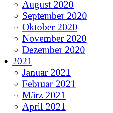
August 2020
September 2020
Oktober 2020
November 2020
Dezember 2020
2021
Januar 2021
Februar 2021
März 2021
April 2021