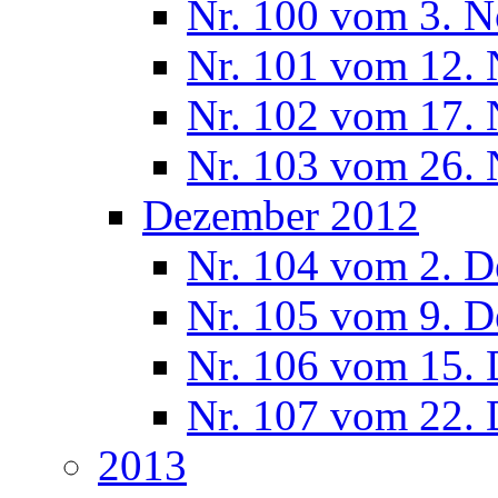
Nr. 100 vom 3. 
Nr. 101 vom 12.
Nr. 102 vom 17.
Nr. 103 vom 26.
Dezember 2012
Nr. 104 vom 2. 
Nr. 105 vom 9. 
Nr. 106 vom 15.
Nr. 107 vom 22.
2013