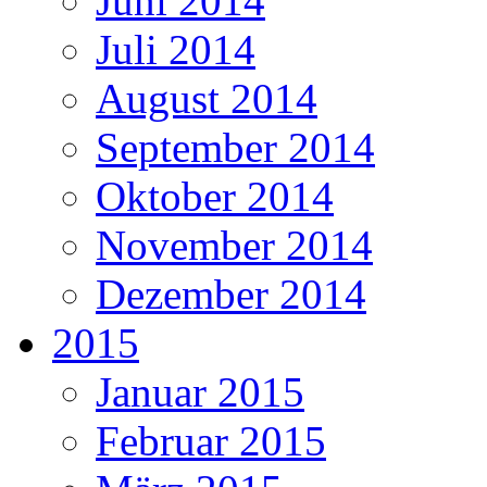
Juni 2014
Juli 2014
August 2014
September 2014
Oktober 2014
November 2014
Dezember 2014
2015
Januar 2015
Februar 2015