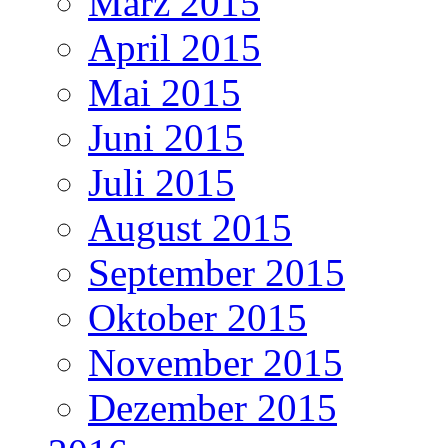
März 2015
April 2015
Mai 2015
Juni 2015
Juli 2015
August 2015
September 2015
Oktober 2015
November 2015
Dezember 2015