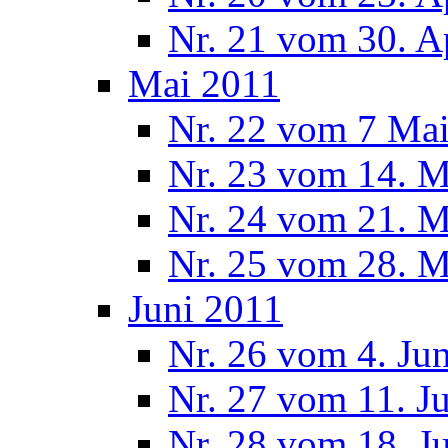
Nr. 21 vom 30. A
Mai 2011
Nr. 22 vom 7 Ma
Nr. 23 vom 14. M
Nr. 24 vom 21. M
Nr. 25 vom 28. M
Juni 2011
Nr. 26 vom 4. Ju
Nr. 27 vom 11. J
Nr. 28 vom 18. J