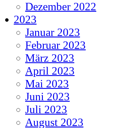
Dezember 2022
2023
Januar 2023
Februar 2023
März 2023
April 2023
Mai 2023
Juni 2023
Juli 2023
August 2023