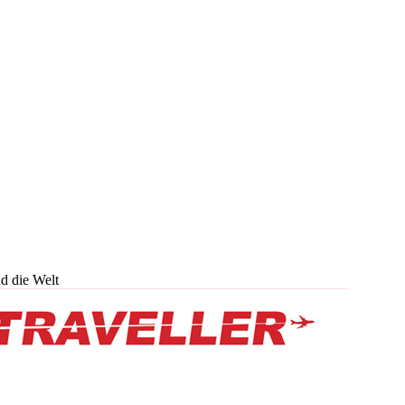
d die Welt