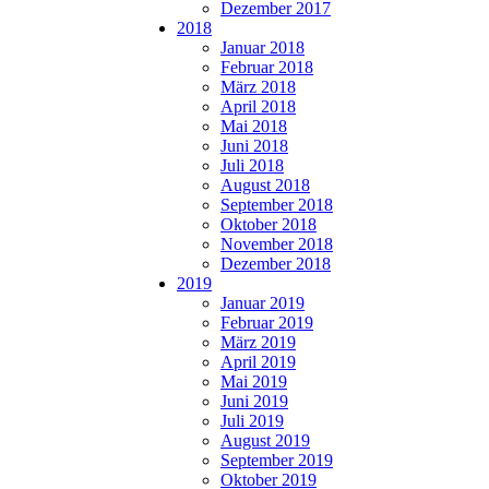
Dezember 2017
2018
Januar 2018
Februar 2018
März 2018
April 2018
Mai 2018
Juni 2018
Juli 2018
August 2018
September 2018
Oktober 2018
November 2018
Dezember 2018
2019
Januar 2019
Februar 2019
März 2019
April 2019
Mai 2019
Juni 2019
Juli 2019
August 2019
September 2019
Oktober 2019