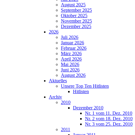
August 2025
September 2025
Oktober 2025
November 2025
Dezember 2025
2026
Juli 2026
Januar 2026
Februar 2026
März 2026
April 2026
Mai 2026
Juni 2026
August 2026
Aktuelles
Unsere Top Ten Hitlisten
Hitlisten
Archiv
2010
Dezember 2010
Nr. 1 vom 11. Dez. 2010
Nr. 2 vom 18. Dez. 2010
Nr. 3 vom 25. Dez. 2010
2011
Januar 2011