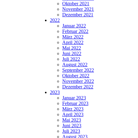
Oktober 2021
November 2021
Dezember 2021
2022
Januar 2022
Februar 2022
März 2022
April 2022
Mai 2022
Juni 2022
Juli 2022
August 2022
September 2022
Oktober 2022
November 2022
Dezember 2022
2023
Januar 2023
Februar 2023
März 2023
April 2023
Mai 2023
Juni 2023
Juli 2023
August 2023