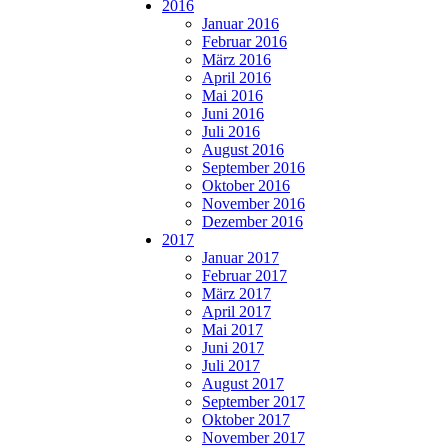
2016
Januar 2016
Februar 2016
März 2016
April 2016
Mai 2016
Juni 2016
Juli 2016
August 2016
September 2016
Oktober 2016
November 2016
Dezember 2016
2017
Januar 2017
Februar 2017
März 2017
April 2017
Mai 2017
Juni 2017
Juli 2017
August 2017
September 2017
Oktober 2017
November 2017