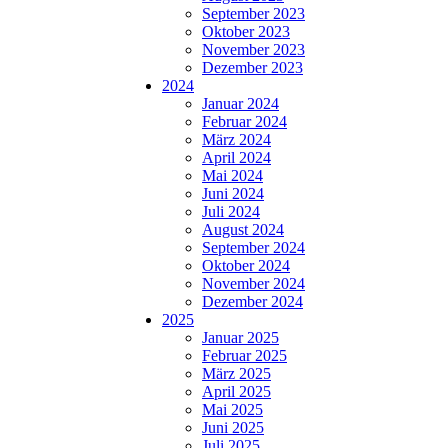
September 2023
Oktober 2023
November 2023
Dezember 2023
2024
Januar 2024
Februar 2024
März 2024
April 2024
Mai 2024
Juni 2024
Juli 2024
August 2024
September 2024
Oktober 2024
November 2024
Dezember 2024
2025
Januar 2025
Februar 2025
März 2025
April 2025
Mai 2025
Juni 2025
Juli 2025