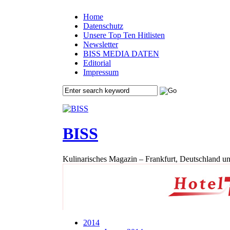
Home
Datenschutz
Unsere Top Ten Hitlisten
Newsletter
BISS MEDIA DATEN
Editorial
Impressum
BISS
Kulinarisches Magazin – Frankfurt, Deutschland un
2014