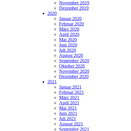
November 2019
Dezember 2019
2020
Januar 2020
Februar 2020
März 2020
April 2020
Mai 2020
Juni 2020
Juli 2020
August 2020
September 2020
Oktober 2020
November 2020
Dezember 2020
2021
Januar 2021
Februar 2021
März 2021
April 2021
Mai 2021
Juni 2021
Juli 2021
August 2021
September 2021