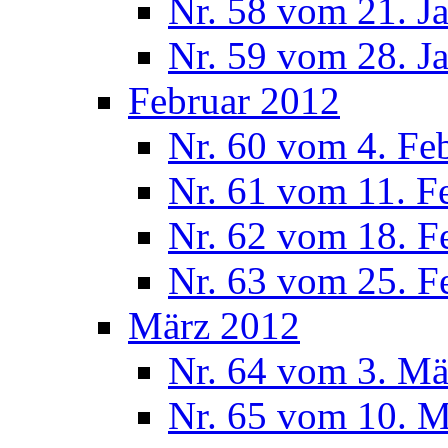
Nr. 58 vom 21. J
Nr. 59 vom 28. J
Februar 2012
Nr. 60 vom 4. Fe
Nr. 61 vom 11. F
Nr. 62 vom 18. F
Nr. 63 vom 25. F
März 2012
Nr. 64 vom 3. Mä
Nr. 65 vom 10. 