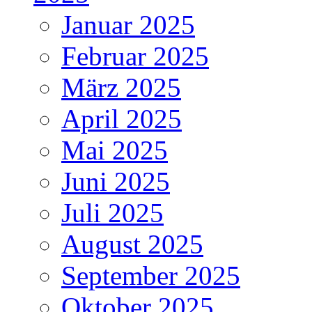
Januar 2025
Februar 2025
März 2025
April 2025
Mai 2025
Juni 2025
Juli 2025
August 2025
September 2025
Oktober 2025