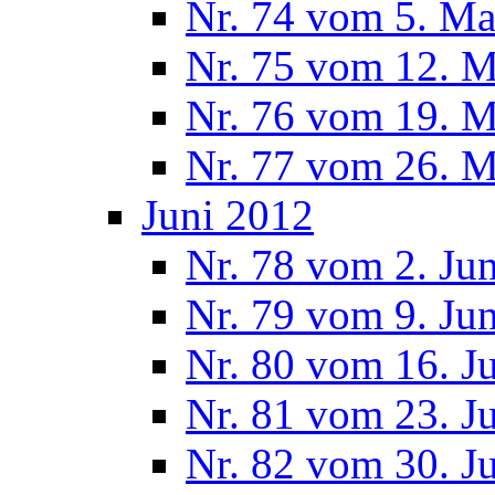
Nr. 74 vom 5. Ma
Nr. 75 vom 12. M
Nr. 76 vom 19. M
Nr. 77 vom 26. M
Juni 2012
Nr. 78 vom 2. Ju
Nr. 79 vom 9. Ju
Nr. 80 vom 16. J
Nr. 81 vom 23. J
Nr. 82 vom 30. J