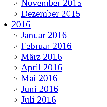
November 2015
Dezember 2015
2016
Januar 2016
Februar 2016
März 2016
April 2016
Mai 2016
Juni 2016
Juli 2016