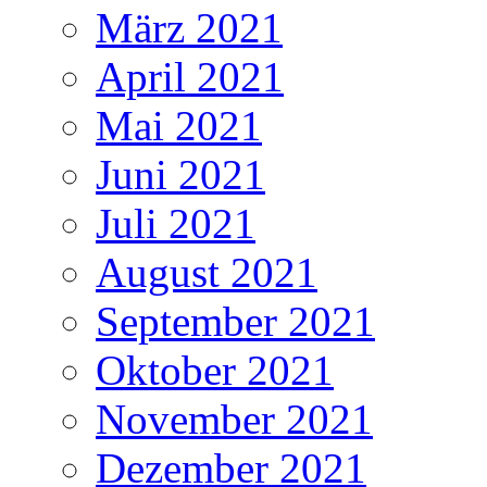
März 2021
April 2021
Mai 2021
Juni 2021
Juli 2021
August 2021
September 2021
Oktober 2021
November 2021
Dezember 2021