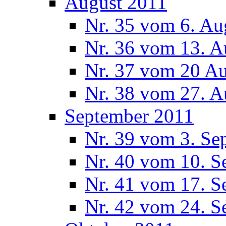
August 2011
Nr. 35 vom 6. Au
Nr. 36 vom 13. A
Nr. 37 vom 20 A
Nr. 38 vom 27. A
September 2011
Nr. 39 vom 3. Se
Nr. 40 vom 10. S
Nr. 41 vom 17. S
Nr. 42 vom 24. S