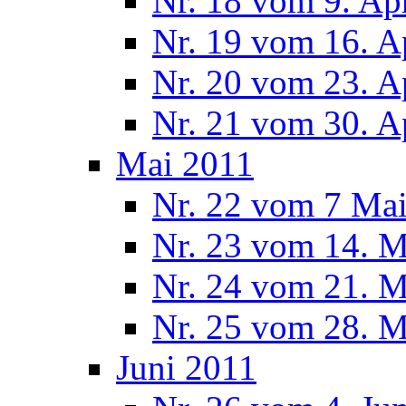
Nr. 18 vom 9. Ap
Nr. 19 vom 16. A
Nr. 20 vom 23. A
Nr. 21 vom 30. A
Mai 2011
Nr. 22 vom 7 Ma
Nr. 23 vom 14. M
Nr. 24 vom 21. M
Nr. 25 vom 28. M
Juni 2011