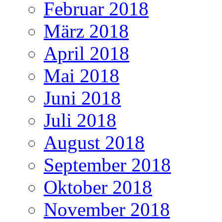
Februar 2018
März 2018
April 2018
Mai 2018
Juni 2018
Juli 2018
August 2018
September 2018
Oktober 2018
November 2018