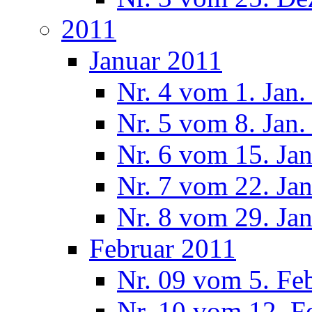
2011
Januar 2011
Nr. 4 vom 1. Jan.
Nr. 5 vom 8. Jan.
Nr. 6 vom 15. Ja
Nr. 7 vom 22. Ja
Nr. 8 vom 29. Ja
Februar 2011
Nr. 09 vom 5. Fe
Nr. 10 vom 12. F