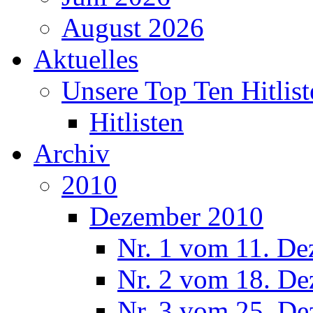
August 2026
Aktuelles
Unsere Top Ten Hitlist
Hitlisten
Archiv
2010
Dezember 2010
Nr. 1 vom 11. De
Nr. 2 vom 18. De
Nr. 3 vom 25. De