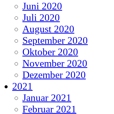
Juni 2020
Juli 2020
August 2020
September 2020
Oktober 2020
November 2020
Dezember 2020
2021
Januar 2021
Februar 2021