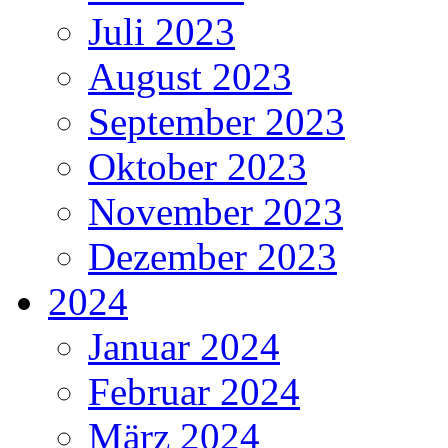
Juli 2023
August 2023
September 2023
Oktober 2023
November 2023
Dezember 2023
2024
Januar 2024
Februar 2024
März 2024