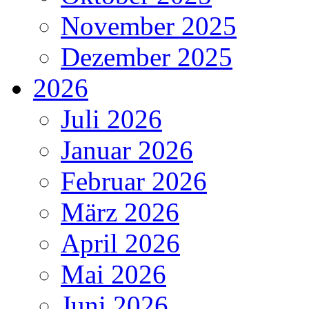
November 2025
Dezember 2025
2026
Juli 2026
Januar 2026
Februar 2026
März 2026
April 2026
Mai 2026
Juni 2026