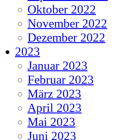
Oktober 2022
November 2022
Dezember 2022
2023
Januar 2023
Februar 2023
März 2023
April 2023
Mai 2023
Juni 2023