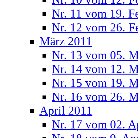
Nr. 11 vom 19. F
Nr. 12 vom 26. F
März 2011
Nr. 13 vom 05. M
Nr. 14 vom 12. M
Nr. 15 vom 19. M
Nr. 16 vom 26. M
April 2011
Nr. 17 vom 02. A