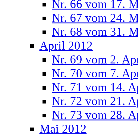
Nr. 66 vom 17. 
Nr. 67 vom 24. 
Nr. 68 vom 31. 
April 2012
Nr. 69 vom 2. Ap
Nr. 70 vom 7. Ap
Nr. 71 vom 14. A
Nr. 72 vom 21. A
Nr. 73 vom 28. A
Mai 2012