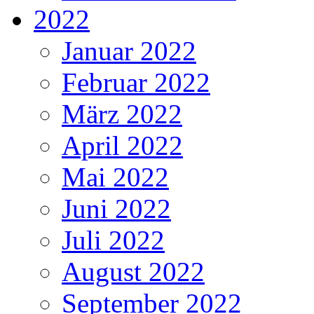
2022
Januar 2022
Februar 2022
März 2022
April 2022
Mai 2022
Juni 2022
Juli 2022
August 2022
September 2022