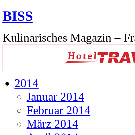
BISS
Kulinarisches Magazin – Fr
2014
Januar 2014
Februar 2014
März 2014