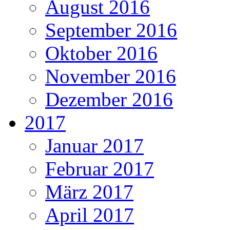
August 2016
September 2016
Oktober 2016
November 2016
Dezember 2016
2017
Januar 2017
Februar 2017
März 2017
April 2017