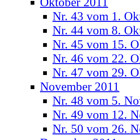
Oktober 2011
Nr. 43 vom 1. Ok
Nr. 44 vom 8. Ok
Nr. 45 vom 15. O
Nr. 46 vom 22. O
Nr. 47 vom 29. O
November 2011
Nr. 48 vom 5. N
Nr. 49 vom 12. 
Nr. 50 vom 26. 