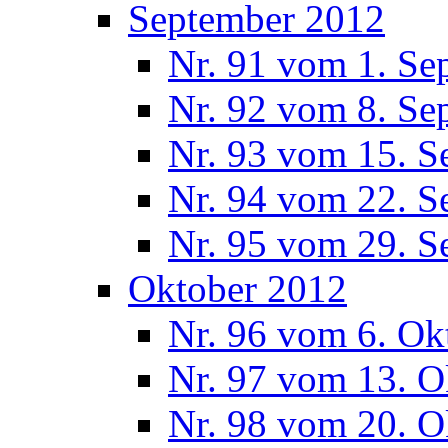
September 2012
Nr. 91 vom 1. Se
Nr. 92 vom 8. Se
Nr. 93 vom 15. S
Nr. 94 vom 22. S
Nr. 95 vom 29. S
Oktober 2012
Nr. 96 vom 6. Ok
Nr. 97 vom 13. O
Nr. 98 vom 20. O