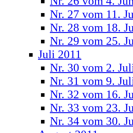
Nr. 26 vom 4. Ju
Nr. 27 vom 11. J
Nr. 28 vom 18. J
Nr. 29 vom 25. J
Juli 2011
Nr. 30 vom 2. Jul
Nr. 31 vom 9. Jul
Nr. 32 vom 16. Ju
Nr. 33 vom 23. Ju
Nr. 34 vom 30. Ju