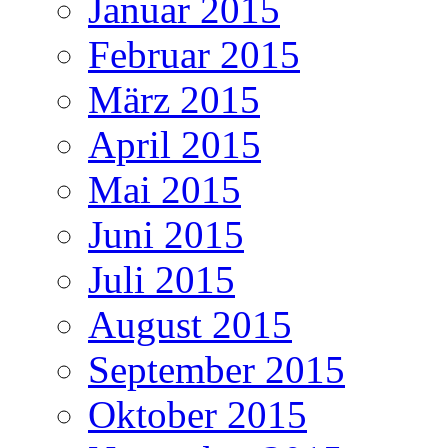
Januar 2015
Februar 2015
März 2015
April 2015
Mai 2015
Juni 2015
Juli 2015
August 2015
September 2015
Oktober 2015