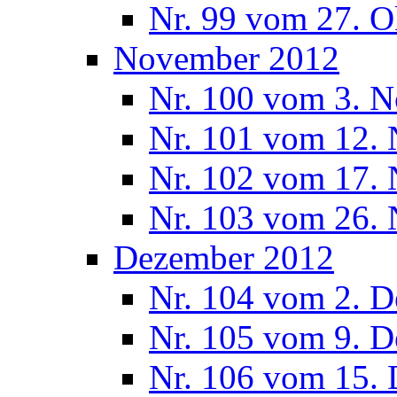
Nr. 99 vom 27. O
November 2012
Nr. 100 vom 3. 
Nr. 101 vom 12.
Nr. 102 vom 17.
Nr. 103 vom 26.
Dezember 2012
Nr. 104 vom 2. 
Nr. 105 vom 9. 
Nr. 106 vom 15.