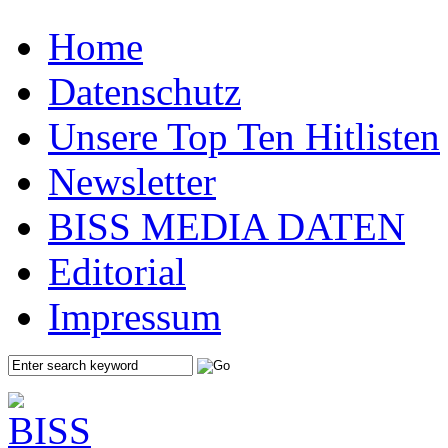
Home
Datenschutz
Unsere Top Ten Hitlisten
Newsletter
BISS MEDIA DATEN
Editorial
Impressum