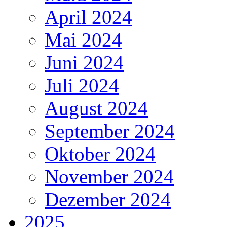
April 2024
Mai 2024
Juni 2024
Juli 2024
August 2024
September 2024
Oktober 2024
November 2024
Dezember 2024
2025