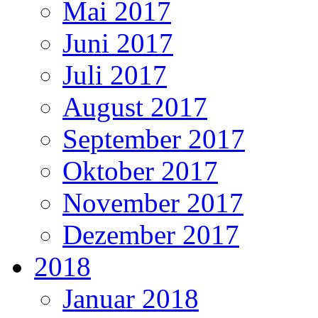
Mai 2017
Juni 2017
Juli 2017
August 2017
September 2017
Oktober 2017
November 2017
Dezember 2017
2018
Januar 2018