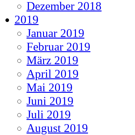
Dezember 2018
2019
Januar 2019
Februar 2019
März 2019
April 2019
Mai 2019
Juni 2019
Juli 2019
August 2019