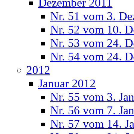
Dezember 2011
Nr. 51 vom 3. D
Nr. 52 vom 10. 
Nr. 53 vom 24. 
Nr. 54 vom 24. 
2012
Januar 2012
Nr. 55 vom 3. Ja
Nr. 56 vom 7. Ja
Nr. 57 vom 14. J