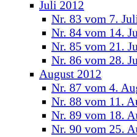
Juli 2012
Nr. 83 vom 7. Jul
Nr. 84 vom 14. J
Nr. 85 vom 21. J
Nr. 86 vom 28. J
August 2012
Nr. 87 vom 4. Au
Nr. 88 vom 11. A
Nr. 89 vom 18. A
Nr. 90 vom 25. A