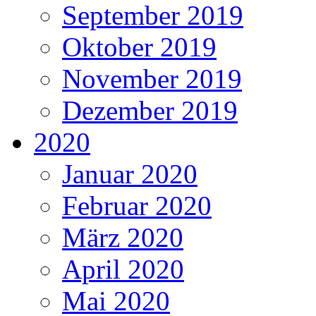
September 2019
Oktober 2019
November 2019
Dezember 2019
2020
Januar 2020
Februar 2020
März 2020
April 2020
Mai 2020