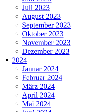
Juli 2023
August 2023
September 2023
Oktober 2023
November 2023
Dezember 2023
2024
Januar 2024
Februar 2024
März 2024
April 2024
Mai 2024