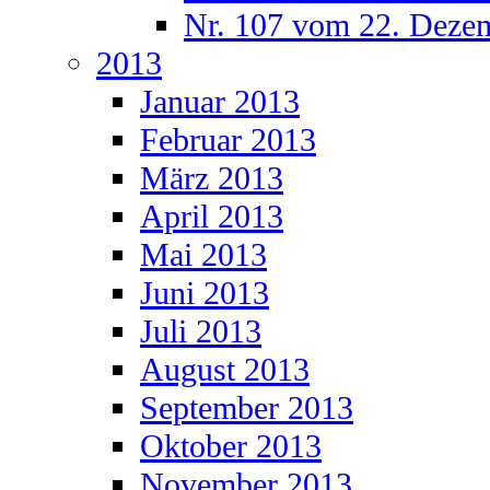
Nr. 107 vom 22. Deze
2013
Januar 2013
Februar 2013
März 2013
April 2013
Mai 2013
Juni 2013
Juli 2013
August 2013
September 2013
Oktober 2013
November 2013