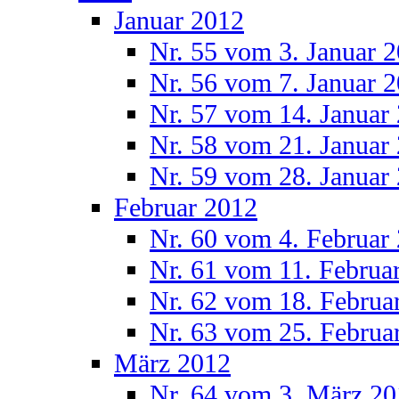
Januar 2012
Nr. 55 vom 3. Januar 
Nr. 56 vom 7. Januar 
Nr. 57 vom 14. Januar
Nr. 58 vom 21. Januar
Nr. 59 vom 28. Januar
Februar 2012
Nr. 60 vom 4. Februar
Nr. 61 vom 11. Februa
Nr. 62 vom 18. Februa
Nr. 63 vom 25. Februa
März 2012
Nr. 64 vom 3. März 2