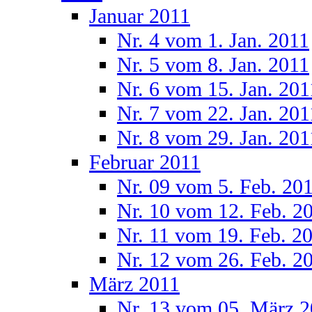
Januar 2011
Nr. 4 vom 1. Jan. 2011
Nr. 5 vom 8. Jan. 2011
Nr. 6 vom 15. Jan. 201
Nr. 7 vom 22. Jan. 201
Nr. 8 vom 29. Jan. 201
Februar 2011
Nr. 09 vom 5. Feb. 20
Nr. 10 vom 12. Feb. 2
Nr. 11 vom 19. Feb. 2
Nr. 12 vom 26. Feb. 2
März 2011
Nr. 13 vom 05. März 