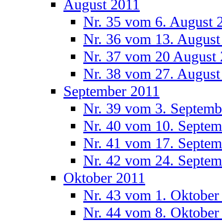
August 2011
Nr. 35 vom 6. August 
Nr. 36 vom 13. August
Nr. 37 vom 20 August
Nr. 38 vom 27. August
September 2011
Nr. 39 vom 3. Septemb
Nr. 40 vom 10. Septem
Nr. 41 vom 17. Septem
Nr. 42 vom 24. Septem
Oktober 2011
Nr. 43 vom 1. Oktober
Nr. 44 vom 8. Oktober