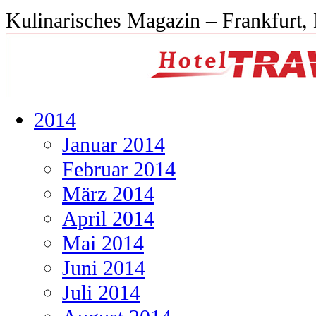
Kulinarisches Magazin – Frankfurt,
2014
Januar 2014
Februar 2014
März 2014
April 2014
Mai 2014
Juni 2014
Juli 2014