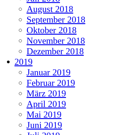
August 2018
September 2018
Oktober 2018
November 2018
Dezember 2018
2019
Januar 2019
Februar 2019
März 2019
April 2019
Mai 2019
Juni 2019