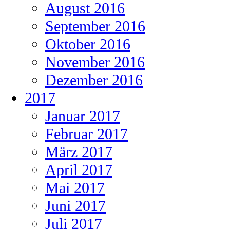
August 2016
September 2016
Oktober 2016
November 2016
Dezember 2016
2017
Januar 2017
Februar 2017
März 2017
April 2017
Mai 2017
Juni 2017
Juli 2017