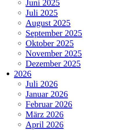
Juni 2025
Juli 2025
August 2025
September 2025
Oktober 2025
November 2025
Dezember 2025
2026
Juli 2026
Januar 2026
Februar 2026
März 2026
April 2026