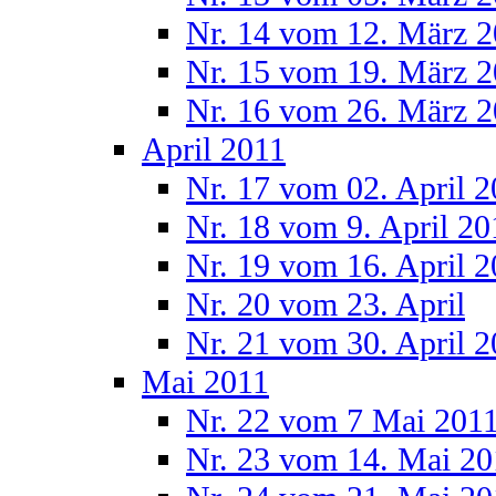
Nr. 14 vom 12. März 
Nr. 15 vom 19. März 
Nr. 16 vom 26. März 
April 2011
Nr. 17 vom 02. April 
Nr. 18 vom 9. April 20
Nr. 19 vom 16. April 
Nr. 20 vom 23. April
Nr. 21 vom 30. April 
Mai 2011
Nr. 22 vom 7 Mai 201
Nr. 23 vom 14. Mai 20