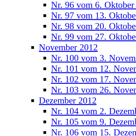
Nr. 96 vom 6. Oktober
Nr. 97 vom 13. Oktobe
Nr. 98 vom 20. Oktobe
Nr. 99 vom 27. Oktobe
November 2012
Nr. 100 vom 3. Novem
Nr. 101 vom 12. Nove
Nr. 102 vom 17. Nove
Nr. 103 vom 26. Nove
Dezember 2012
Nr. 104 vom 2. Dezem
Nr. 105 vom 9. Dezem
Nr. 106 vom 15. Deze