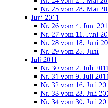
Nr. 24 vom 21. Mai 20
Nr. 25 vom 28. Mai 20
Juni 2011
Nr. 26 vom 4. Juni 20
Nr. 27 vom 11. Juni 2
Nr. 28 vom 18. Juni 2
Nr. 29 vom 25. Juni
Juli 2011
Nr. 30 vom 2. Juli 201
Nr. 31 vom 9. Juli 201
Nr. 32 vom 16. Juli 20
Nr. 33 vom 23. Juli 20
Nr. 34 vom 30. Juli 20