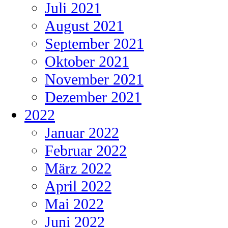
Juli 2021
August 2021
September 2021
Oktober 2021
November 2021
Dezember 2021
2022
Januar 2022
Februar 2022
März 2022
April 2022
Mai 2022
Juni 2022