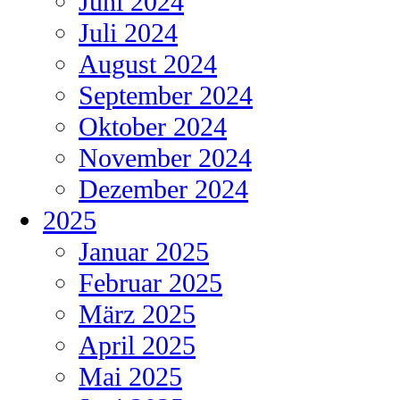
Juni 2024
Juli 2024
August 2024
September 2024
Oktober 2024
November 2024
Dezember 2024
2025
Januar 2025
Februar 2025
März 2025
April 2025
Mai 2025