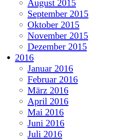
August 2015
September 2015
Oktober 2015
November 2015
Dezember 2015
2016
Januar 2016
Februar 2016
März 2016
April 2016
Mai 2016
Juni 2016
Juli 2016