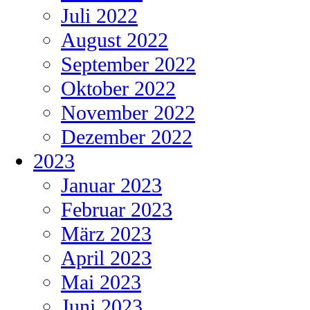
Juli 2022
August 2022
September 2022
Oktober 2022
November 2022
Dezember 2022
2023
Januar 2023
Februar 2023
März 2023
April 2023
Mai 2023
Juni 2023