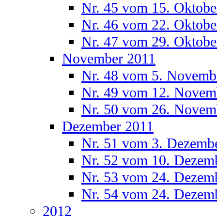
Nr. 45 vom 15. Oktobe
Nr. 46 vom 22. Oktobe
Nr. 47 vom 29. Oktobe
November 2011
Nr. 48 vom 5. Novemb
Nr. 49 vom 12. Novem
Nr. 50 vom 26. Novem
Dezember 2011
Nr. 51 vom 3. Dezemb
Nr. 52 vom 10. Dezem
Nr. 53 vom 24. Dezem
Nr. 54 vom 24. Dezem
2012