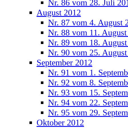
Nr. 86 vom 28. Juli 20
August 2012
Nr. 87 vom 4. August 
Nr. 88 vom 11. August
Nr. 89 vom 18. August
Nr. 90 vom 25. August
September 2012
Nr. 91 vom 1. Septemb
Nr. 92 vom 8. Septemb
Nr. 93 vom 15. Septem
Nr. 94 vom 22. Septem
Nr. 95 vom 29. Septem
Oktober 2012