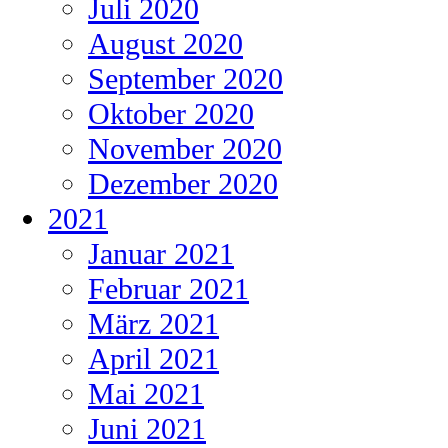
Juli 2020
August 2020
September 2020
Oktober 2020
November 2020
Dezember 2020
2021
Januar 2021
Februar 2021
März 2021
April 2021
Mai 2021
Juni 2021