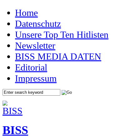
Home
Datenschutz
Unsere Top Ten Hitlisten
Newsletter
BISS MEDIA DATEN
Editorial
Impressum
BISS