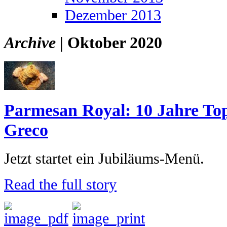
Dezember 2013
Archive |
Oktober 2020
Parmesan Royal: 10 Jahre Top
Greco
Jetzt startet ein Jubiläums-Menü.
Read the full story