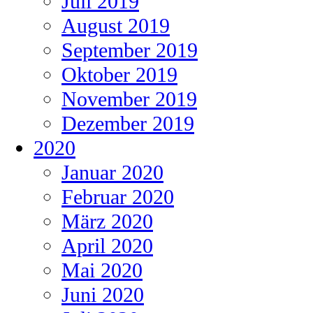
Juli 2019
August 2019
September 2019
Oktober 2019
November 2019
Dezember 2019
2020
Januar 2020
Februar 2020
März 2020
April 2020
Mai 2020
Juni 2020