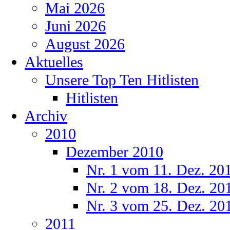
Mai 2026
Juni 2026
August 2026
Aktuelles
Unsere Top Ten Hitlisten
Hitlisten
Archiv
2010
Dezember 2010
Nr. 1 vom 11. Dez. 20
Nr. 2 vom 18. Dez. 20
Nr. 3 vom 25. Dez. 20
2011