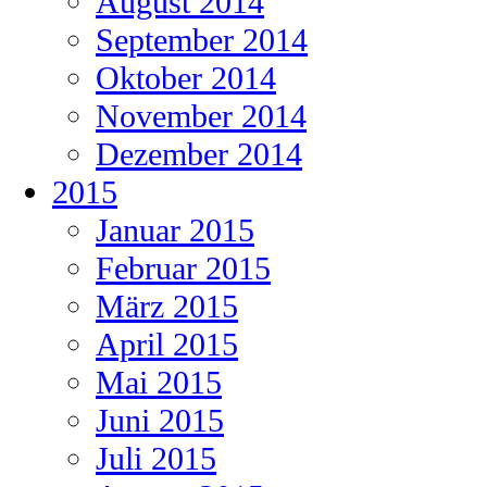
August 2014
September 2014
Oktober 2014
November 2014
Dezember 2014
2015
Januar 2015
Februar 2015
März 2015
April 2015
Mai 2015
Juni 2015
Juli 2015