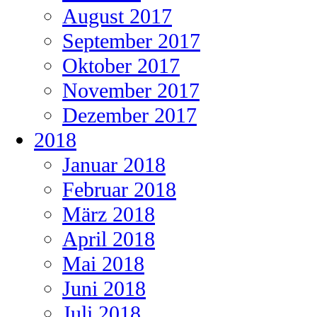
August 2017
September 2017
Oktober 2017
November 2017
Dezember 2017
2018
Januar 2018
Februar 2018
März 2018
April 2018
Mai 2018
Juni 2018
Juli 2018