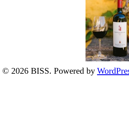
© 2026 BISS. Powered by
WordPre