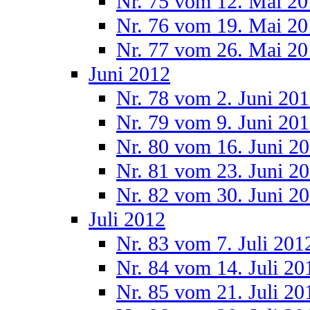
Nr. 75 vom 12. Mai 2
Nr. 76 vom 19. Mai 2
Nr. 77 vom 26. Mai 2
Juni 2012
Nr. 78 vom 2. Juni 20
Nr. 79 vom 9. Juni 20
Nr. 80 vom 16. Juni 2
Nr. 81 vom 23. Juni 2
Nr. 82 vom 30. Juni 2
Juli 2012
Nr. 83 vom 7. Juli 201
Nr. 84 vom 14. Juli 20
Nr. 85 vom 21. Juli 20