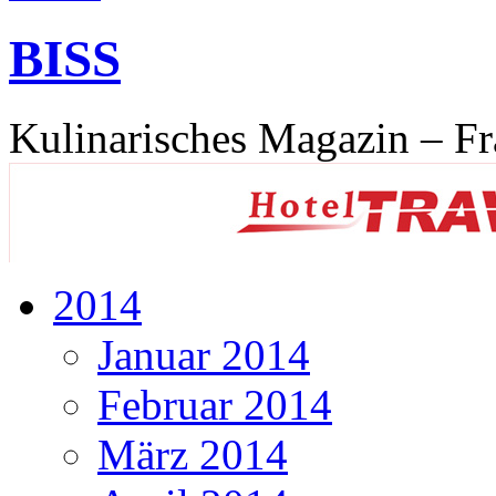
BISS
Kulinarisches Magazin – Fr
2014
Januar 2014
Februar 2014
März 2014