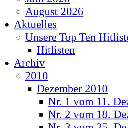
August 2026
Aktuelles
Unsere Top Ten Hitlist
Hitlisten
Archiv
2010
Dezember 2010
Nr. 1 vom 11. De
Nr. 2 vom 18. De
Nr. 3 vom 25. De