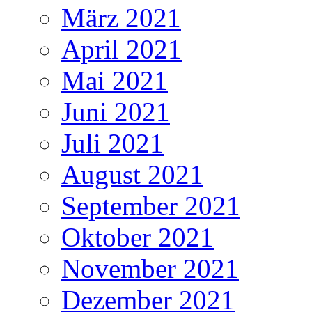
März 2021
April 2021
Mai 2021
Juni 2021
Juli 2021
August 2021
September 2021
Oktober 2021
November 2021
Dezember 2021