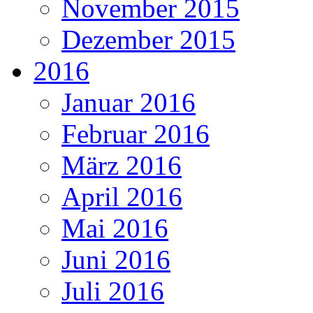
November 2015
Dezember 2015
2016
Januar 2016
Februar 2016
März 2016
April 2016
Mai 2016
Juni 2016
Juli 2016