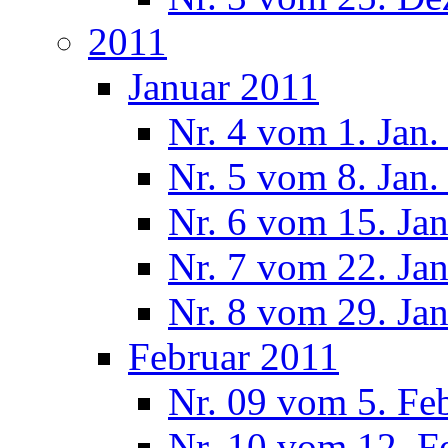
2011
Januar 2011
Nr. 4 vom 1. Jan.
Nr. 5 vom 8. Jan.
Nr. 6 vom 15. Ja
Nr. 7 vom 22. Ja
Nr. 8 vom 29. Ja
Februar 2011
Nr. 09 vom 5. Fe
Nr. 10 vom 12. F