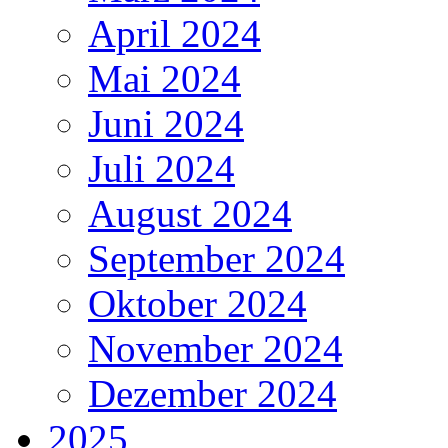
April 2024
Mai 2024
Juni 2024
Juli 2024
August 2024
September 2024
Oktober 2024
November 2024
Dezember 2024
2025