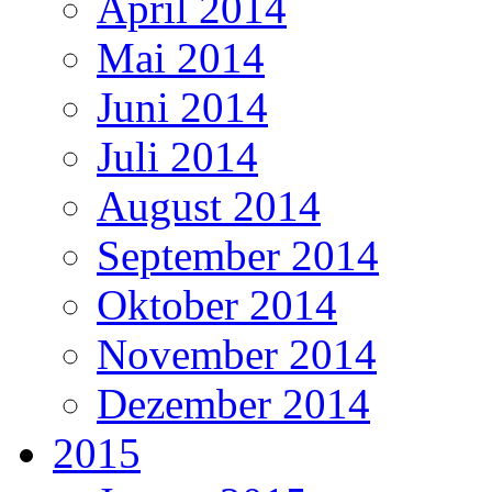
April 2014
Mai 2014
Juni 2014
Juli 2014
August 2014
September 2014
Oktober 2014
November 2014
Dezember 2014
2015