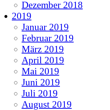
Dezember 2018
2019
Januar 2019
Februar 2019
März 2019
April 2019
Mai 2019
Juni 2019
Juli 2019
August 2019