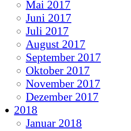
Mai 2017
Juni 2017
Juli 2017
August 2017
September 2017
Oktober 2017
November 2017
Dezember 2017
2018
Januar 2018