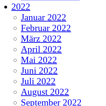
2022
Januar 2022
Februar 2022
März 2022
April 2022
Mai 2022
Juni 2022
Juli 2022
August 2022
September 2022