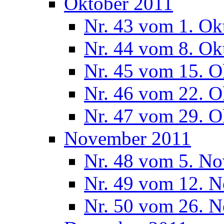
Oktober 2011
Nr. 43 vom 1. Ok
Nr. 44 vom 8. Ok
Nr. 45 vom 15. O
Nr. 46 vom 22. O
Nr. 47 vom 29. O
November 2011
Nr. 48 vom 5. N
Nr. 49 vom 12. 
Nr. 50 vom 26. 