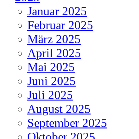
Januar 2025
Februar 2025
März 2025
April 2025
Mai 2025
Juni 2025
Juli 2025
August 2025
September 2025
Oktober 2025