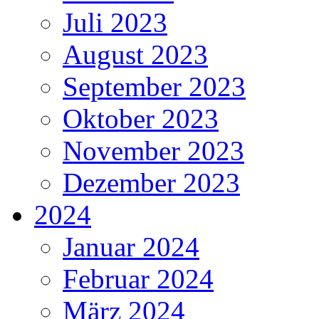
Juli 2023
August 2023
September 2023
Oktober 2023
November 2023
Dezember 2023
2024
Januar 2024
Februar 2024
März 2024