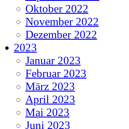
Oktober 2022
November 2022
Dezember 2022
2023
Januar 2023
Februar 2023
März 2023
April 2023
Mai 2023
Juni 2023