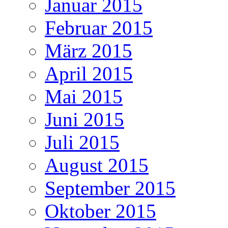
Januar 2015
Februar 2015
März 2015
April 2015
Mai 2015
Juni 2015
Juli 2015
August 2015
September 2015
Oktober 2015