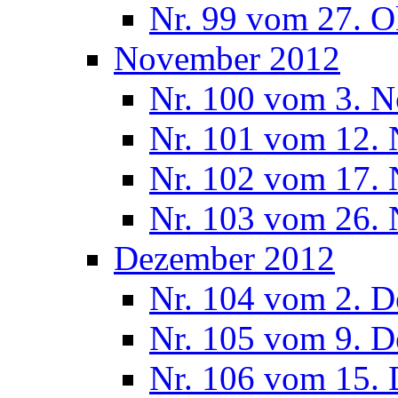
Nr. 99 vom 27. O
November 2012
Nr. 100 vom 3. 
Nr. 101 vom 12.
Nr. 102 vom 17.
Nr. 103 vom 26.
Dezember 2012
Nr. 104 vom 2. 
Nr. 105 vom 9. 
Nr. 106 vom 15.