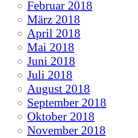
Februar 2018
März 2018
April 2018
Mai 2018
Juni 2018
Juli 2018
August 2018
September 2018
Oktober 2018
November 2018