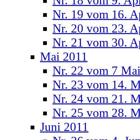
Nr. 18 vom 9. Ap
Nr. 19 vom 16. A
Nr. 20 vom 23. A
Nr. 21 vom 30. A
Mai 2011
Nr. 22 vom 7 Ma
Nr. 23 vom 14. M
Nr. 24 vom 21. M
Nr. 25 vom 28. M
Juni 2011