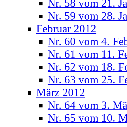
Nr. 58 vom 21. J
Nr. 59 vom 28. J
Februar 2012
Nr. 60 vom 4. Fe
Nr. 61 vom 11. F
Nr. 62 vom 18. F
Nr. 63 vom 25. F
März 2012
Nr. 64 vom 3. Mä
Nr. 65 vom 10. 