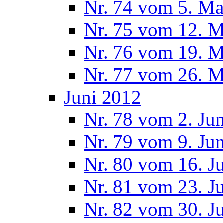
Nr. 74 vom 5. Ma
Nr. 75 vom 12. M
Nr. 76 vom 19. M
Nr. 77 vom 26. M
Juni 2012
Nr. 78 vom 2. Ju
Nr. 79 vom 9. Ju
Nr. 80 vom 16. J
Nr. 81 vom 23. J
Nr. 82 vom 30. J