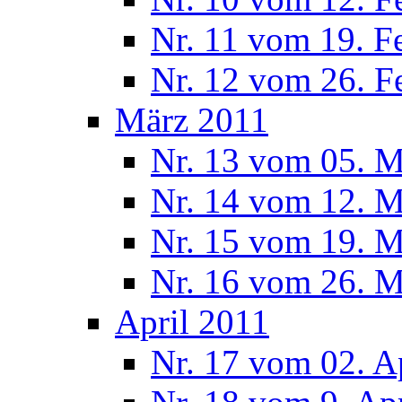
Nr. 11 vom 19. F
Nr. 12 vom 26. F
März 2011
Nr. 13 vom 05. M
Nr. 14 vom 12. M
Nr. 15 vom 19. M
Nr. 16 vom 26. M
April 2011
Nr. 17 vom 02. A