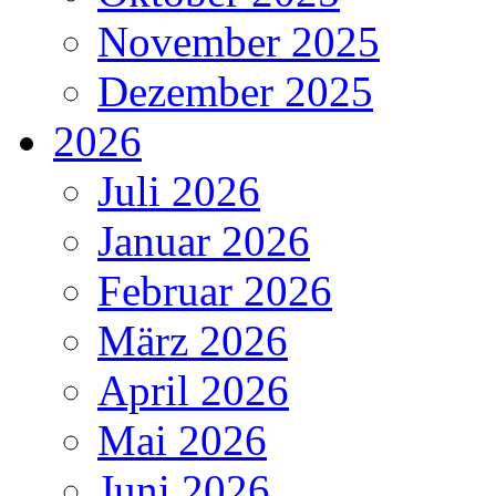
November 2025
Dezember 2025
2026
Juli 2026
Januar 2026
Februar 2026
März 2026
April 2026
Mai 2026
Juni 2026