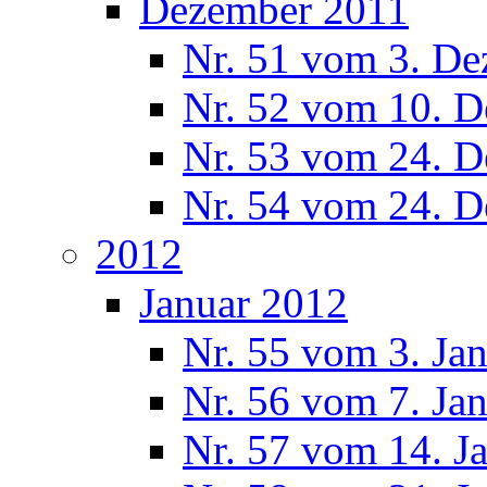
Dezember 2011
Nr. 51 vom 3. D
Nr. 52 vom 10. 
Nr. 53 vom 24. 
Nr. 54 vom 24. 
2012
Januar 2012
Nr. 55 vom 3. Ja
Nr. 56 vom 7. Ja
Nr. 57 vom 14. J