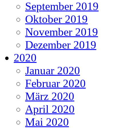
September 2019
Oktober 2019
November 2019
Dezember 2019
2020
Januar 2020
Februar 2020
März 2020
April 2020
Mai 2020