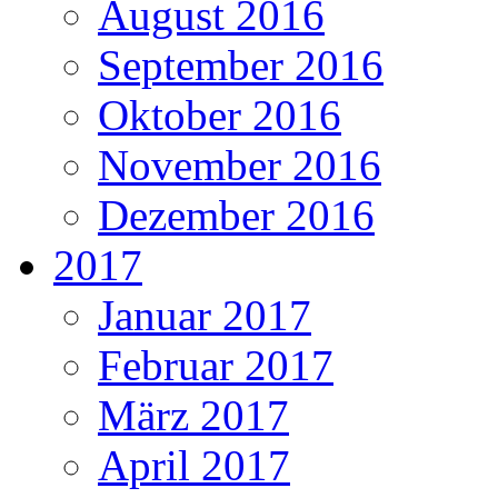
August 2016
September 2016
Oktober 2016
November 2016
Dezember 2016
2017
Januar 2017
Februar 2017
März 2017
April 2017