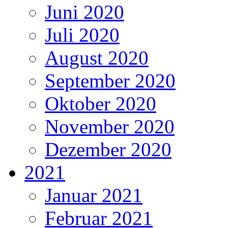
Juni 2020
Juli 2020
August 2020
September 2020
Oktober 2020
November 2020
Dezember 2020
2021
Januar 2021
Februar 2021