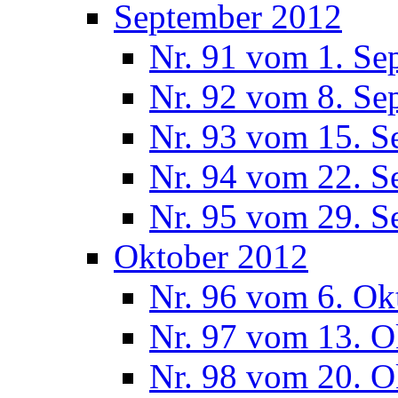
September 2012
Nr. 91 vom 1. Se
Nr. 92 vom 8. Se
Nr. 93 vom 15. S
Nr. 94 vom 22. S
Nr. 95 vom 29. S
Oktober 2012
Nr. 96 vom 6. Ok
Nr. 97 vom 13. O
Nr. 98 vom 20. O