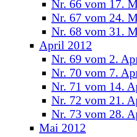
Nr. 66 vom 17. 
Nr. 67 vom 24. 
Nr. 68 vom 31. 
April 2012
Nr. 69 vom 2. Ap
Nr. 70 vom 7. Ap
Nr. 71 vom 14. A
Nr. 72 vom 21. A
Nr. 73 vom 28. A
Mai 2012