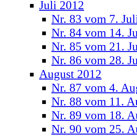
Juli 2012
Nr. 83 vom 7. Jul
Nr. 84 vom 14. J
Nr. 85 vom 21. J
Nr. 86 vom 28. J
August 2012
Nr. 87 vom 4. Au
Nr. 88 vom 11. A
Nr. 89 vom 18. A
Nr. 90 vom 25. A