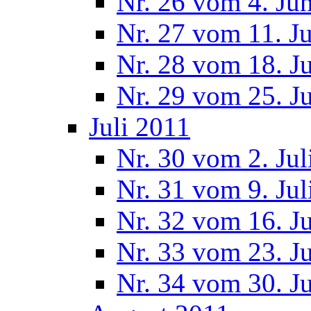
Nr. 26 vom 4. Ju
Nr. 27 vom 11. J
Nr. 28 vom 18. J
Nr. 29 vom 25. J
Juli 2011
Nr. 30 vom 2. Jul
Nr. 31 vom 9. Jul
Nr. 32 vom 16. Ju
Nr. 33 vom 23. Ju
Nr. 34 vom 30. Ju