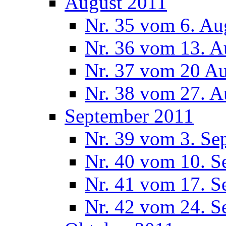
August 2011
Nr. 35 vom 6. Au
Nr. 36 vom 13. A
Nr. 37 vom 20 A
Nr. 38 vom 27. A
September 2011
Nr. 39 vom 3. Se
Nr. 40 vom 10. S
Nr. 41 vom 17. S
Nr. 42 vom 24. S