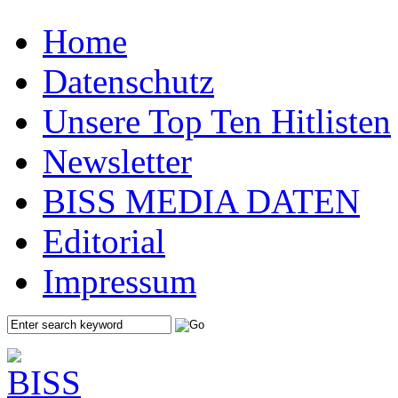
Home
Datenschutz
Unsere Top Ten Hitlisten
Newsletter
BISS MEDIA DATEN
Editorial
Impressum