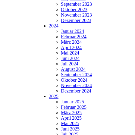
September 2023
Oktober 2023
November 2023
Dezember 2023
2024
Januar 2024
Februar 2024
März 2024
April 2024
Mai 2024
Juni 2024
Juli 2024
August 2024
September 2024
Oktober 2024
November 2024
Dezember 2024
2025
Januar 2025
Februar 2025
März 2025
April 2025
Mai 2025
Juni 2025
Juli 2025