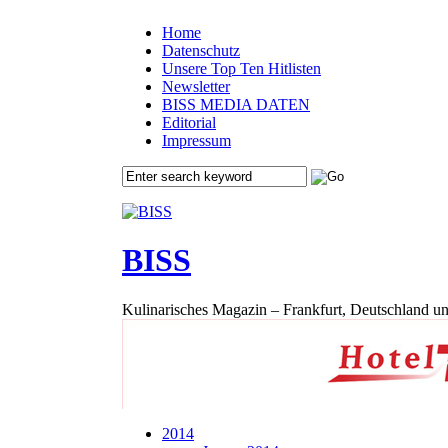
Home
Datenschutz
Unsere Top Ten Hitlisten
Newsletter
BISS MEDIA DATEN
Editorial
Impressum
BISS
Kulinarisches Magazin – Frankfurt, Deutschland un
2014