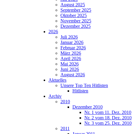
August 2025
September 2025
Oktober 2025
November 2025
Dezember 2025
2026
Juli 2026
Januar 2026
Februar 2026
März 2026
April 2026
Mai 2026
Juni 2026
August 2026
Aktuelles
Unsere Top Ten Hitlisten
Hitlisten
Archiv
2010
Dezember 2010
Nr. 1 vom 11. Dez. 2010
Nr. 2 vom 18. Dez. 2010
Nr. 3 vom 25. Dez. 2010
2011
Januar 2011