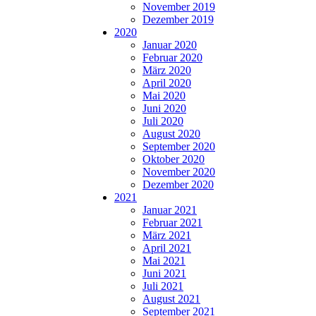
November 2019
Dezember 2019
2020
Januar 2020
Februar 2020
März 2020
April 2020
Mai 2020
Juni 2020
Juli 2020
August 2020
September 2020
Oktober 2020
November 2020
Dezember 2020
2021
Januar 2021
Februar 2021
März 2021
April 2021
Mai 2021
Juni 2021
Juli 2021
August 2021
September 2021