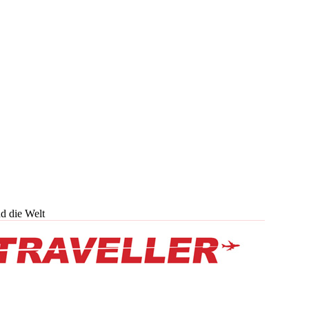
d die Welt