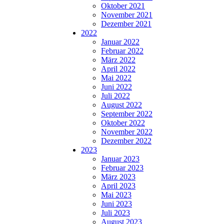
Oktober 2021
November 2021
Dezember 2021
2022
Januar 2022
Februar 2022
März 2022
April 2022
Mai 2022
Juni 2022
Juli 2022
August 2022
September 2022
Oktober 2022
November 2022
Dezember 2022
2023
Januar 2023
Februar 2023
März 2023
April 2023
Mai 2023
Juni 2023
Juli 2023
August 2023