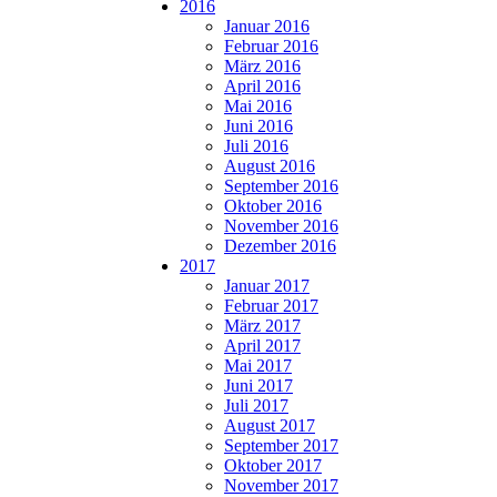
2016
Januar 2016
Februar 2016
März 2016
April 2016
Mai 2016
Juni 2016
Juli 2016
August 2016
September 2016
Oktober 2016
November 2016
Dezember 2016
2017
Januar 2017
Februar 2017
März 2017
April 2017
Mai 2017
Juni 2017
Juli 2017
August 2017
September 2017
Oktober 2017
November 2017