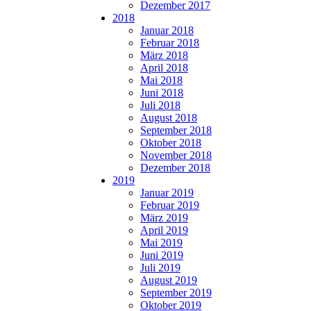
Dezember 2017
2018
Januar 2018
Februar 2018
März 2018
April 2018
Mai 2018
Juni 2018
Juli 2018
August 2018
September 2018
Oktober 2018
November 2018
Dezember 2018
2019
Januar 2019
Februar 2019
März 2019
April 2019
Mai 2019
Juni 2019
Juli 2019
August 2019
September 2019
Oktober 2019