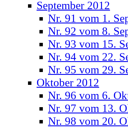
September 2012
Nr. 91 vom 1. Se
Nr. 92 vom 8. Se
Nr. 93 vom 15. S
Nr. 94 vom 22. S
Nr. 95 vom 29. S
Oktober 2012
Nr. 96 vom 6. Ok
Nr. 97 vom 13. O
Nr. 98 vom 20. O