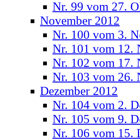
Nr. 99 vom 27. O
November 2012
Nr. 100 vom 3. 
Nr. 101 vom 12.
Nr. 102 vom 17.
Nr. 103 vom 26.
Dezember 2012
Nr. 104 vom 2. 
Nr. 105 vom 9. 
Nr. 106 vom 15.