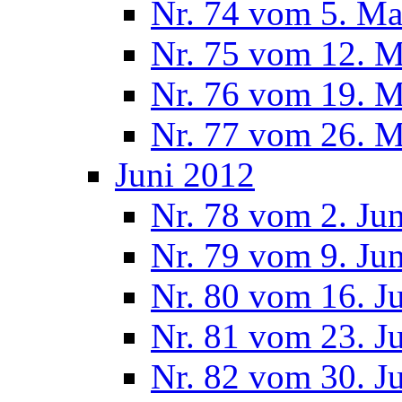
Nr. 74 vom 5. Ma
Nr. 75 vom 12. M
Nr. 76 vom 19. M
Nr. 77 vom 26. M
Juni 2012
Nr. 78 vom 2. Ju
Nr. 79 vom 9. Ju
Nr. 80 vom 16. J
Nr. 81 vom 23. J
Nr. 82 vom 30. J