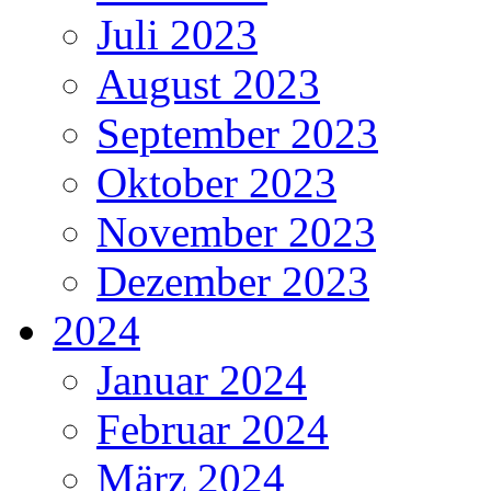
Juli 2023
August 2023
September 2023
Oktober 2023
November 2023
Dezember 2023
2024
Januar 2024
Februar 2024
März 2024