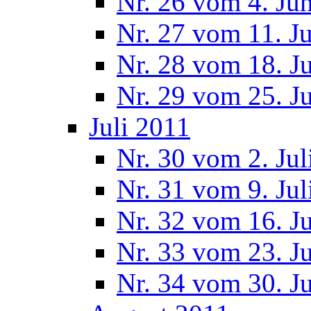
Nr. 26 vom 4. Ju
Nr. 27 vom 11. J
Nr. 28 vom 18. J
Nr. 29 vom 25. J
Juli 2011
Nr. 30 vom 2. Jul
Nr. 31 vom 9. Jul
Nr. 32 vom 16. Ju
Nr. 33 vom 23. Ju
Nr. 34 vom 30. Ju