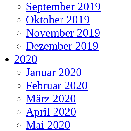
September 2019
Oktober 2019
November 2019
Dezember 2019
2020
Januar 2020
Februar 2020
März 2020
April 2020
Mai 2020