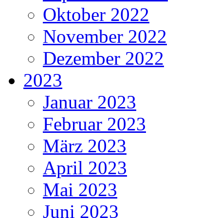
Oktober 2022
November 2022
Dezember 2022
2023
Januar 2023
Februar 2023
März 2023
April 2023
Mai 2023
Juni 2023