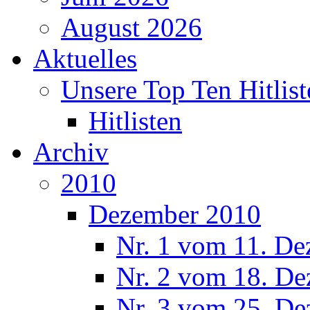
August 2026
Aktuelles
Unsere Top Ten Hitlist
Hitlisten
Archiv
2010
Dezember 2010
Nr. 1 vom 11. De
Nr. 2 vom 18. De
Nr. 3 vom 25. De