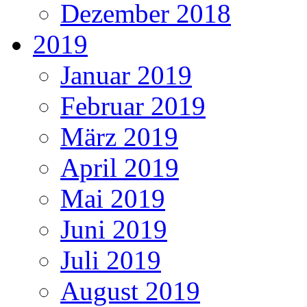
Dezember 2018
2019
Januar 2019
Februar 2019
März 2019
April 2019
Mai 2019
Juni 2019
Juli 2019
August 2019