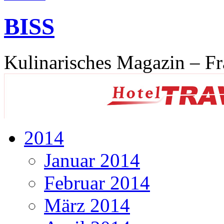
BISS
Kulinarisches Magazin – Fr
2014
Januar 2014
Februar 2014
März 2014