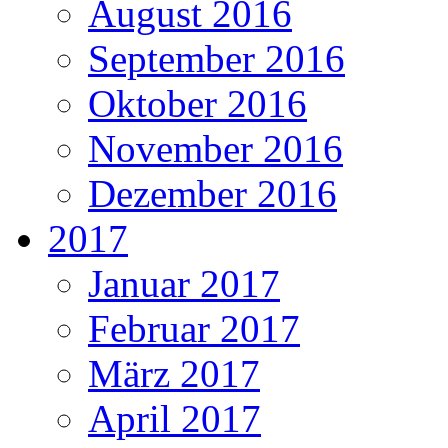
August 2016
September 2016
Oktober 2016
November 2016
Dezember 2016
2017
Januar 2017
Februar 2017
März 2017
April 2017