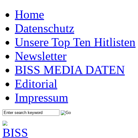
Home
Datenschutz
Unsere Top Ten Hitlisten
Newsletter
BISS MEDIA DATEN
Editorial
Impressum