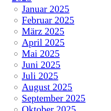
Januar 2025
Februar 2025
März 2025
April 2025
Mai 2025
Juni 2025
Juli 2025
August 2025
September 2025
Oktober 2025