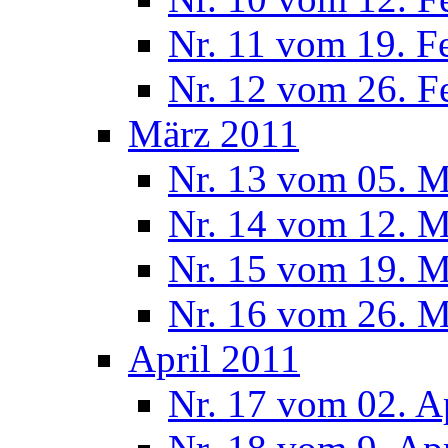
Nr. 11 vom 19. F
Nr. 12 vom 26. F
März 2011
Nr. 13 vom 05. M
Nr. 14 vom 12. M
Nr. 15 vom 19. M
Nr. 16 vom 26. M
April 2011
Nr. 17 vom 02. A