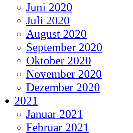
Juni 2020
Juli 2020
August 2020
September 2020
Oktober 2020
November 2020
Dezember 2020
2021
Januar 2021
Februar 2021