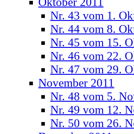
Oktober 2011
Nr. 43 vom 1. Ok
Nr. 44 vom 8. Ok
Nr. 45 vom 15. O
Nr. 46 vom 22. O
Nr. 47 vom 29. O
November 2011
Nr. 48 vom 5. N
Nr. 49 vom 12. 
Nr. 50 vom 26. 