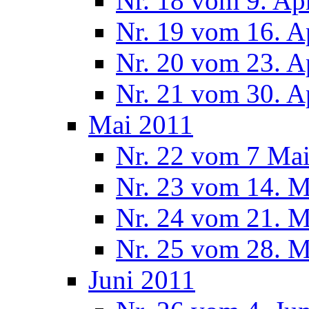
Nr. 18 vom 9. Ap
Nr. 19 vom 16. A
Nr. 20 vom 23. A
Nr. 21 vom 30. A
Mai 2011
Nr. 22 vom 7 Ma
Nr. 23 vom 14. M
Nr. 24 vom 21. M
Nr. 25 vom 28. M
Juni 2011