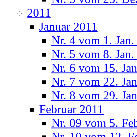
2011
Januar 2011
Nr. 4 vom 1. Jan.
Nr. 5 vom 8. Jan.
Nr. 6 vom 15. Ja
Nr. 7 vom 22. Ja
Nr. 8 vom 29. Ja
Februar 2011
Nr. 09 vom 5. Fe
Nr. 10 vom 12. F