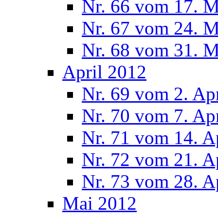
Nr. 66 vom 17. 
Nr. 67 vom 24. 
Nr. 68 vom 31. 
April 2012
Nr. 69 vom 2. Ap
Nr. 70 vom 7. Ap
Nr. 71 vom 14. A
Nr. 72 vom 21. A
Nr. 73 vom 28. A
Mai 2012