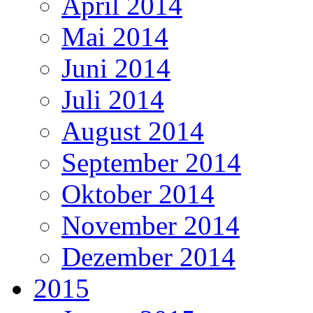
April 2014
Mai 2014
Juni 2014
Juli 2014
August 2014
September 2014
Oktober 2014
November 2014
Dezember 2014
2015