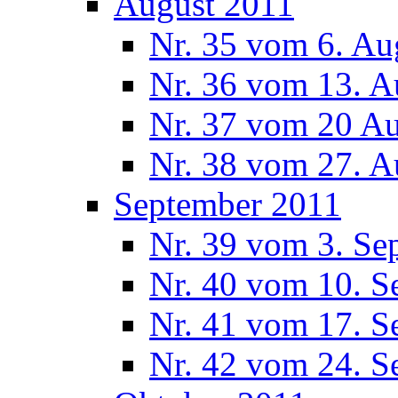
August 2011
Nr. 35 vom 6. Au
Nr. 36 vom 13. A
Nr. 37 vom 20 A
Nr. 38 vom 27. A
September 2011
Nr. 39 vom 3. Se
Nr. 40 vom 10. S
Nr. 41 vom 17. S
Nr. 42 vom 24. S