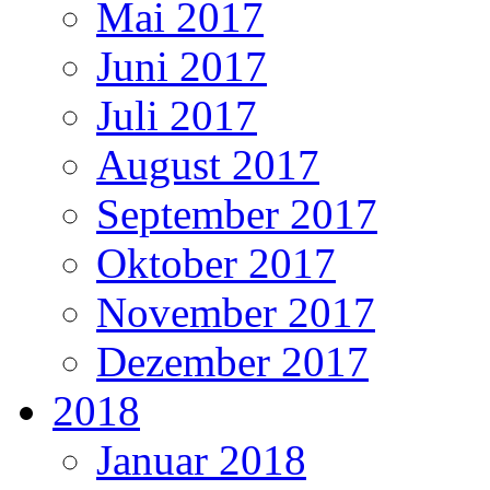
Mai 2017
Juni 2017
Juli 2017
August 2017
September 2017
Oktober 2017
November 2017
Dezember 2017
2018
Januar 2018