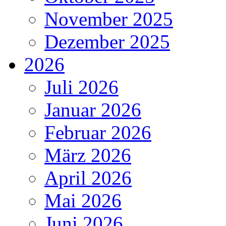
November 2025
Dezember 2025
2026
Juli 2026
Januar 2026
Februar 2026
März 2026
April 2026
Mai 2026
Juni 2026