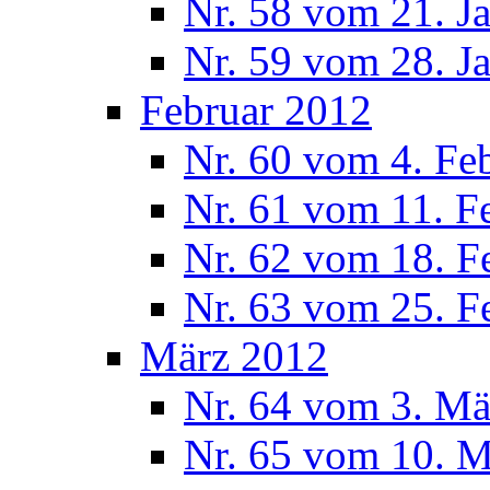
Nr. 58 vom 21. J
Nr. 59 vom 28. J
Februar 2012
Nr. 60 vom 4. Fe
Nr. 61 vom 11. F
Nr. 62 vom 18. F
Nr. 63 vom 25. F
März 2012
Nr. 64 vom 3. Mä
Nr. 65 vom 10. 