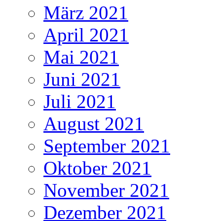
März 2021
April 2021
Mai 2021
Juni 2021
Juli 2021
August 2021
September 2021
Oktober 2021
November 2021
Dezember 2021