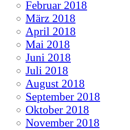
Februar 2018
März 2018
April 2018
Mai 2018
Juni 2018
Juli 2018
August 2018
September 2018
Oktober 2018
November 2018