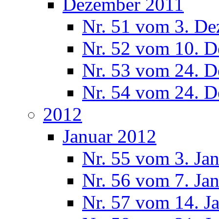
Dezember 2011
Nr. 51 vom 3. D
Nr. 52 vom 10. 
Nr. 53 vom 24. 
Nr. 54 vom 24. 
2012
Januar 2012
Nr. 55 vom 3. Ja
Nr. 56 vom 7. Ja
Nr. 57 vom 14. J