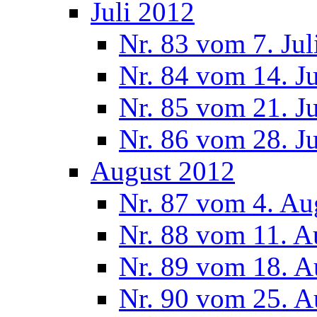
Juli 2012
Nr. 83 vom 7. Jul
Nr. 84 vom 14. J
Nr. 85 vom 21. J
Nr. 86 vom 28. J
August 2012
Nr. 87 vom 4. Au
Nr. 88 vom 11. A
Nr. 89 vom 18. A
Nr. 90 vom 25. A