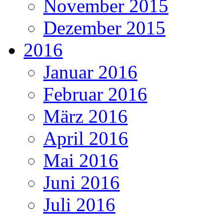
November 2015
Dezember 2015
2016
Januar 2016
Februar 2016
März 2016
April 2016
Mai 2016
Juni 2016
Juli 2016