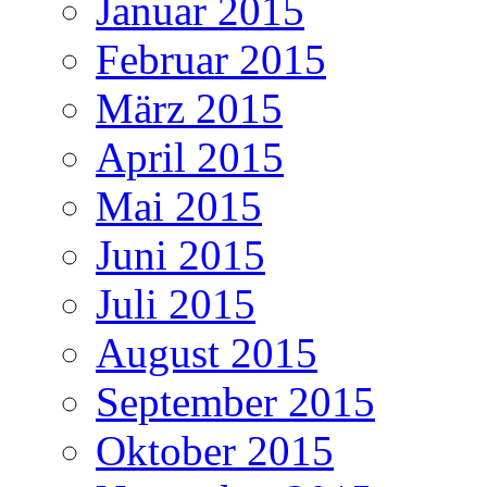
Januar 2015
Februar 2015
März 2015
April 2015
Mai 2015
Juni 2015
Juli 2015
August 2015
September 2015
Oktober 2015