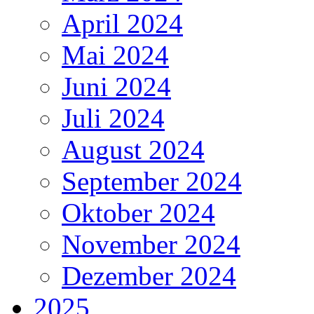
April 2024
Mai 2024
Juni 2024
Juli 2024
August 2024
September 2024
Oktober 2024
November 2024
Dezember 2024
2025