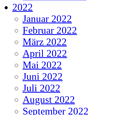
2022
Januar 2022
Februar 2022
März 2022
April 2022
Mai 2022
Juni 2022
Juli 2022
August 2022
September 2022