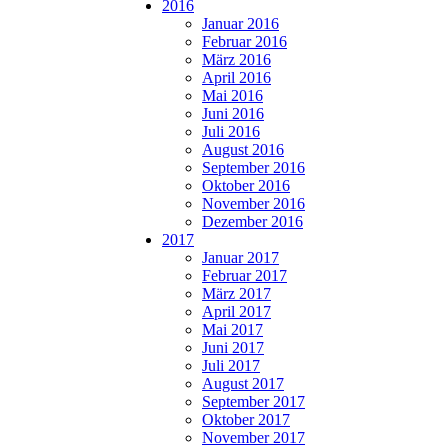
2016
Januar 2016
Februar 2016
März 2016
April 2016
Mai 2016
Juni 2016
Juli 2016
August 2016
September 2016
Oktober 2016
November 2016
Dezember 2016
2017
Januar 2017
Februar 2017
März 2017
April 2017
Mai 2017
Juni 2017
Juli 2017
August 2017
September 2017
Oktober 2017
November 2017