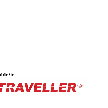
d die Welt