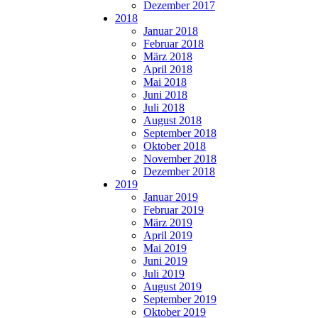
Dezember 2017
2018
Januar 2018
Februar 2018
März 2018
April 2018
Mai 2018
Juni 2018
Juli 2018
August 2018
September 2018
Oktober 2018
November 2018
Dezember 2018
2019
Januar 2019
Februar 2019
März 2019
April 2019
Mai 2019
Juni 2019
Juli 2019
August 2019
September 2019
Oktober 2019