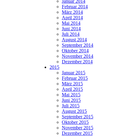
Januar 2014
Februar 2014
März 2014
April 2014
Mai 2014
Juni 2014
Juli 2014
August 2014
September 2014
Oktober 2014
November 2014
Dezember 2014
2015
Januar 2015
Februar 2015
März 2015
April 2015
Mai 2015
Juni 2015
Juli 2015
August 2015
September 2015
Oktober 2015
November 2015
Dezember 2015