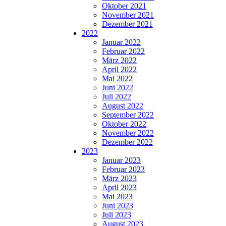
Oktober 2021
November 2021
Dezember 2021
2022
Januar 2022
Februar 2022
März 2022
April 2022
Mai 2022
Juni 2022
Juli 2022
August 2022
September 2022
Oktober 2022
November 2022
Dezember 2022
2023
Januar 2023
Februar 2023
März 2023
April 2023
Mai 2023
Juni 2023
Juli 2023
August 2023