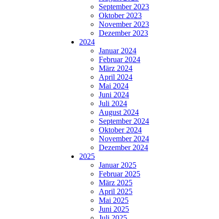
September 2023
Oktober 2023
November 2023
Dezember 2023
2024
Januar 2024
Februar 2024
März 2024
April 2024
Mai 2024
Juni 2024
Juli 2024
August 2024
September 2024
Oktober 2024
November 2024
Dezember 2024
2025
Januar 2025
Februar 2025
März 2025
April 2025
Mai 2025
Juni 2025
Juli 2025