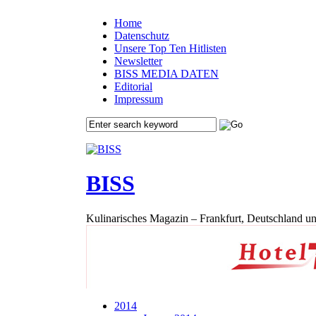
Home
Datenschutz
Unsere Top Ten Hitlisten
Newsletter
BISS MEDIA DATEN
Editorial
Impressum
BISS
Kulinarisches Magazin – Frankfurt, Deutschland un
2014