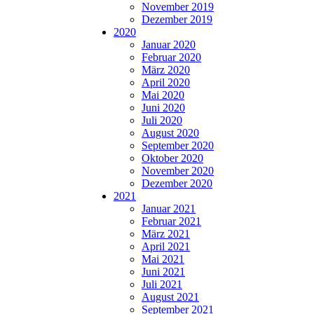
November 2019
Dezember 2019
2020
Januar 2020
Februar 2020
März 2020
April 2020
Mai 2020
Juni 2020
Juli 2020
August 2020
September 2020
Oktober 2020
November 2020
Dezember 2020
2021
Januar 2021
Februar 2021
März 2021
April 2021
Mai 2021
Juni 2021
Juli 2021
August 2021
September 2021