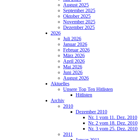
August 2025
September 2025
Oktober 2025
November 2025
Dezember 2025
2026
Juli 2026
Januar 2026
Februar 2026
März 2026
April 2026
Mai 2026
Juni 2026
August 2026
Aktuelles
Unsere Top Ten Hitlisten
Hitlisten
Archiv
2010
Dezember 2010
Nr. 1 vom 11. Dez. 2010
Nr. 2 vom 18. Dez. 2010
Nr. 3 vom 25. Dez. 2010
2011
Januar 2011