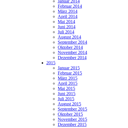
Januar 2014
Februar 2014
März 2014
April 2014
Mai 2014
Juni 2014
Juli 2014
August 2014
September 2014
Oktober 2014
November 2014
Dezember 2014
2015
Januar 2015
Februar 2015
März 2015
April 2015
Mai 2015
Juni 2015
Juli 2015
August 2015
September 2015
Oktober 2015
November 2015
Dezember 2015