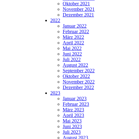
Oktober 2021
November 2021
Dezember 2021
2022
Januar 2022
Februar 2022
März 2022
April 2022
Mai 2022
Juni 2022
Juli 2022
August 2022
September 2022
Oktober 2022
November 2022
Dezember 2022
2023
Januar 2023
Februar 2023
März 2023
April 2023
Mai 2023
Juni 2023
Juli 2023
August 2023