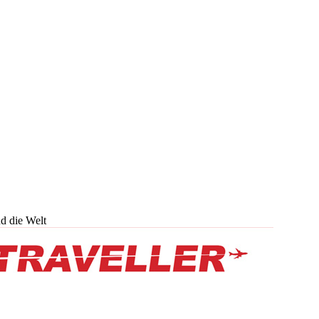
d die Welt