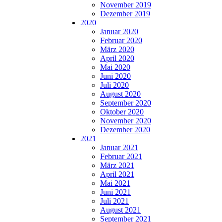
November 2019
Dezember 2019
2020
Januar 2020
Februar 2020
März 2020
April 2020
Mai 2020
Juni 2020
Juli 2020
August 2020
September 2020
Oktober 2020
November 2020
Dezember 2020
2021
Januar 2021
Februar 2021
März 2021
April 2021
Mai 2021
Juni 2021
Juli 2021
August 2021
September 2021