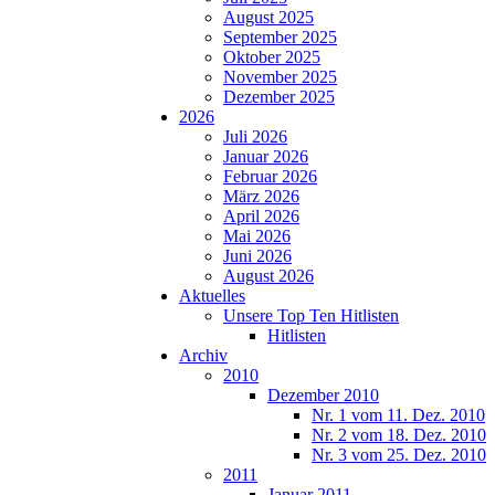
August 2025
September 2025
Oktober 2025
November 2025
Dezember 2025
2026
Juli 2026
Januar 2026
Februar 2026
März 2026
April 2026
Mai 2026
Juni 2026
August 2026
Aktuelles
Unsere Top Ten Hitlisten
Hitlisten
Archiv
2010
Dezember 2010
Nr. 1 vom 11. Dez. 2010
Nr. 2 vom 18. Dez. 2010
Nr. 3 vom 25. Dez. 2010
2011
Januar 2011