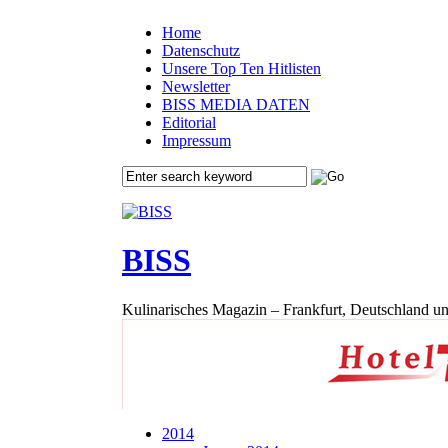
Home
Datenschutz
Unsere Top Ten Hitlisten
Newsletter
BISS MEDIA DATEN
Editorial
Impressum
BISS
Kulinarisches Magazin – Frankfurt, Deutschland un
2014