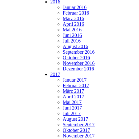
2016
Januar 2016
Februar 2016
März 2016
April 2016
Mai 2016
Juni 2016
Juli 2016
August 2016
September 2016
Oktober 2016
November 2016
Dezember 2016
2017
Januar 2017
Februar 2017
März 2017
April 2017
Mai 2017
Juni 2017
Juli 2017
August 2017
September 2017
Oktober 2017
November 2017