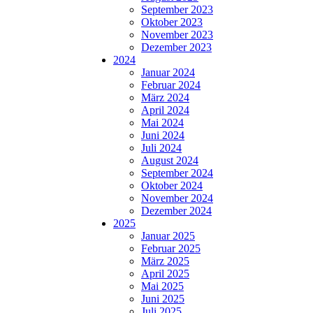
September 2023
Oktober 2023
November 2023
Dezember 2023
2024
Januar 2024
Februar 2024
März 2024
April 2024
Mai 2024
Juni 2024
Juli 2024
August 2024
September 2024
Oktober 2024
November 2024
Dezember 2024
2025
Januar 2025
Februar 2025
März 2025
April 2025
Mai 2025
Juni 2025
Juli 2025