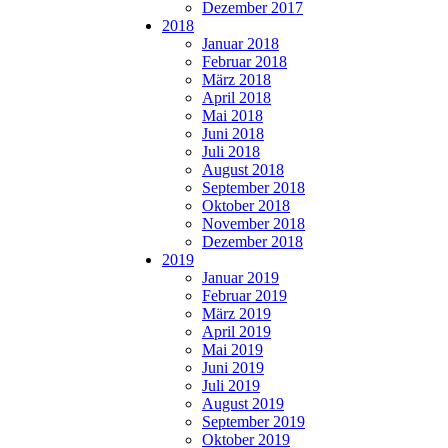
Dezember 2017
2018
Januar 2018
Februar 2018
März 2018
April 2018
Mai 2018
Juni 2018
Juli 2018
August 2018
September 2018
Oktober 2018
November 2018
Dezember 2018
2019
Januar 2019
Februar 2019
März 2019
April 2019
Mai 2019
Juni 2019
Juli 2019
August 2019
September 2019
Oktober 2019