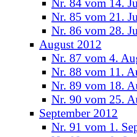
Nr. 84 vom 14. J
Nr. 85 vom 21. J
Nr. 86 vom 28. J
August 2012
Nr. 87 vom 4. Au
Nr. 88 vom 11. A
Nr. 89 vom 18. A
Nr. 90 vom 25. A
September 2012
Nr. 91 vom 1. Se