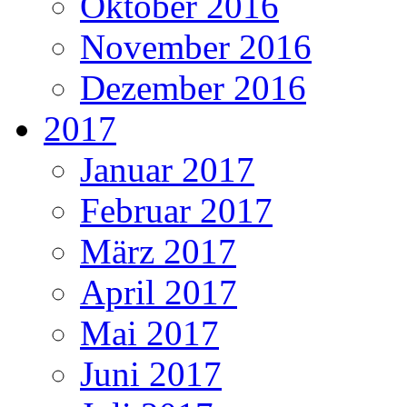
Oktober 2016
November 2016
Dezember 2016
2017
Januar 2017
Februar 2017
März 2017
April 2017
Mai 2017
Juni 2017