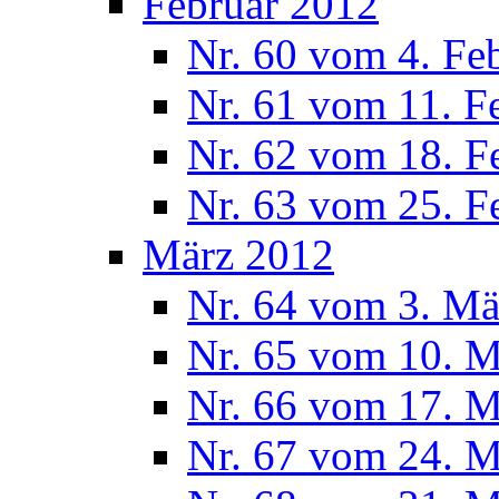
Februar 2012
Nr. 60 vom 4. Fe
Nr. 61 vom 11. F
Nr. 62 vom 18. F
Nr. 63 vom 25. F
März 2012
Nr. 64 vom 3. Mä
Nr. 65 vom 10. 
Nr. 66 vom 17. 
Nr. 67 vom 24. 