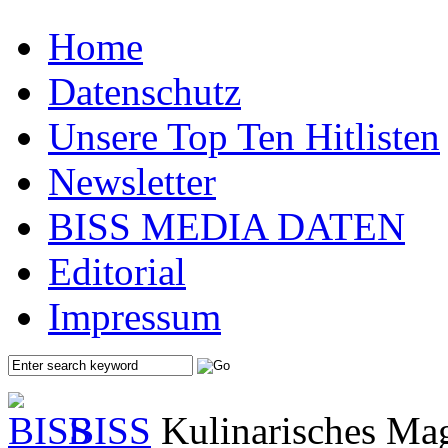
Home
Datenschutz
Unsere Top Ten Hitlisten
Newsletter
BISS MEDIA DATEN
Editorial
Impressum
BISS
Kulinarisches Mag