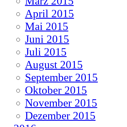
März 2015
April 2015
Mai 2015
Juni 2015
Juli 2015
August 2015
September 2015
Oktober 2015
November 2015
Dezember 2015