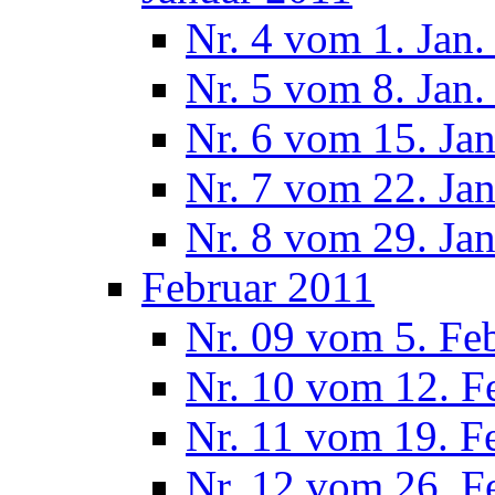
Nr. 4 vom 1. Jan.
Nr. 5 vom 8. Jan.
Nr. 6 vom 15. Ja
Nr. 7 vom 22. Ja
Nr. 8 vom 29. Ja
Februar 2011
Nr. 09 vom 5. Fe
Nr. 10 vom 12. F
Nr. 11 vom 19. F
Nr. 12 vom 26. F