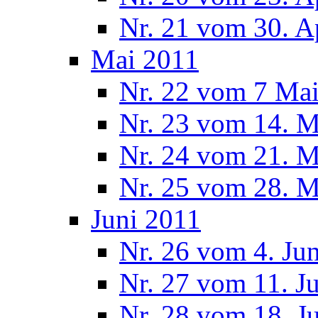
Nr. 21 vom 30. A
Mai 2011
Nr. 22 vom 7 Ma
Nr. 23 vom 14. M
Nr. 24 vom 21. M
Nr. 25 vom 28. M
Juni 2011
Nr. 26 vom 4. Ju
Nr. 27 vom 11. J
Nr. 28 vom 18. J