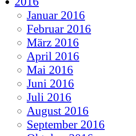
2016
Januar 2016
Februar 2016
März 2016
April 2016
Mai 2016
Juni 2016
Juli 2016
August 2016
September 2016