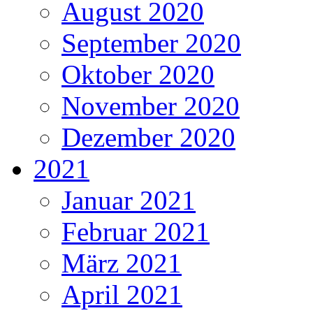
August 2020
September 2020
Oktober 2020
November 2020
Dezember 2020
2021
Januar 2021
Februar 2021
März 2021
April 2021