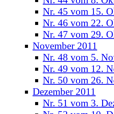
Nr. 45 vom 15. O
Nr. 46 vom 22. O
Nr. 47 vom 29. O
November 2011
Nr. 48 vom 5. N
Nr. 49 vom 12. 
Nr. 50 vom 26. 
Dezember 2011
Nr. 51 vom 3. D