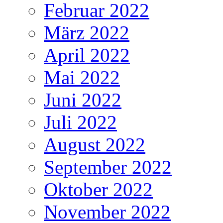
Februar 2022
März 2022
April 2022
Mai 2022
Juni 2022
Juli 2022
August 2022
September 2022
Oktober 2022
November 2022