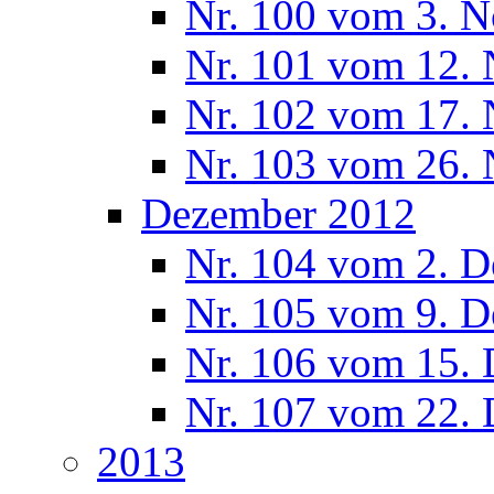
Nr. 100 vom 3. 
Nr. 101 vom 12.
Nr. 102 vom 17.
Nr. 103 vom 26.
Dezember 2012
Nr. 104 vom 2. 
Nr. 105 vom 9. 
Nr. 106 vom 15.
Nr. 107 vom 22.
2013