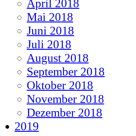
April 2018
Mai 2018
Juni 2018
Juli 2018
August 2018
September 2018
Oktober 2018
November 2018
Dezember 2018
2019