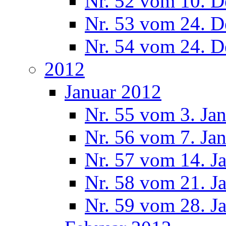
Nr. 52 vom 10. 
Nr. 53 vom 24. 
Nr. 54 vom 24. 
2012
Januar 2012
Nr. 55 vom 3. Ja
Nr. 56 vom 7. Ja
Nr. 57 vom 14. J
Nr. 58 vom 21. J
Nr. 59 vom 28. J