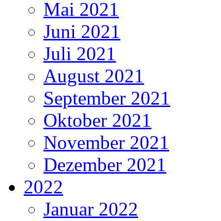
Mai 2021
Juni 2021
Juli 2021
August 2021
September 2021
Oktober 2021
November 2021
Dezember 2021
2022
Januar 2022