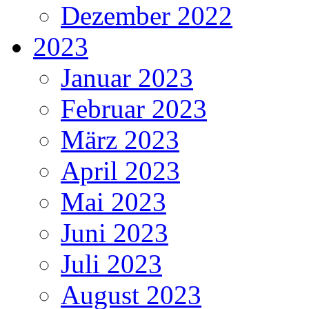
Dezember 2022
2023
Januar 2023
Februar 2023
März 2023
April 2023
Mai 2023
Juni 2023
Juli 2023
August 2023