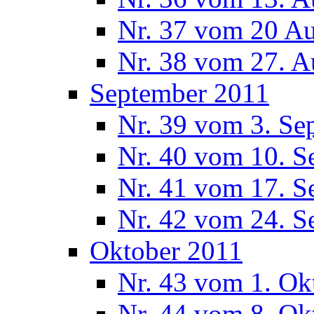
Nr. 37 vom 20 A
Nr. 38 vom 27. A
September 2011
Nr. 39 vom 3. Se
Nr. 40 vom 10. S
Nr. 41 vom 17. S
Nr. 42 vom 24. S
Oktober 2011
Nr. 43 vom 1. Ok
Nr. 44 vom 8. Ok