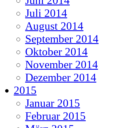
Juni 2014
Juli 2014
August 2014
September 2014
Oktober 2014
November 2014
Dezember 2014
2015
Januar 2015
Februar 2015