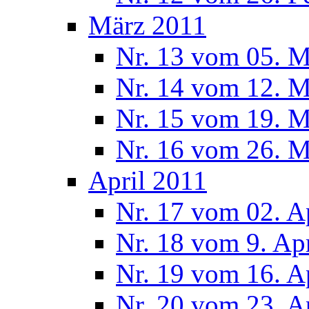
März 2011
Nr. 13 vom 05. M
Nr. 14 vom 12. M
Nr. 15 vom 19. M
Nr. 16 vom 26. M
April 2011
Nr. 17 vom 02. A
Nr. 18 vom 9. Ap
Nr. 19 vom 16. A
Nr. 20 vom 23. A