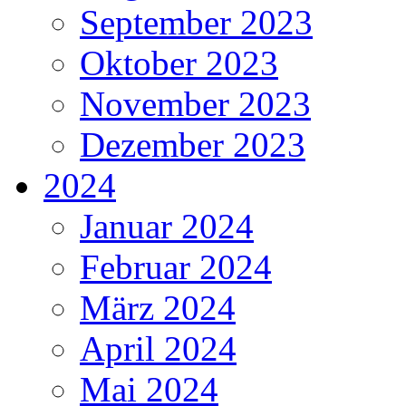
September 2023
Oktober 2023
November 2023
Dezember 2023
2024
Januar 2024
Februar 2024
März 2024
April 2024
Mai 2024