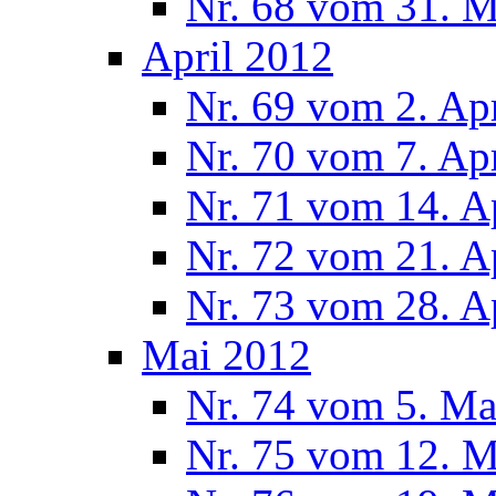
Nr. 68 vom 31. 
April 2012
Nr. 69 vom 2. Ap
Nr. 70 vom 7. Ap
Nr. 71 vom 14. A
Nr. 72 vom 21. A
Nr. 73 vom 28. A
Mai 2012
Nr. 74 vom 5. Ma
Nr. 75 vom 12. M