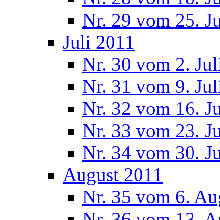
Nr. 29 vom 25. J
Juli 2011
Nr. 30 vom 2. Jul
Nr. 31 vom 9. Jul
Nr. 32 vom 16. Ju
Nr. 33 vom 23. Ju
Nr. 34 vom 30. Ju
August 2011
Nr. 35 vom 6. Au
Nr. 36 vom 13. A