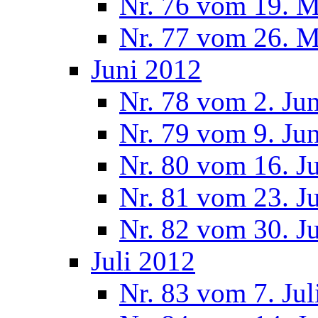
Nr. 76 vom 19. M
Nr. 77 vom 26. M
Juni 2012
Nr. 78 vom 2. Ju
Nr. 79 vom 9. Ju
Nr. 80 vom 16. J
Nr. 81 vom 23. J
Nr. 82 vom 30. J
Juli 2012
Nr. 83 vom 7. Jul