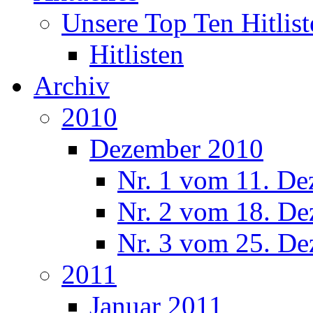
Unsere Top Ten Hitlist
Hitlisten
Archiv
2010
Dezember 2010
Nr. 1 vom 11. De
Nr. 2 vom 18. De
Nr. 3 vom 25. De
2011
Januar 2011