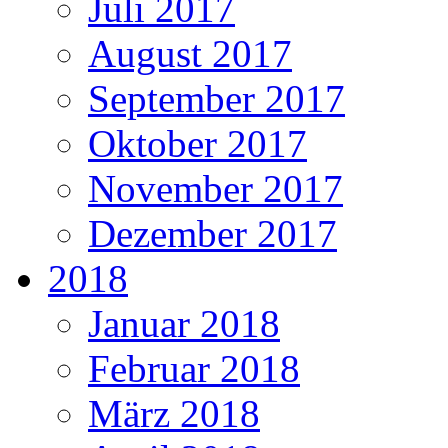
Juli 2017
August 2017
September 2017
Oktober 2017
November 2017
Dezember 2017
2018
Januar 2018
Februar 2018
März 2018