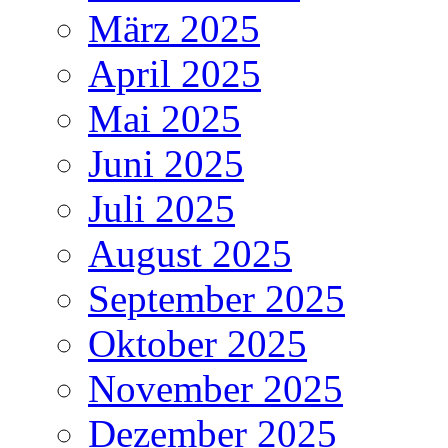
März 2025
April 2025
Mai 2025
Juni 2025
Juli 2025
August 2025
September 2025
Oktober 2025
November 2025
Dezember 2025