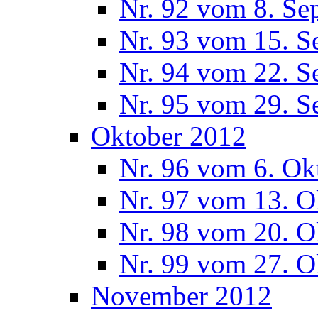
Nr. 92 vom 8. Se
Nr. 93 vom 15. S
Nr. 94 vom 22. S
Nr. 95 vom 29. S
Oktober 2012
Nr. 96 vom 6. Ok
Nr. 97 vom 13. O
Nr. 98 vom 20. O
Nr. 99 vom 27. O
November 2012