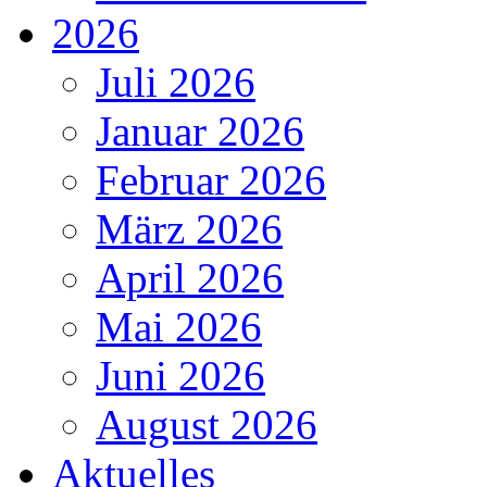
2026
Juli 2026
Januar 2026
Februar 2026
März 2026
April 2026
Mai 2026
Juni 2026
August 2026
Aktuelles