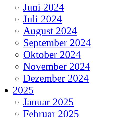
Juni 2024
Juli 2024
August 2024
September 2024
Oktober 2024
November 2024
Dezember 2024
2025
Januar 2025
Februar 2025