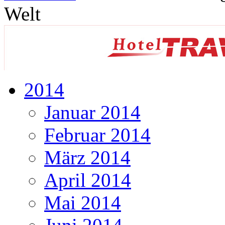
Welt
2014
Januar 2014
Februar 2014
März 2014
April 2014
Mai 2014