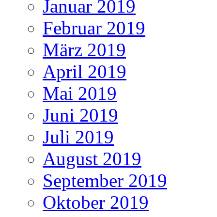
Januar 2019
Februar 2019
März 2019
April 2019
Mai 2019
Juni 2019
Juli 2019
August 2019
September 2019
Oktober 2019