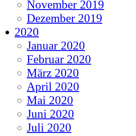
November 2019
Dezember 2019
2020
Januar 2020
Februar 2020
März 2020
April 2020
Mai 2020
Juni 2020
Juli 2020