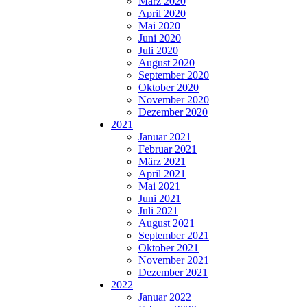
März 2020
April 2020
Mai 2020
Juni 2020
Juli 2020
August 2020
September 2020
Oktober 2020
November 2020
Dezember 2020
2021
Januar 2021
Februar 2021
März 2021
April 2021
Mai 2021
Juni 2021
Juli 2021
August 2021
September 2021
Oktober 2021
November 2021
Dezember 2021
2022
Januar 2022