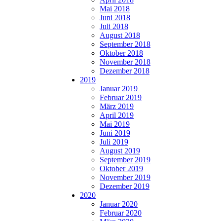
Mai 2018
Juni 2018
Juli 2018
August 2018
September 2018
Oktober 2018
November 2018
Dezember 2018
2019
Januar 2019
Februar 2019
März 2019
April 2019
Mai 2019
Juni 2019
Juli 2019
August 2019
September 2019
Oktober 2019
November 2019
Dezember 2019
2020
Januar 2020
Februar 2020