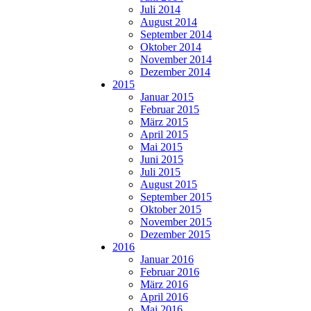
Juli 2014
August 2014
September 2014
Oktober 2014
November 2014
Dezember 2014
2015
Januar 2015
Februar 2015
März 2015
April 2015
Mai 2015
Juni 2015
Juli 2015
August 2015
September 2015
Oktober 2015
November 2015
Dezember 2015
2016
Januar 2016
Februar 2016
März 2016
April 2016
Mai 2016