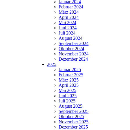
Januar 2024
Februar 2024
März 2024
April 2024
Mai 2024
Juni 2024
Juli 2024
August 2024
September 2024
Oktober 2024
November 2024
Dezember 2024
2025
Januar 2025
Februar 2025
März 2025
April 2025
Mai 2025
Juni 2025
Juli 2025
August 2025
September 2025
Oktober 2025
November 2025
Dezember 2025