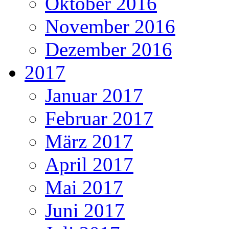
Oktober 2016
November 2016
Dezember 2016
2017
Januar 2017
Februar 2017
März 2017
April 2017
Mai 2017
Juni 2017