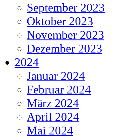
September 2023
Oktober 2023
November 2023
Dezember 2023
2024
Januar 2024
Februar 2024
März 2024
April 2024
Mai 2024