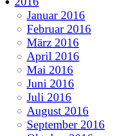
2016
Januar 2016
Februar 2016
März 2016
April 2016
Mai 2016
Juni 2016
Juli 2016
August 2016
September 2016