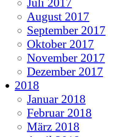
Juli 2017
August 2017
September 2017
Oktober 2017
November 2017
Dezember 2017
2018
Januar 2018
Februar 2018
März 2018