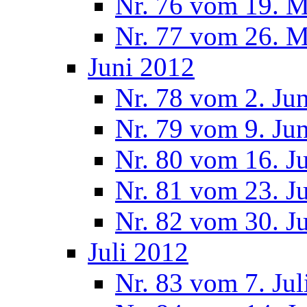
Nr. 76 vom 19. M
Nr. 77 vom 26. M
Juni 2012
Nr. 78 vom 2. Ju
Nr. 79 vom 9. Ju
Nr. 80 vom 16. J
Nr. 81 vom 23. J
Nr. 82 vom 30. J
Juli 2012
Nr. 83 vom 7. Jul