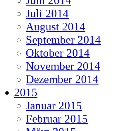
Juni 2014
Juli 2014
August 2014
September 2014
Oktober 2014
November 2014
Dezember 2014
2015
Januar 2015
Februar 2015