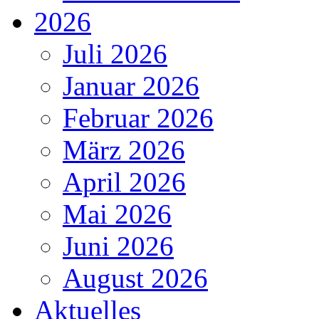
2026
Juli 2026
Januar 2026
Februar 2026
März 2026
April 2026
Mai 2026
Juni 2026
August 2026
Aktuelles