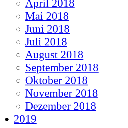
April 2018
Mai 2018
Juni 2018
Juli 2018
August 2018
September 2018
Oktober 2018
November 2018
Dezember 2018
2019