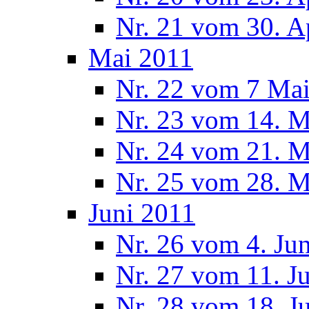
Nr. 21 vom 30. A
Mai 2011
Nr. 22 vom 7 Ma
Nr. 23 vom 14. M
Nr. 24 vom 21. M
Nr. 25 vom 28. M
Juni 2011
Nr. 26 vom 4. Ju
Nr. 27 vom 11. J
Nr. 28 vom 18. J