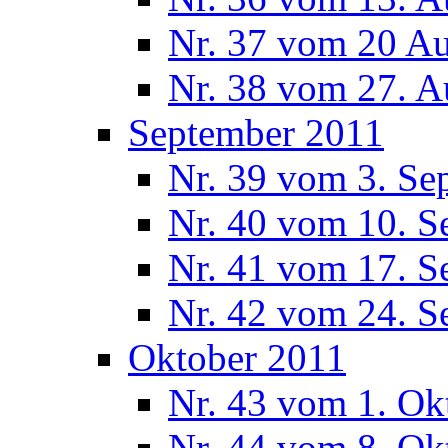
Nr. 37 vom 20 A
Nr. 38 vom 27. A
September 2011
Nr. 39 vom 3. Se
Nr. 40 vom 10. S
Nr. 41 vom 17. S
Nr. 42 vom 24. S
Oktober 2011
Nr. 43 vom 1. Ok
Nr. 44 vom 8. Ok