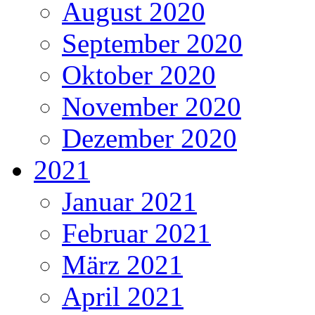
August 2020
September 2020
Oktober 2020
November 2020
Dezember 2020
2021
Januar 2021
Februar 2021
März 2021
April 2021