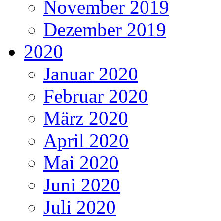
November 2019
Dezember 2019
2020
Januar 2020
Februar 2020
März 2020
April 2020
Mai 2020
Juni 2020
Juli 2020