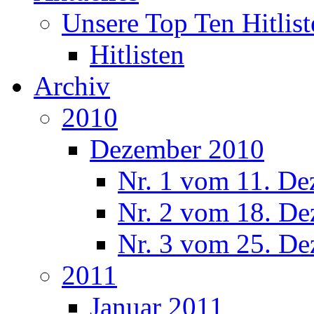
Unsere Top Ten Hitlist
Hitlisten
Archiv
2010
Dezember 2010
Nr. 1 vom 11. De
Nr. 2 vom 18. De
Nr. 3 vom 25. De
2011
Januar 2011