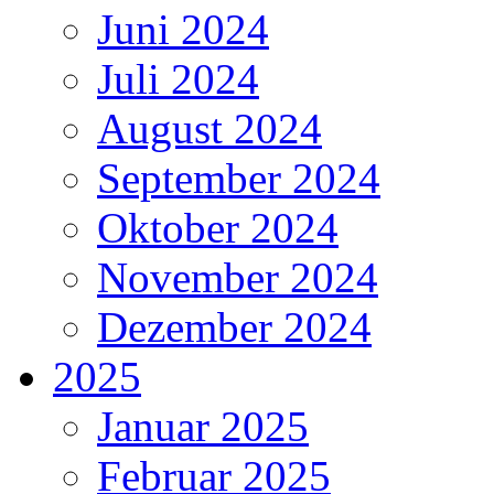
Juni 2024
Juli 2024
August 2024
September 2024
Oktober 2024
November 2024
Dezember 2024
2025
Januar 2025
Februar 2025