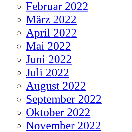
Februar 2022
März 2022
April 2022
Mai 2022
Juni 2022
Juli 2022
August 2022
September 2022
Oktober 2022
November 2022