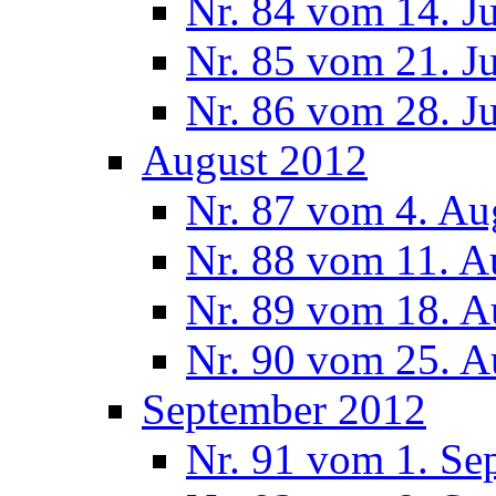
Nr. 84 vom 14. J
Nr. 85 vom 21. J
Nr. 86 vom 28. J
August 2012
Nr. 87 vom 4. Au
Nr. 88 vom 11. A
Nr. 89 vom 18. A
Nr. 90 vom 25. A
September 2012
Nr. 91 vom 1. Se