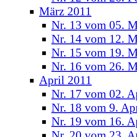
März 2011
Nr. 13 vom 05. M
Nr. 14 vom 12. M
Nr. 15 vom 19. M
Nr. 16 vom 26. M
April 2011
Nr. 17 vom 02. A
Nr. 18 vom 9. Ap
Nr. 19 vom 16. A
Nr. 20 vom 23. A