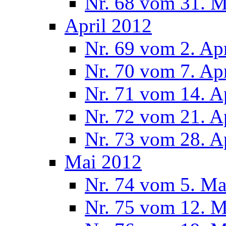
Nr. 68 vom 31. 
April 2012
Nr. 69 vom 2. Ap
Nr. 70 vom 7. Ap
Nr. 71 vom 14. A
Nr. 72 vom 21. A
Nr. 73 vom 28. A
Mai 2012
Nr. 74 vom 5. Ma
Nr. 75 vom 12. M