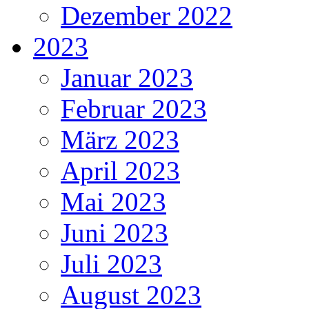
Dezember 2022
2023
Januar 2023
Februar 2023
März 2023
April 2023
Mai 2023
Juni 2023
Juli 2023
August 2023