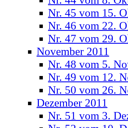
Nr. 45 vom 15. O
Nr. 46 vom 22. O
Nr. 47 vom 29. O
November 2011
Nr. 48 vom 5. N
Nr. 49 vom 12. 
Nr. 50 vom 26. 
Dezember 2011
Nr. 51 vom 3. D