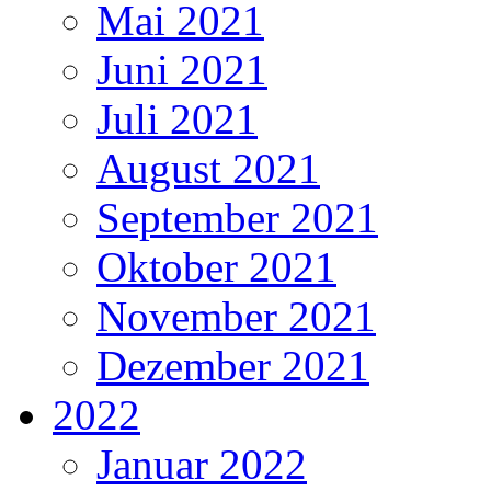
Mai 2021
Juni 2021
Juli 2021
August 2021
September 2021
Oktober 2021
November 2021
Dezember 2021
2022
Januar 2022