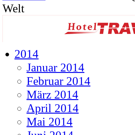
Welt
2014
Januar 2014
Februar 2014
März 2014
April 2014
Mai 2014