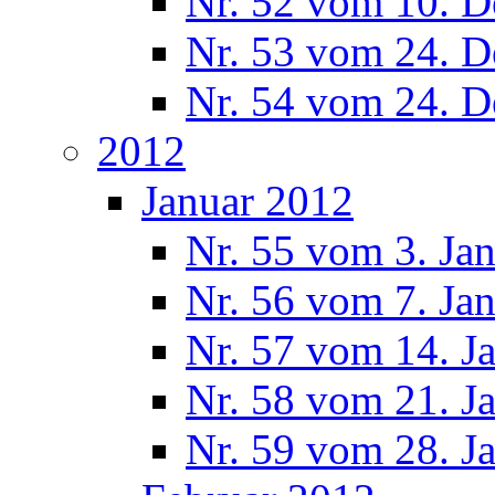
Nr. 52 vom 10. 
Nr. 53 vom 24. 
Nr. 54 vom 24. 
2012
Januar 2012
Nr. 55 vom 3. Ja
Nr. 56 vom 7. Ja
Nr. 57 vom 14. J
Nr. 58 vom 21. J
Nr. 59 vom 28. J