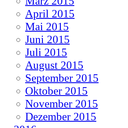
März 2015
April 2015
Mai 2015
Juni 2015
Juli 2015
August 2015
September 2015
Oktober 2015
November 2015
Dezember 2015