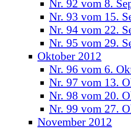
Nr. 92 vom 8. Se
Nr. 93 vom 15. S
Nr. 94 vom 22. S
Nr. 95 vom 29. S
Oktober 2012
Nr. 96 vom 6. Ok
Nr. 97 vom 13. O
Nr. 98 vom 20. O
Nr. 99 vom 27. O
November 2012