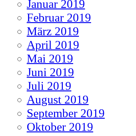
Januar 2019
Februar 2019
März 2019
April 2019
Mai 2019
Juni 2019
Juli 2019
August 2019
September 2019
Oktober 2019