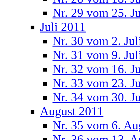
Nr. 29 vom 25. J
Juli 2011
Nr. 30 vom 2. Jul
Nr. 31 vom 9. Jul
Nr. 32 vom 16. Ju
Nr. 33 vom 23. Ju
Nr. 34 vom 30. Ju
August 2011
Nr. 35 vom 6. Au
Nr. 36 vom 13. A