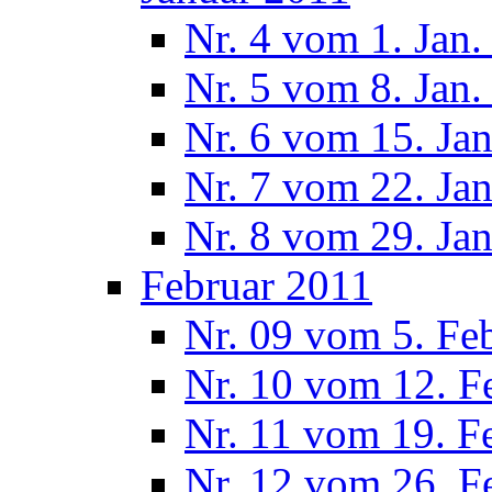
Nr. 4 vom 1. Jan.
Nr. 5 vom 8. Jan.
Nr. 6 vom 15. Ja
Nr. 7 vom 22. Ja
Nr. 8 vom 29. Ja
Februar 2011
Nr. 09 vom 5. Fe
Nr. 10 vom 12. F
Nr. 11 vom 19. F
Nr. 12 vom 26. F