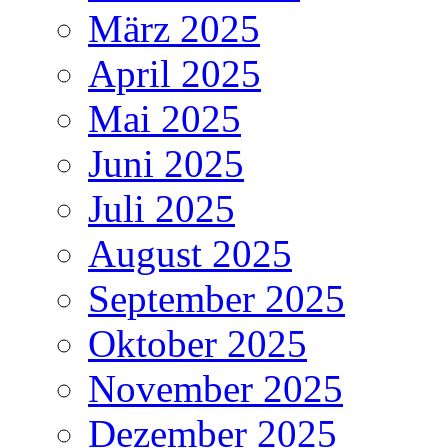
März 2025
April 2025
Mai 2025
Juni 2025
Juli 2025
August 2025
September 2025
Oktober 2025
November 2025
Dezember 2025