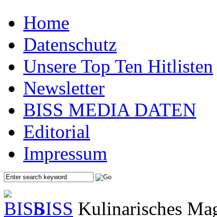
Home
Datenschutz
Unsere Top Ten Hitlisten
Newsletter
BISS MEDIA DATEN
Editorial
Impressum
BISS
Kulinarisches Mag