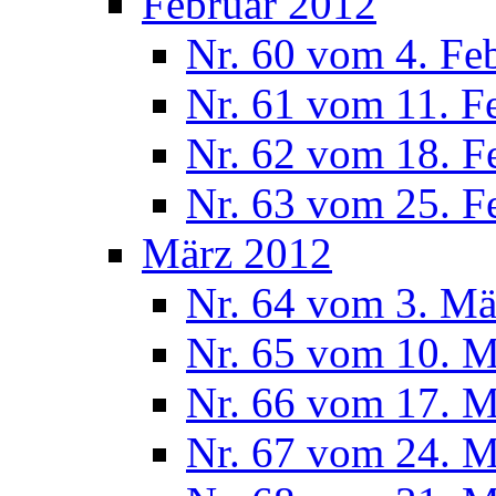
Februar 2012
Nr. 60 vom 4. Fe
Nr. 61 vom 11. F
Nr. 62 vom 18. F
Nr. 63 vom 25. F
März 2012
Nr. 64 vom 3. Mä
Nr. 65 vom 10. 
Nr. 66 vom 17. 
Nr. 67 vom 24. 