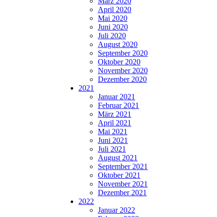
März 2020
April 2020
Mai 2020
Juni 2020
Juli 2020
August 2020
September 2020
Oktober 2020
November 2020
Dezember 2020
2021
Januar 2021
Februar 2021
März 2021
April 2021
Mai 2021
Juni 2021
Juli 2021
August 2021
September 2021
Oktober 2021
November 2021
Dezember 2021
2022
Januar 2022