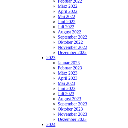
Februar 2022
März 2022
April 2022
Mai 2022
Juni 2022
Juli 2022
August 2022
September 2022
Oktober 2022
November 2022
Dezember 2022
2023
Januar 2023
Februar 2023
März 2023
April 2023
Mai 2023
Juni 2023
Juli 2023
August 2023
September 2023
Oktober 2023
November 2023
Dezember 2023
2024