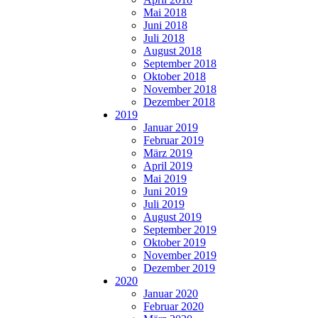
Mai 2018
Juni 2018
Juli 2018
August 2018
September 2018
Oktober 2018
November 2018
Dezember 2018
2019
Januar 2019
Februar 2019
März 2019
April 2019
Mai 2019
Juni 2019
Juli 2019
August 2019
September 2019
Oktober 2019
November 2019
Dezember 2019
2020
Januar 2020
Februar 2020