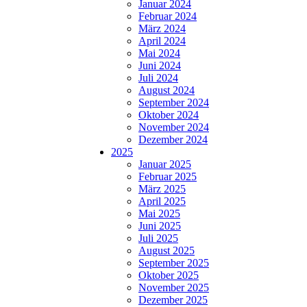
Januar 2024
Februar 2024
März 2024
April 2024
Mai 2024
Juni 2024
Juli 2024
August 2024
September 2024
Oktober 2024
November 2024
Dezember 2024
2025
Januar 2025
Februar 2025
März 2025
April 2025
Mai 2025
Juni 2025
Juli 2025
August 2025
September 2025
Oktober 2025
November 2025
Dezember 2025