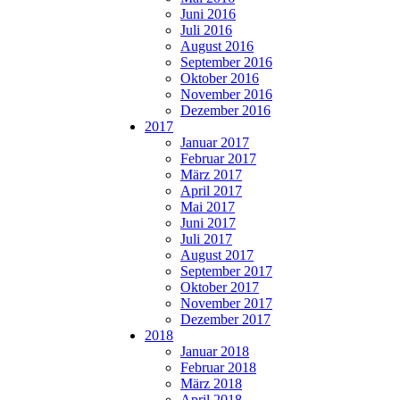
Juni 2016
Juli 2016
August 2016
September 2016
Oktober 2016
November 2016
Dezember 2016
2017
Januar 2017
Februar 2017
März 2017
April 2017
Mai 2017
Juni 2017
Juli 2017
August 2017
September 2017
Oktober 2017
November 2017
Dezember 2017
2018
Januar 2018
Februar 2018
März 2018
April 2018