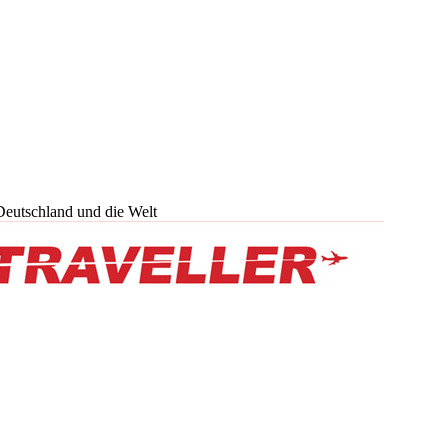
Deutschland und die Welt