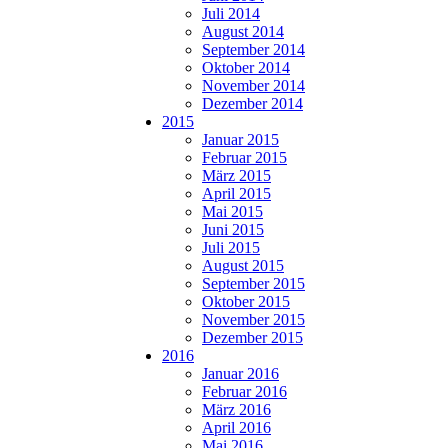
Juli 2014
August 2014
September 2014
Oktober 2014
November 2014
Dezember 2014
2015
Januar 2015
Februar 2015
März 2015
April 2015
Mai 2015
Juni 2015
Juli 2015
August 2015
September 2015
Oktober 2015
November 2015
Dezember 2015
2016
Januar 2016
Februar 2016
März 2016
April 2016
Mai 2016