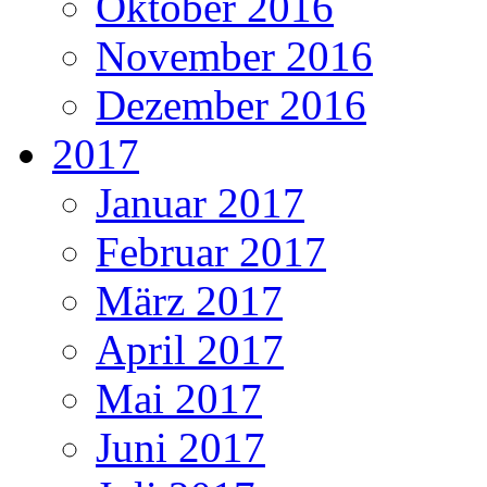
Oktober 2016
November 2016
Dezember 2016
2017
Januar 2017
Februar 2017
März 2017
April 2017
Mai 2017
Juni 2017