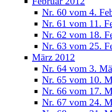
Februar 2012
Nr. 60 vom 4. Fe
Nr. 61 vom 11. F
Nr. 62 vom 18. F
Nr. 63 vom 25. F
März 2012
Nr. 64 vom 3. Mä
Nr. 65 vom 10. 
Nr. 66 vom 17. 
Nr. 67 vom 24. 