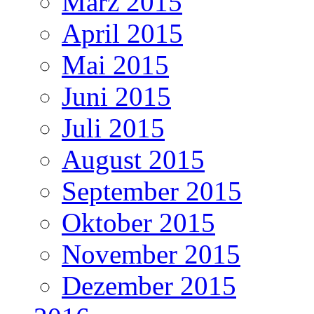
März 2015
April 2015
Mai 2015
Juni 2015
Juli 2015
August 2015
September 2015
Oktober 2015
November 2015
Dezember 2015