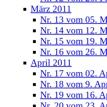
März 2011
Nr. 13 vom 05. M
Nr. 14 vom 12. M
Nr. 15 vom 19. M
Nr. 16 vom 26. M
April 2011
Nr. 17 vom 02. A
Nr. 18 vom 9. Ap
Nr. 19 vom 16. A
Nr. 20 vom 23. A