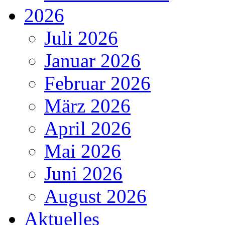
2026
Juli 2026
Januar 2026
Februar 2026
März 2026
April 2026
Mai 2026
Juni 2026
August 2026
Aktuelles