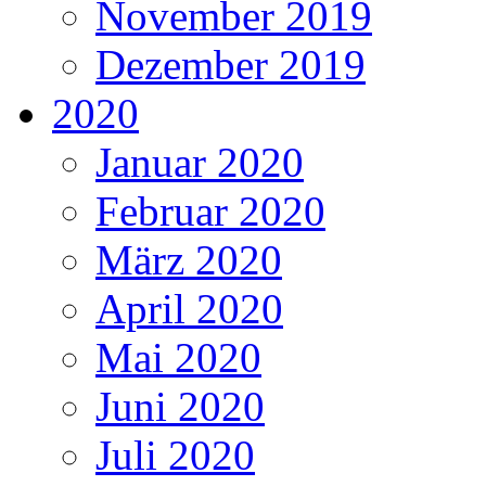
November 2019
Dezember 2019
2020
Januar 2020
Februar 2020
März 2020
April 2020
Mai 2020
Juni 2020
Juli 2020