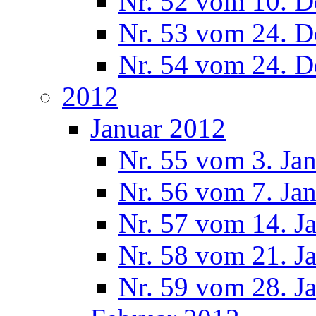
Nr. 52 vom 10. 
Nr. 53 vom 24. 
Nr. 54 vom 24. 
2012
Januar 2012
Nr. 55 vom 3. Ja
Nr. 56 vom 7. Ja
Nr. 57 vom 14. J
Nr. 58 vom 21. J
Nr. 59 vom 28. J