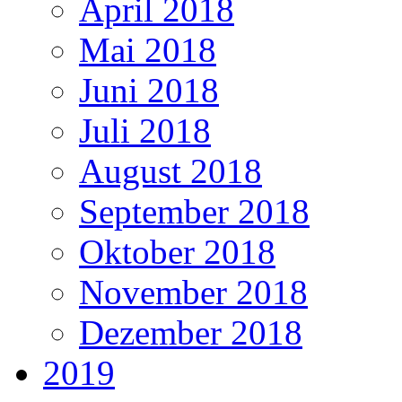
April 2018
Mai 2018
Juni 2018
Juli 2018
August 2018
September 2018
Oktober 2018
November 2018
Dezember 2018
2019