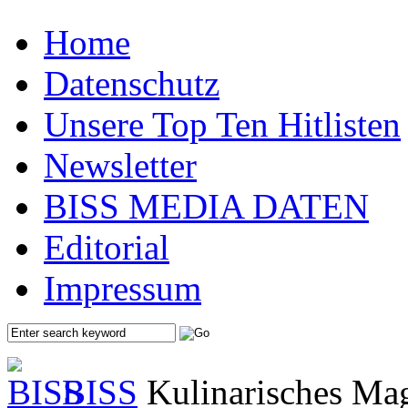
Home
Datenschutz
Unsere Top Ten Hitlisten
Newsletter
BISS MEDIA DATEN
Editorial
Impressum
BISS
Kulinarisches Mag