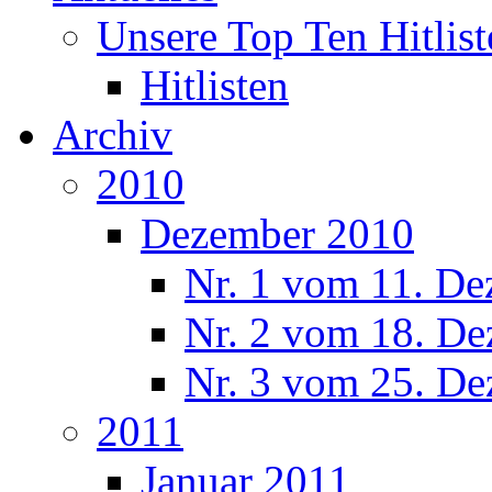
Unsere Top Ten Hitlist
Hitlisten
Archiv
2010
Dezember 2010
Nr. 1 vom 11. De
Nr. 2 vom 18. De
Nr. 3 vom 25. De
2011
Januar 2011