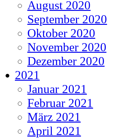
August 2020
September 2020
Oktober 2020
November 2020
Dezember 2020
2021
Januar 2021
Februar 2021
März 2021
April 2021