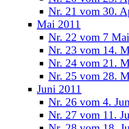
Nr. 21 vom 30. A
Mai 2011
Nr. 22 vom 7 Ma
Nr. 23 vom 14. M
Nr. 24 vom 21. M
Nr. 25 vom 28. M
Juni 2011
Nr. 26 vom 4. Ju
Nr. 27 vom 11. J
Nr. 28 vom 18. J