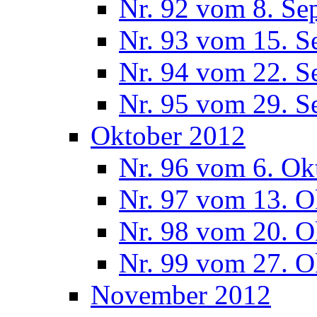
Nr. 92 vom 8. Se
Nr. 93 vom 15. S
Nr. 94 vom 22. S
Nr. 95 vom 29. S
Oktober 2012
Nr. 96 vom 6. Ok
Nr. 97 vom 13. O
Nr. 98 vom 20. O
Nr. 99 vom 27. O
November 2012