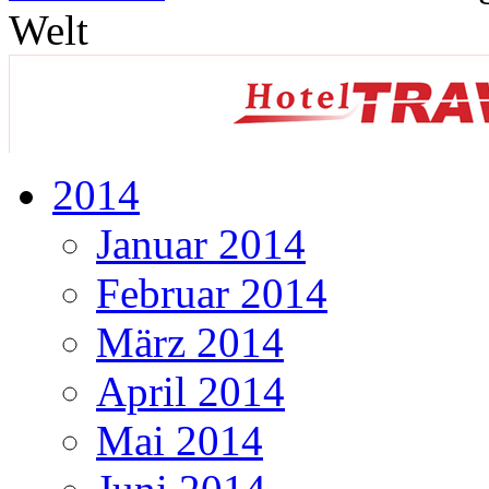
Welt
2014
Januar 2014
Februar 2014
März 2014
April 2014
Mai 2014