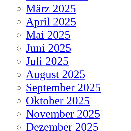
März 2025
April 2025
Mai 2025
Juni 2025
Juli 2025
August 2025
September 2025
Oktober 2025
November 2025
Dezember 2025