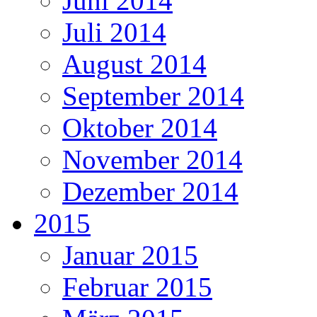
Juni 2014
Juli 2014
August 2014
September 2014
Oktober 2014
November 2014
Dezember 2014
2015
Januar 2015
Februar 2015