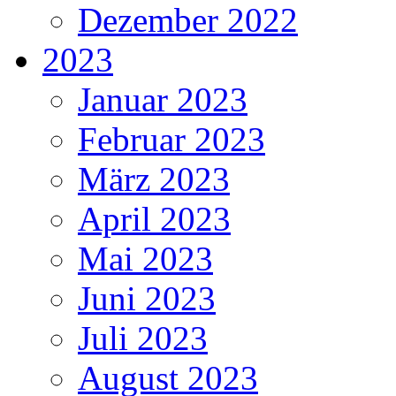
Dezember 2022
2023
Januar 2023
Februar 2023
März 2023
April 2023
Mai 2023
Juni 2023
Juli 2023
August 2023