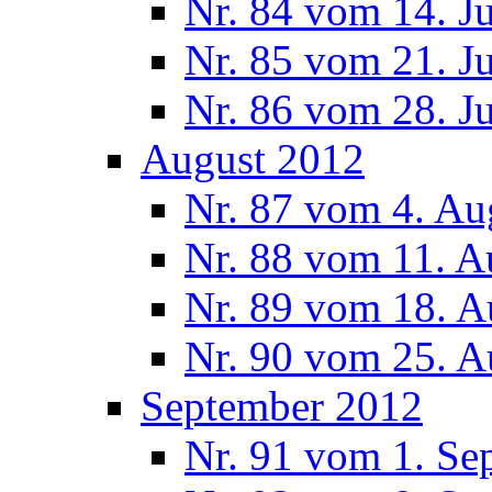
Nr. 84 vom 14. J
Nr. 85 vom 21. J
Nr. 86 vom 28. J
August 2012
Nr. 87 vom 4. Au
Nr. 88 vom 11. A
Nr. 89 vom 18. A
Nr. 90 vom 25. A
September 2012
Nr. 91 vom 1. Se