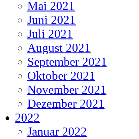
Mai 2021
Juni 2021
Juli 2021
August 2021
September 2021
Oktober 2021
November 2021
Dezember 2021
2022
Januar 2022