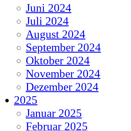
Juni 2024
Juli 2024
August 2024
September 2024
Oktober 2024
November 2024
Dezember 2024
2025
Januar 2025
Februar 2025