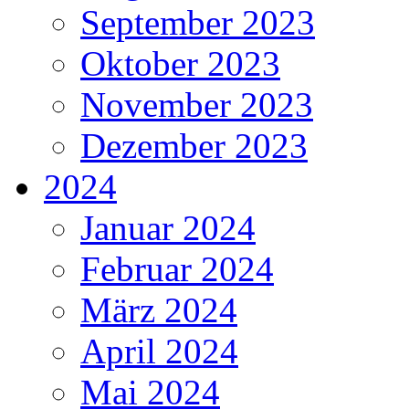
September 2023
Oktober 2023
November 2023
Dezember 2023
2024
Januar 2024
Februar 2024
März 2024
April 2024
Mai 2024