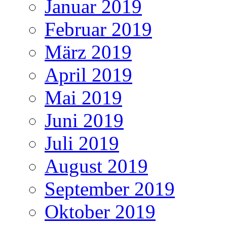
Januar 2019
Februar 2019
März 2019
April 2019
Mai 2019
Juni 2019
Juli 2019
August 2019
September 2019
Oktober 2019