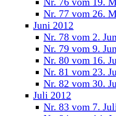
Nr. 76 vom 19. M
Nr. 77 vom 26. M
Juni 2012
Nr. 78 vom 2. Ju
Nr. 79 vom 9. Ju
Nr. 80 vom 16. J
Nr. 81 vom 23. J
Nr. 82 vom 30. J
Juli 2012
Nr. 83 vom 7. Jul