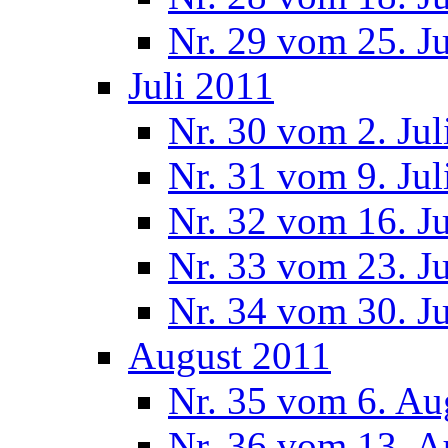
Nr. 29 vom 25. J
Juli 2011
Nr. 30 vom 2. Jul
Nr. 31 vom 9. Jul
Nr. 32 vom 16. Ju
Nr. 33 vom 23. Ju
Nr. 34 vom 30. Ju
August 2011
Nr. 35 vom 6. Au
Nr. 36 vom 13. A