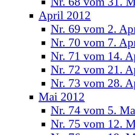
Nr. 68 vom 31. 
April 2012
Nr. 69 vom 2. Ap
Nr. 70 vom 7. Ap
Nr. 71 vom 14. A
Nr. 72 vom 21. A
Nr. 73 vom 28. A
Mai 2012
Nr. 74 vom 5. Ma
Nr. 75 vom 12. M