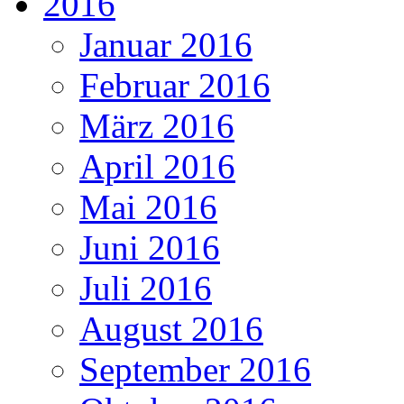
2016
Januar 2016
Februar 2016
März 2016
April 2016
Mai 2016
Juni 2016
Juli 2016
August 2016
September 2016