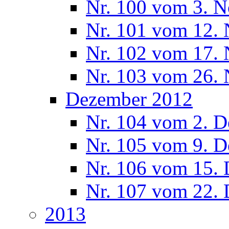
Nr. 100 vom 3. 
Nr. 101 vom 12.
Nr. 102 vom 17.
Nr. 103 vom 26.
Dezember 2012
Nr. 104 vom 2. 
Nr. 105 vom 9. 
Nr. 106 vom 15.
Nr. 107 vom 22.
2013