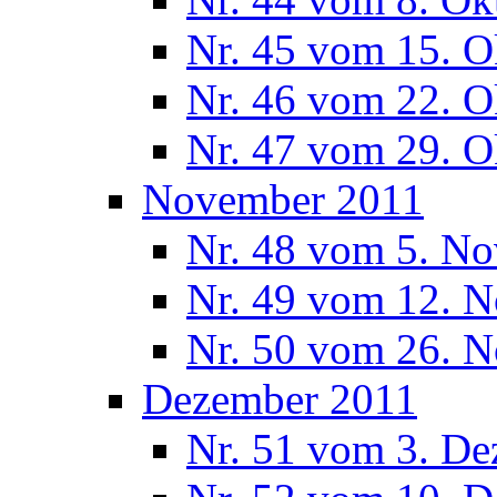
Nr. 45 vom 15. O
Nr. 46 vom 22. O
Nr. 47 vom 29. O
November 2011
Nr. 48 vom 5. N
Nr. 49 vom 12. 
Nr. 50 vom 26. 
Dezember 2011
Nr. 51 vom 3. D