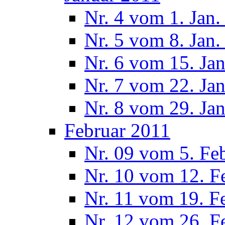
Nr. 4 vom 1. Jan.
Nr. 5 vom 8. Jan.
Nr. 6 vom 15. Ja
Nr. 7 vom 22. Ja
Nr. 8 vom 29. Ja
Februar 2011
Nr. 09 vom 5. Fe
Nr. 10 vom 12. F
Nr. 11 vom 19. F
Nr. 12 vom 26. F