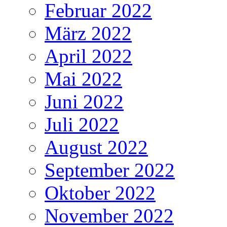
Februar 2022
März 2022
April 2022
Mai 2022
Juni 2022
Juli 2022
August 2022
September 2022
Oktober 2022
November 2022