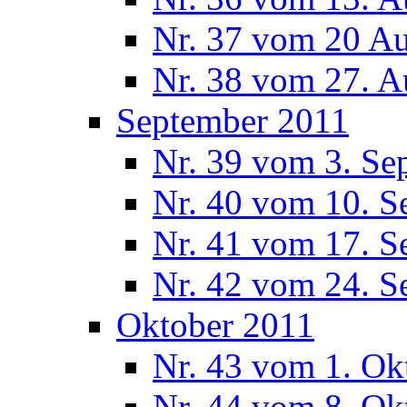
Nr. 37 vom 20 A
Nr. 38 vom 27. A
September 2011
Nr. 39 vom 3. Se
Nr. 40 vom 10. S
Nr. 41 vom 17. S
Nr. 42 vom 24. S
Oktober 2011
Nr. 43 vom 1. Ok
Nr. 44 vom 8. Ok