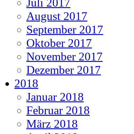
Juli 2017
August 2017
September 2017
Oktober 2017
November 2017
Dezember 2017
2018
Januar 2018
Februar 2018
März 2018