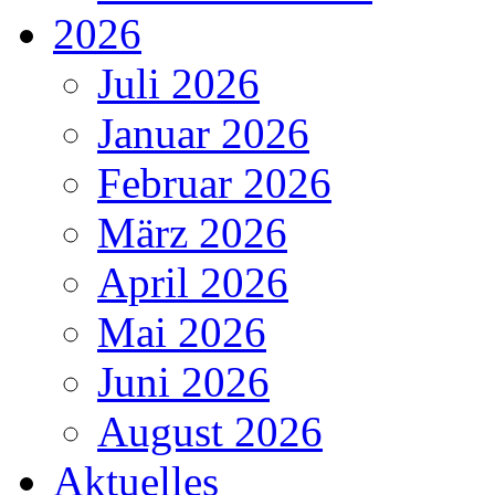
2026
Juli 2026
Januar 2026
Februar 2026
März 2026
April 2026
Mai 2026
Juni 2026
August 2026
Aktuelles