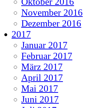
Oktober 2016
November 2016
Dezember 2016
2017
Januar 2017
Februar 2017
März 2017
April 2017
Mai 2017
Juni 2017