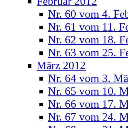
Februar 2012
Nr. 60 vom 4. Fe
Nr. 61 vom 11. F
Nr. 62 vom 18. F
Nr. 63 vom 25. F
März 2012
Nr. 64 vom 3. Mä
Nr. 65 vom 10. 
Nr. 66 vom 17. 
Nr. 67 vom 24. 