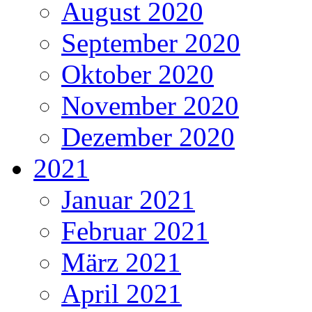
August 2020
September 2020
Oktober 2020
November 2020
Dezember 2020
2021
Januar 2021
Februar 2021
März 2021
April 2021