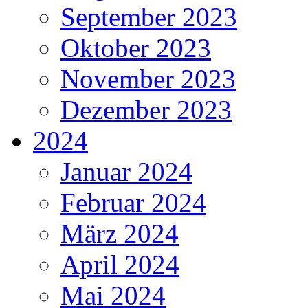
September 2023
Oktober 2023
November 2023
Dezember 2023
2024
Januar 2024
Februar 2024
März 2024
April 2024
Mai 2024