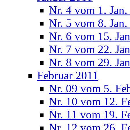
Nr. 4 vom 1. Jan.
Nr. 5 vom 8. Jan.
Nr. 6 vom 15. Ja
Nr. 7 vom 22. Ja
Nr. 8 vom 29. Ja
Februar 2011
Nr. 09 vom 5. Fe
Nr. 10 vom 12. F
Nr. 11 vom 19. F
Nr. 12 vom 26. F