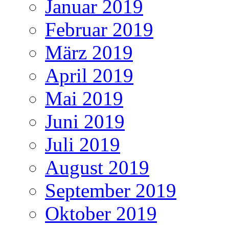
Januar 2019
Februar 2019
März 2019
April 2019
Mai 2019
Juni 2019
Juli 2019
August 2019
September 2019
Oktober 2019