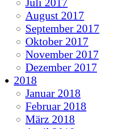
Juli 2017
August 2017
September 2017
Oktober 2017
November 2017
Dezember 2017
2018
Januar 2018
Februar 2018
März 2018