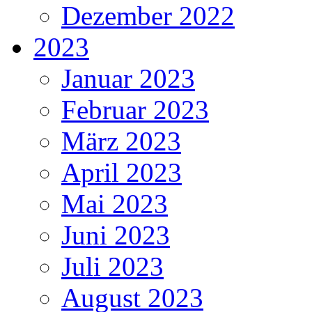
Dezember 2022
2023
Januar 2023
Februar 2023
März 2023
April 2023
Mai 2023
Juni 2023
Juli 2023
August 2023