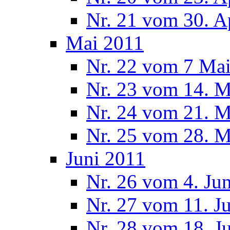
Nr. 21 vom 30. A
Mai 2011
Nr. 22 vom 7 Ma
Nr. 23 vom 14. M
Nr. 24 vom 21. M
Nr. 25 vom 28. M
Juni 2011
Nr. 26 vom 4. Ju
Nr. 27 vom 11. J
Nr. 28 vom 18. J