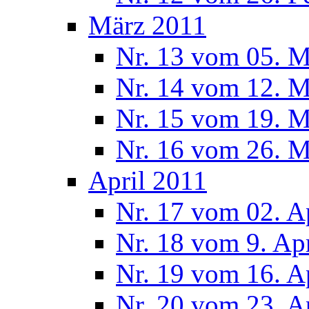
März 2011
Nr. 13 vom 05. M
Nr. 14 vom 12. M
Nr. 15 vom 19. M
Nr. 16 vom 26. M
April 2011
Nr. 17 vom 02. A
Nr. 18 vom 9. Ap
Nr. 19 vom 16. A
Nr. 20 vom 23. A