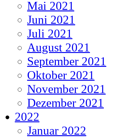
Mai 2021
Juni 2021
Juli 2021
August 2021
September 2021
Oktober 2021
November 2021
Dezember 2021
2022
Januar 2022