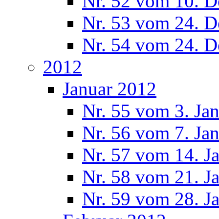
Nr. 52 vom 10. 
Nr. 53 vom 24. 
Nr. 54 vom 24. 
2012
Januar 2012
Nr. 55 vom 3. Ja
Nr. 56 vom 7. Ja
Nr. 57 vom 14. J
Nr. 58 vom 21. J
Nr. 59 vom 28. J