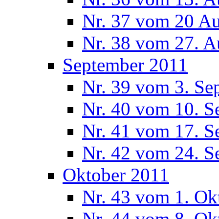
Nr. 37 vom 20 A
Nr. 38 vom 27. A
September 2011
Nr. 39 vom 3. Se
Nr. 40 vom 10. S
Nr. 41 vom 17. S
Nr. 42 vom 24. S
Oktober 2011
Nr. 43 vom 1. Ok
Nr. 44 vom 8. Ok