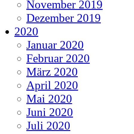
November 2019
Dezember 2019
2020
Januar 2020
Februar 2020
März 2020
April 2020
Mai 2020
Juni 2020
Juli 2020