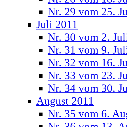
Nr. 29 vom 25. J
Juli 2011
Nr. 30 vom 2. Jul
Nr. 31 vom 9. Jul
Nr. 32 vom 16. Ju
Nr. 33 vom 23. Ju
Nr. 34 vom 30. Ju
August 2011
Nr. 35 vom 6. Au
Nr. 36 vom 13. A