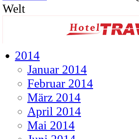
Welt
2014
Januar 2014
Februar 2014
März 2014
April 2014
Mai 2014