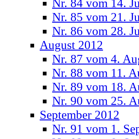
Nr. 84 vom 14. J
Nr. 85 vom 21. J
Nr. 86 vom 28. J
August 2012
Nr. 87 vom 4. Au
Nr. 88 vom 11. A
Nr. 89 vom 18. A
Nr. 90 vom 25. A
September 2012
Nr. 91 vom 1. Se