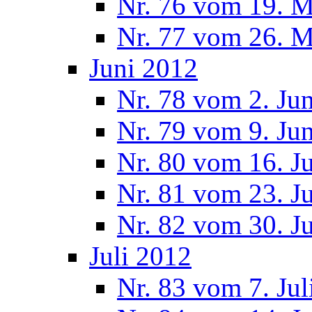
Nr. 76 vom 19. M
Nr. 77 vom 26. M
Juni 2012
Nr. 78 vom 2. Ju
Nr. 79 vom 9. Ju
Nr. 80 vom 16. J
Nr. 81 vom 23. J
Nr. 82 vom 30. J
Juli 2012
Nr. 83 vom 7. Jul