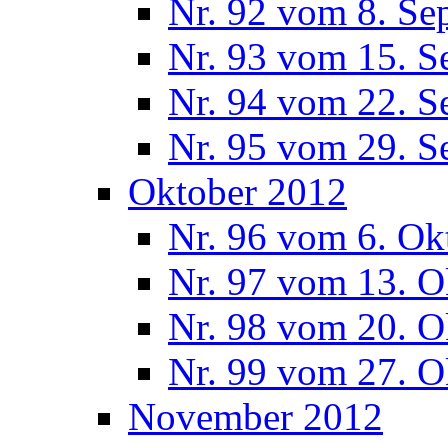
Nr. 92 vom 8. Se
Nr. 93 vom 15. S
Nr. 94 vom 22. S
Nr. 95 vom 29. S
Oktober 2012
Nr. 96 vom 6. Ok
Nr. 97 vom 13. O
Nr. 98 vom 20. O
Nr. 99 vom 27. O
November 2012