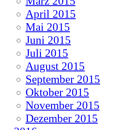
März 2015
April 2015
Mai 2015
Juni 2015
Juli 2015
August 2015
September 2015
Oktober 2015
November 2015
Dezember 2015