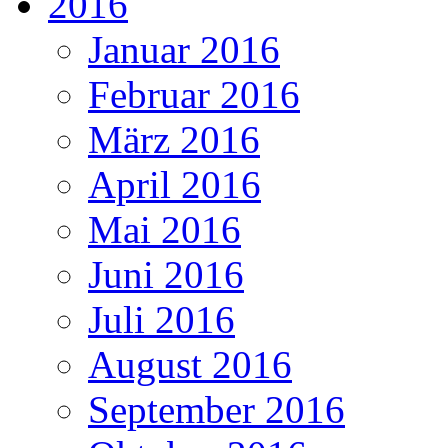
2016
Januar 2016
Februar 2016
März 2016
April 2016
Mai 2016
Juni 2016
Juli 2016
August 2016
September 2016