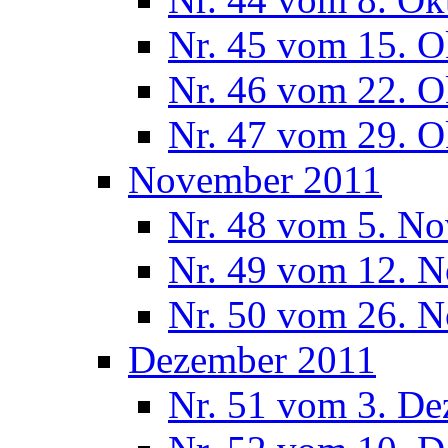
Nr. 45 vom 15. O
Nr. 46 vom 22. O
Nr. 47 vom 29. O
November 2011
Nr. 48 vom 5. N
Nr. 49 vom 12. 
Nr. 50 vom 26. 
Dezember 2011
Nr. 51 vom 3. D