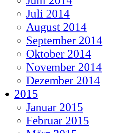
Juni 2014
Juli 2014
August 2014
September 2014
Oktober 2014
November 2014
Dezember 2014
2015
Januar 2015
Februar 2015