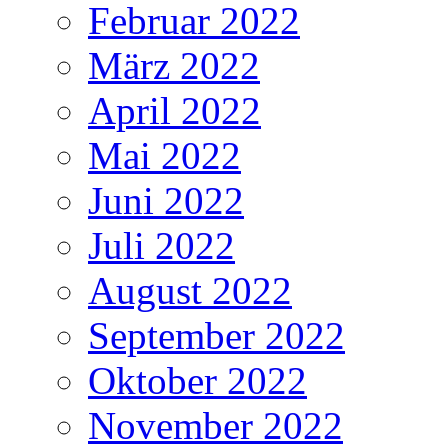
Februar 2022
März 2022
April 2022
Mai 2022
Juni 2022
Juli 2022
August 2022
September 2022
Oktober 2022
November 2022