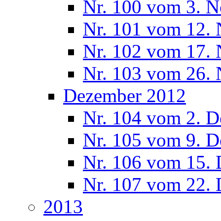
Nr. 100 vom 3. 
Nr. 101 vom 12.
Nr. 102 vom 17.
Nr. 103 vom 26.
Dezember 2012
Nr. 104 vom 2. 
Nr. 105 vom 9. 
Nr. 106 vom 15.
Nr. 107 vom 22.
2013