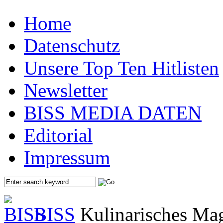
Home
Datenschutz
Unsere Top Ten Hitlisten
Newsletter
BISS MEDIA DATEN
Editorial
Impressum
BISS
Kulinarisches Mag