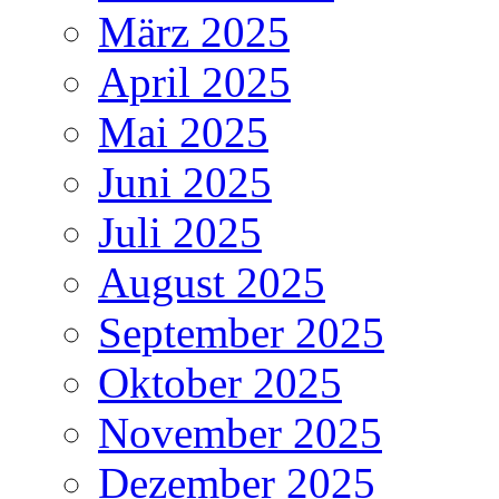
März 2025
April 2025
Mai 2025
Juni 2025
Juli 2025
August 2025
September 2025
Oktober 2025
November 2025
Dezember 2025