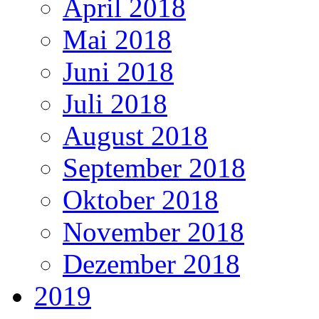
April 2018
Mai 2018
Juni 2018
Juli 2018
August 2018
September 2018
Oktober 2018
November 2018
Dezember 2018
2019