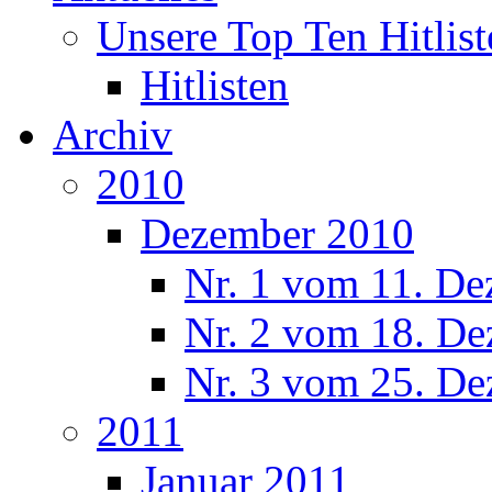
Unsere Top Ten Hitlist
Hitlisten
Archiv
2010
Dezember 2010
Nr. 1 vom 11. De
Nr. 2 vom 18. De
Nr. 3 vom 25. De
2011
Januar 2011