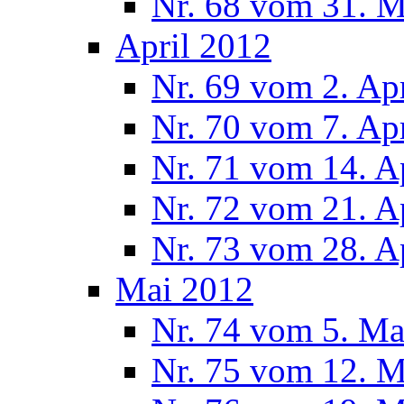
Nr. 68 vom 31. 
April 2012
Nr. 69 vom 2. Ap
Nr. 70 vom 7. Ap
Nr. 71 vom 14. A
Nr. 72 vom 21. A
Nr. 73 vom 28. A
Mai 2012
Nr. 74 vom 5. Ma
Nr. 75 vom 12. M