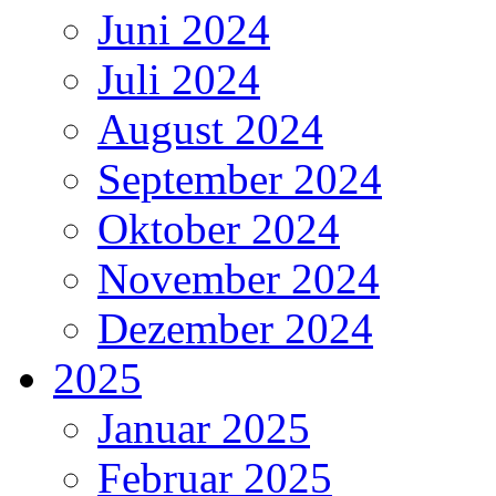
Juni 2024
Juli 2024
August 2024
September 2024
Oktober 2024
November 2024
Dezember 2024
2025
Januar 2025
Februar 2025