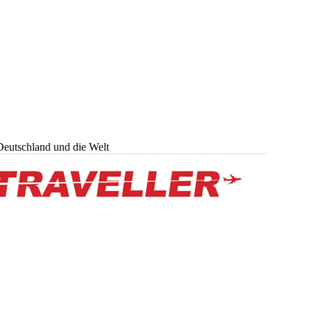
Deutschland und die Welt