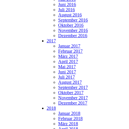
Juni 2016
Juli 2016
August 2016
September 2016
Oktober 2016
November 2016
Dezember 2016
2017
Januar 2017
Februar 2017
März 2017
April 2017
Mai 2017
Juni 2017
Juli 2017
August 2017
September 2017
Oktober 2017
November 2017
Dezember 2017
2018
Januar 2018
Februar 2018
März 2018
April 2018