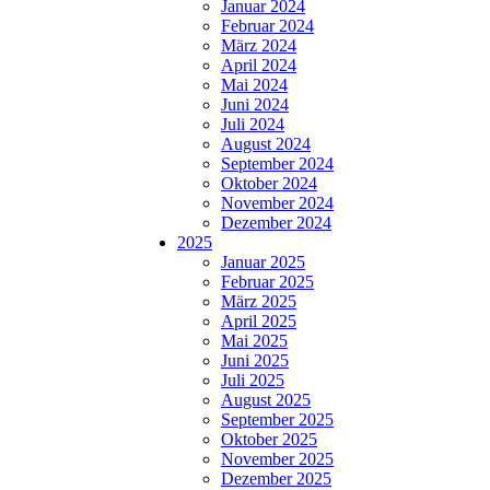
Januar 2024
Februar 2024
März 2024
April 2024
Mai 2024
Juni 2024
Juli 2024
August 2024
September 2024
Oktober 2024
November 2024
Dezember 2024
2025
Januar 2025
Februar 2025
März 2025
April 2025
Mai 2025
Juni 2025
Juli 2025
August 2025
September 2025
Oktober 2025
November 2025
Dezember 2025