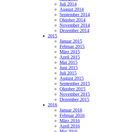
Juli 2014
August 2014
September 2014
Oktober 2014
November 2014
Dezember 2014
2015
Januar 2015
Februar 2015
März 2015
April 2015
Mai 2015
Juni 2015
Juli 2015
August 2015
September 2015
Oktober 2015
November 2015
Dezember 2015
2016
Januar 2016
Februar 2016
März 2016
April 2016
Mai 2016