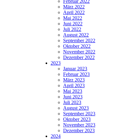
Februar 2022
März 2022
April 2022
Mai 2022
Juni 2022
Juli 2022
August 2022
September 2022
Oktober 2022
November 2022
Dezember 2022
2023
Januar 2023
Februar 2023
März 2023
April 2023
Mai 2023
Juni 2023
Juli 2023
August 2023
September 2023
Oktober 2023
November 2023
Dezember 2023
2024