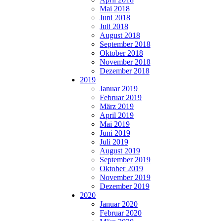
Mai 2018
Juni 2018
Juli 2018
August 2018
September 2018
Oktober 2018
November 2018
Dezember 2018
2019
Januar 2019
Februar 2019
März 2019
April 2019
Mai 2019
Juni 2019
Juli 2019
August 2019
September 2019
Oktober 2019
November 2019
Dezember 2019
2020
Januar 2020
Februar 2020