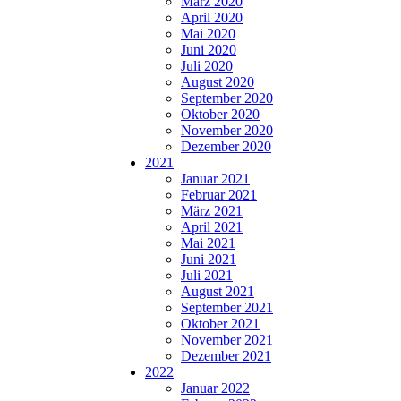
März 2020
April 2020
Mai 2020
Juni 2020
Juli 2020
August 2020
September 2020
Oktober 2020
November 2020
Dezember 2020
2021
Januar 2021
Februar 2021
März 2021
April 2021
Mai 2021
Juni 2021
Juli 2021
August 2021
September 2021
Oktober 2021
November 2021
Dezember 2021
2022
Januar 2022