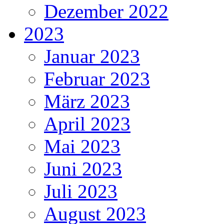
Dezember 2022
2023
Januar 2023
Februar 2023
März 2023
April 2023
Mai 2023
Juni 2023
Juli 2023
August 2023