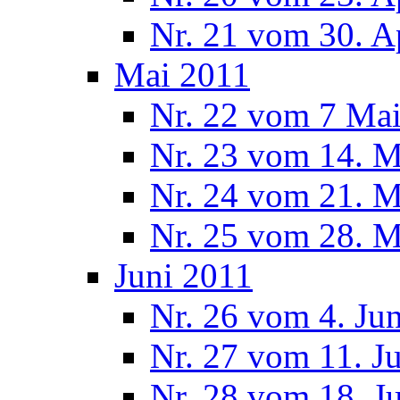
Nr. 21 vom 30. A
Mai 2011
Nr. 22 vom 7 Ma
Nr. 23 vom 14. M
Nr. 24 vom 21. M
Nr. 25 vom 28. M
Juni 2011
Nr. 26 vom 4. Ju
Nr. 27 vom 11. J
Nr. 28 vom 18. J