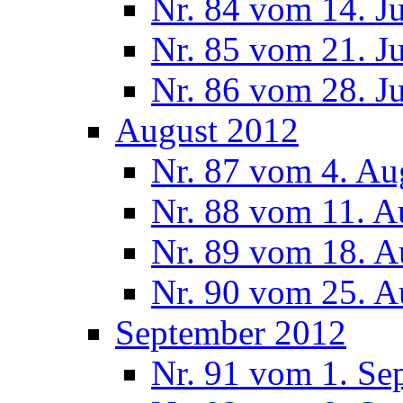
Nr. 84 vom 14. J
Nr. 85 vom 21. J
Nr. 86 vom 28. J
August 2012
Nr. 87 vom 4. Au
Nr. 88 vom 11. A
Nr. 89 vom 18. A
Nr. 90 vom 25. A
September 2012
Nr. 91 vom 1. Se