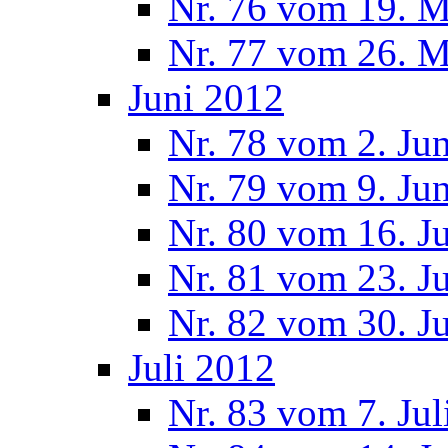
Nr. 76 vom 19. M
Nr. 77 vom 26. M
Juni 2012
Nr. 78 vom 2. Ju
Nr. 79 vom 9. Ju
Nr. 80 vom 16. J
Nr. 81 vom 23. J
Nr. 82 vom 30. J
Juli 2012
Nr. 83 vom 7. Jul