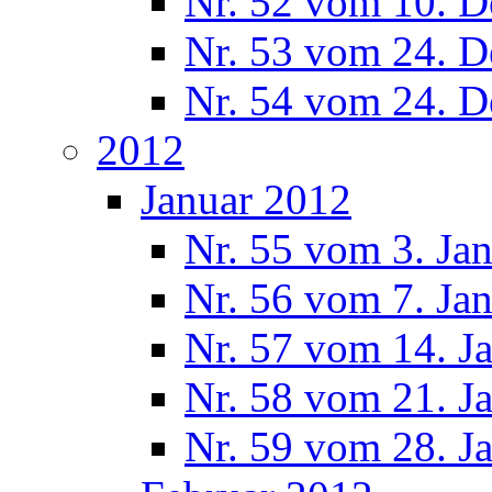
Nr. 52 vom 10. 
Nr. 53 vom 24. 
Nr. 54 vom 24. 
2012
Januar 2012
Nr. 55 vom 3. Ja
Nr. 56 vom 7. Ja
Nr. 57 vom 14. J
Nr. 58 vom 21. J
Nr. 59 vom 28. J