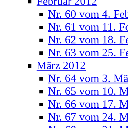
Februar 2012
Nr. 60 vom 4. Fe
Nr. 61 vom 11. F
Nr. 62 vom 18. F
Nr. 63 vom 25. F
März 2012
Nr. 64 vom 3. Mä
Nr. 65 vom 10. 
Nr. 66 vom 17. 
Nr. 67 vom 24. 