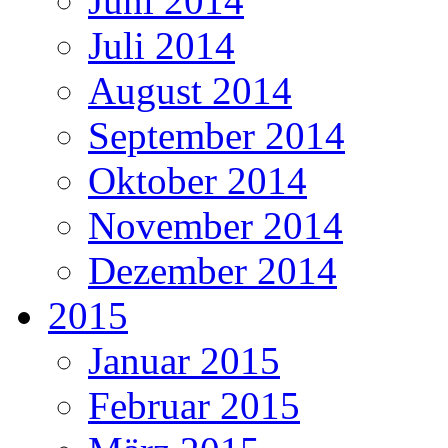
Juni 2014
Juli 2014
August 2014
September 2014
Oktober 2014
November 2014
Dezember 2014
2015
Januar 2015
Februar 2015