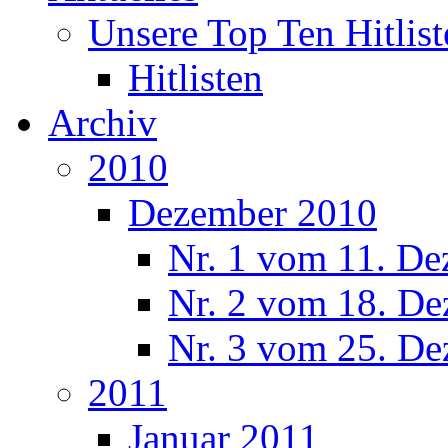
Unsere Top Ten Hitlist
Hitlisten
Archiv
2010
Dezember 2010
Nr. 1 vom 11. De
Nr. 2 vom 18. De
Nr. 3 vom 25. De
2011
Januar 2011