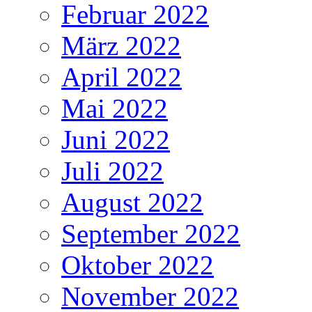
Februar 2022
März 2022
April 2022
Mai 2022
Juni 2022
Juli 2022
August 2022
September 2022
Oktober 2022
November 2022