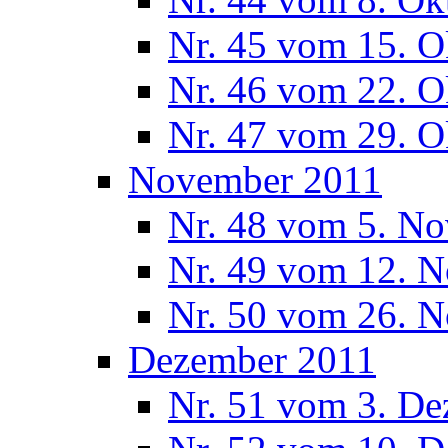
Nr. 45 vom 15. O
Nr. 46 vom 22. O
Nr. 47 vom 29. O
November 2011
Nr. 48 vom 5. N
Nr. 49 vom 12. 
Nr. 50 vom 26. 
Dezember 2011
Nr. 51 vom 3. D