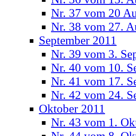
Nr. 37 vom 20 A
Nr. 38 vom 27. A
September 2011
Nr. 39 vom 3. Se
Nr. 40 vom 10. S
Nr. 41 vom 17. S
Nr. 42 vom 24. S
Oktober 2011
Nr. 43 vom 1. Ok
Nr. 44 vom 8. Ok