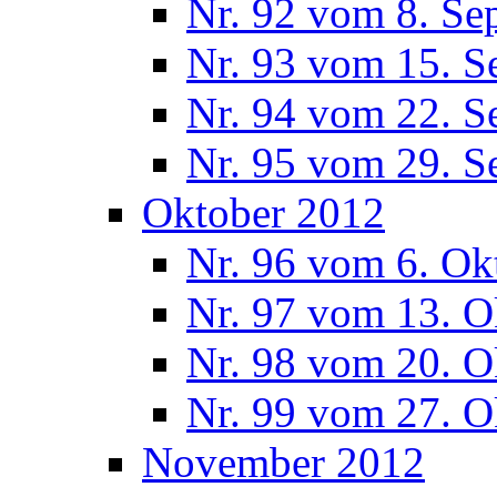
Nr. 92 vom 8. Se
Nr. 93 vom 15. S
Nr. 94 vom 22. S
Nr. 95 vom 29. S
Oktober 2012
Nr. 96 vom 6. Ok
Nr. 97 vom 13. O
Nr. 98 vom 20. O
Nr. 99 vom 27. O
November 2012