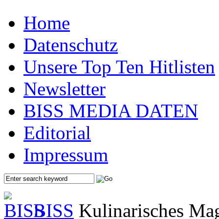
Home
Datenschutz
Unsere Top Ten Hitlisten
Newsletter
BISS MEDIA DATEN
Editorial
Impressum
BISS
Kulinarisches Mag