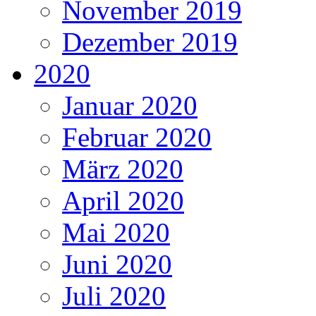
November 2019
Dezember 2019
2020
Januar 2020
Februar 2020
März 2020
April 2020
Mai 2020
Juni 2020
Juli 2020