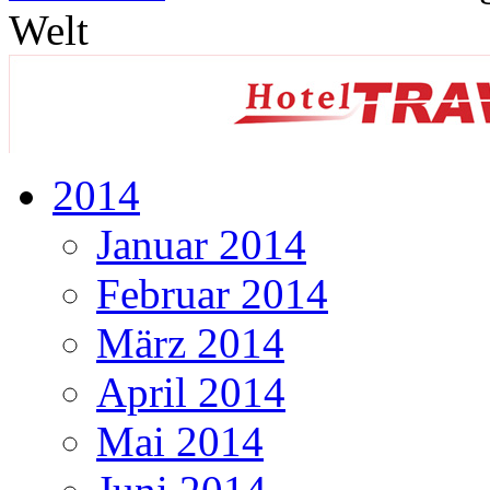
Welt
2014
Januar 2014
Februar 2014
März 2014
April 2014
Mai 2014