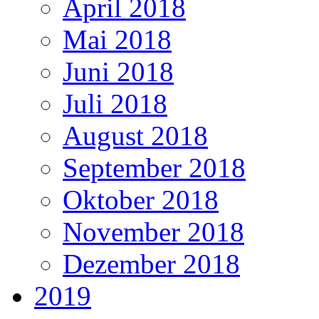
April 2018
Mai 2018
Juni 2018
Juli 2018
August 2018
September 2018
Oktober 2018
November 2018
Dezember 2018
2019