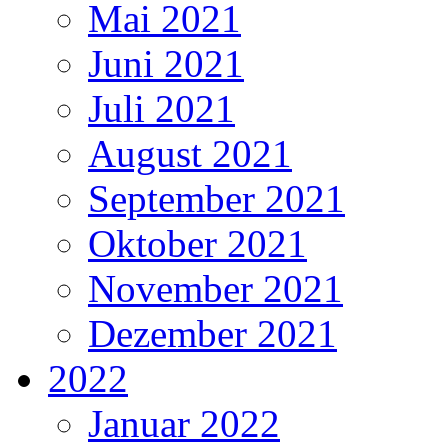
Mai 2021
Juni 2021
Juli 2021
August 2021
September 2021
Oktober 2021
November 2021
Dezember 2021
2022
Januar 2022