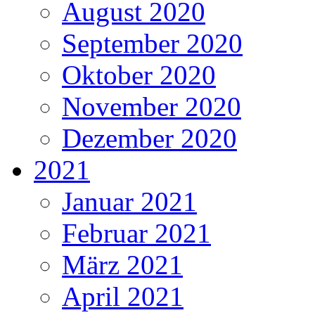
August 2020
September 2020
Oktober 2020
November 2020
Dezember 2020
2021
Januar 2021
Februar 2021
März 2021
April 2021