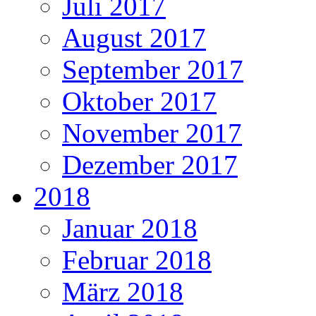
Juli 2017
August 2017
September 2017
Oktober 2017
November 2017
Dezember 2017
2018
Januar 2018
Februar 2018
März 2018