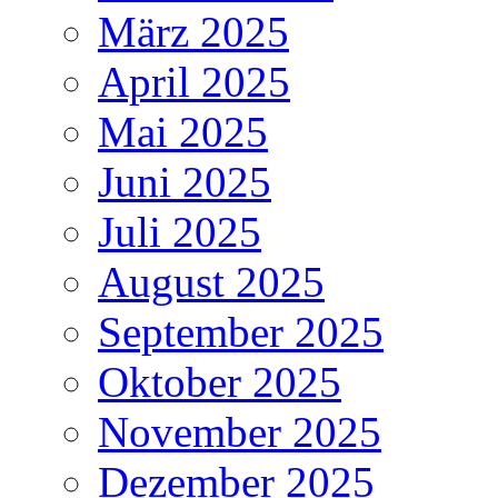
März 2025
April 2025
Mai 2025
Juni 2025
Juli 2025
August 2025
September 2025
Oktober 2025
November 2025
Dezember 2025