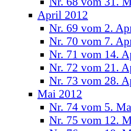
Nr. 68 vom 31. 
April 2012
Nr. 69 vom 2. Ap
Nr. 70 vom 7. Ap
Nr. 71 vom 14. A
Nr. 72 vom 21. A
Nr. 73 vom 28. A
Mai 2012
Nr. 74 vom 5. Ma
Nr. 75 vom 12. M