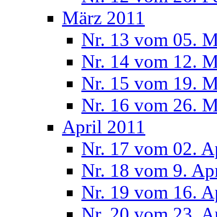
März 2011
Nr. 13 vom 05. M
Nr. 14 vom 12. M
Nr. 15 vom 19. M
Nr. 16 vom 26. M
April 2011
Nr. 17 vom 02. A
Nr. 18 vom 9. Ap
Nr. 19 vom 16. A
Nr. 20 vom 23. A