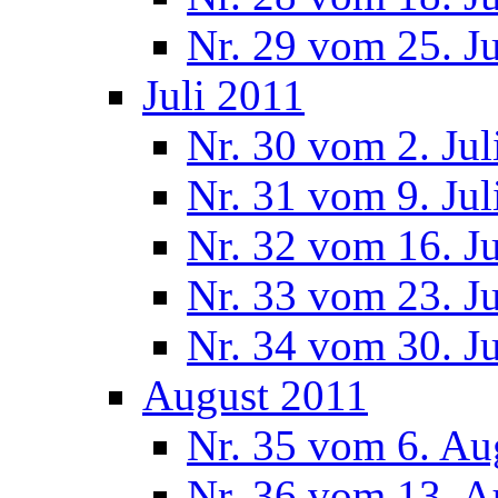
Nr. 29 vom 25. J
Juli 2011
Nr. 30 vom 2. Jul
Nr. 31 vom 9. Jul
Nr. 32 vom 16. Ju
Nr. 33 vom 23. Ju
Nr. 34 vom 30. Ju
August 2011
Nr. 35 vom 6. Au
Nr. 36 vom 13. A