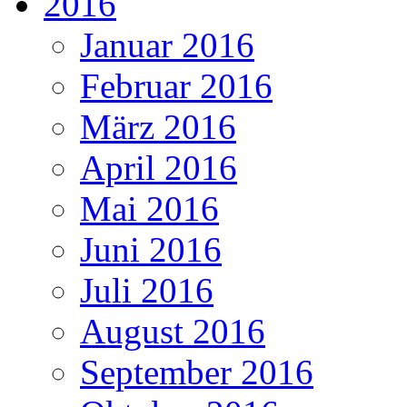
2016
Januar 2016
Februar 2016
März 2016
April 2016
Mai 2016
Juni 2016
Juli 2016
August 2016
September 2016