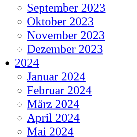
September 2023
Oktober 2023
November 2023
Dezember 2023
2024
Januar 2024
Februar 2024
März 2024
April 2024
Mai 2024