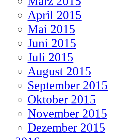
März 2015
April 2015
Mai 2015
Juni 2015
Juli 2015
August 2015
September 2015
Oktober 2015
November 2015
Dezember 2015