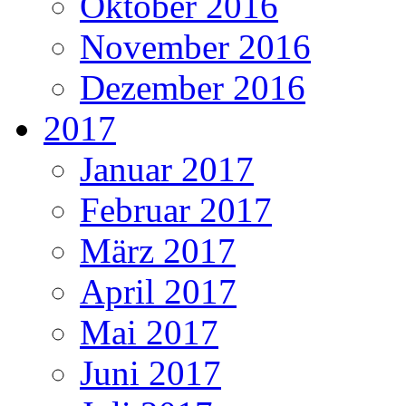
Oktober 2016
November 2016
Dezember 2016
2017
Januar 2017
Februar 2017
März 2017
April 2017
Mai 2017
Juni 2017