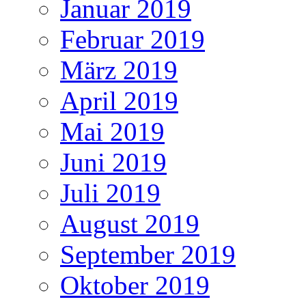
Januar 2019
Februar 2019
März 2019
April 2019
Mai 2019
Juni 2019
Juli 2019
August 2019
September 2019
Oktober 2019