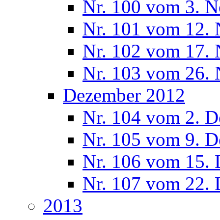
Nr. 100 vom 3. 
Nr. 101 vom 12.
Nr. 102 vom 17.
Nr. 103 vom 26.
Dezember 2012
Nr. 104 vom 2. 
Nr. 105 vom 9. 
Nr. 106 vom 15.
Nr. 107 vom 22.
2013