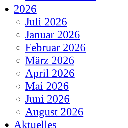
2026
Juli 2026
Januar 2026
Februar 2026
März 2026
April 2026
Mai 2026
Juni 2026
August 2026
Aktuelles