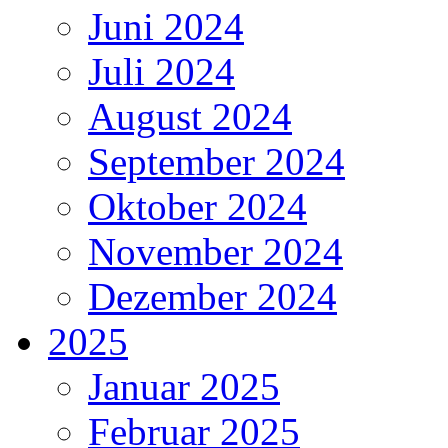
Juni 2024
Juli 2024
August 2024
September 2024
Oktober 2024
November 2024
Dezember 2024
2025
Januar 2025
Februar 2025