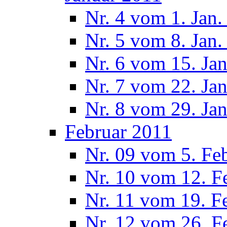
Nr. 4 vom 1. Jan.
Nr. 5 vom 8. Jan.
Nr. 6 vom 15. Ja
Nr. 7 vom 22. Ja
Nr. 8 vom 29. Ja
Februar 2011
Nr. 09 vom 5. Fe
Nr. 10 vom 12. F
Nr. 11 vom 19. F
Nr. 12 vom 26. F