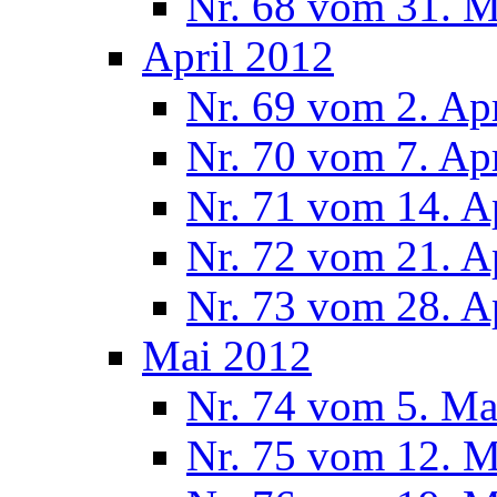
Nr. 68 vom 31. 
April 2012
Nr. 69 vom 2. Ap
Nr. 70 vom 7. Ap
Nr. 71 vom 14. A
Nr. 72 vom 21. A
Nr. 73 vom 28. A
Mai 2012
Nr. 74 vom 5. Ma
Nr. 75 vom 12. M