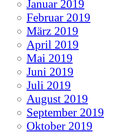
Januar 2019
Februar 2019
März 2019
April 2019
Mai 2019
Juni 2019
Juli 2019
August 2019
September 2019
Oktober 2019