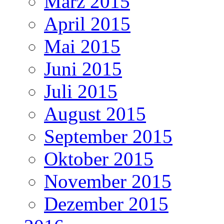
März 2015
April 2015
Mai 2015
Juni 2015
Juli 2015
August 2015
September 2015
Oktober 2015
November 2015
Dezember 2015