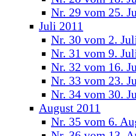
Nr. 29 vom 25. J
Juli 2011
Nr. 30 vom 2. Jul
Nr. 31 vom 9. Jul
Nr. 32 vom 16. Ju
Nr. 33 vom 23. Ju
Nr. 34 vom 30. Ju
August 2011
Nr. 35 vom 6. Au
Nr. 36 vom 13. A