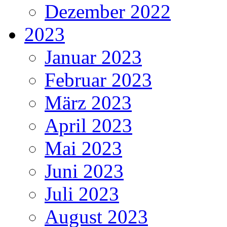
Dezember 2022
2023
Januar 2023
Februar 2023
März 2023
April 2023
Mai 2023
Juni 2023
Juli 2023
August 2023