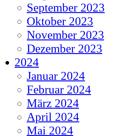
September 2023
Oktober 2023
November 2023
Dezember 2023
2024
Januar 2024
Februar 2024
März 2024
April 2024
Mai 2024