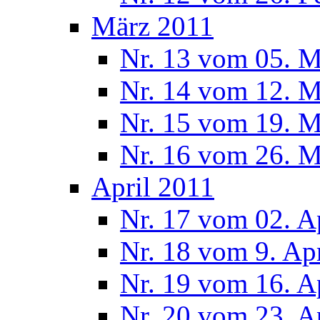
März 2011
Nr. 13 vom 05. M
Nr. 14 vom 12. M
Nr. 15 vom 19. M
Nr. 16 vom 26. M
April 2011
Nr. 17 vom 02. A
Nr. 18 vom 9. Ap
Nr. 19 vom 16. A
Nr. 20 vom 23. A