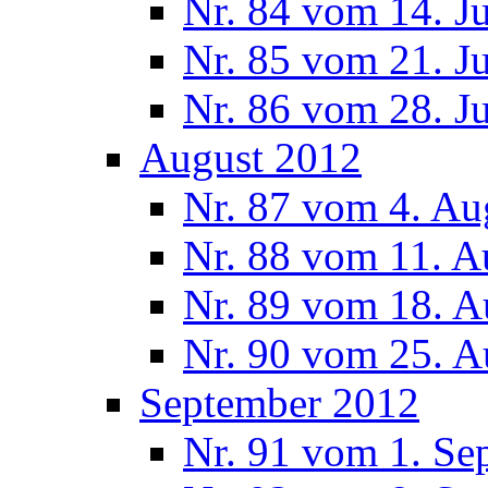
Nr. 84 vom 14. J
Nr. 85 vom 21. J
Nr. 86 vom 28. J
August 2012
Nr. 87 vom 4. Au
Nr. 88 vom 11. A
Nr. 89 vom 18. A
Nr. 90 vom 25. A
September 2012
Nr. 91 vom 1. Se