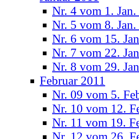
Nr. 4 vom 1. Jan.
Nr. 5 vom 8. Jan.
Nr. 6 vom 15. Ja
Nr. 7 vom 22. Ja
Nr. 8 vom 29. Ja
Februar 2011
Nr. 09 vom 5. Fe
Nr. 10 vom 12. F
Nr. 11 vom 19. F
Nr. 12 vom 26. F