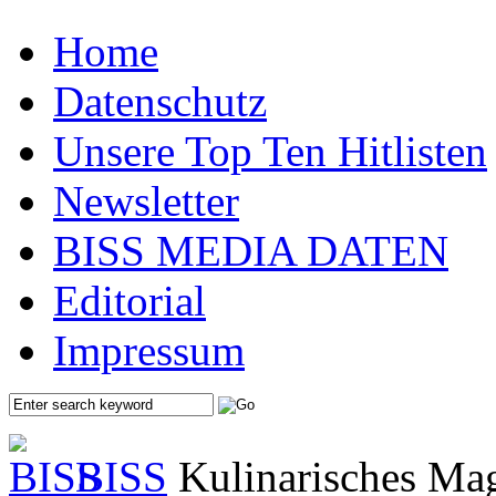
Home
Datenschutz
Unsere Top Ten Hitlisten
Newsletter
BISS MEDIA DATEN
Editorial
Impressum
BISS
Kulinarisches Mag