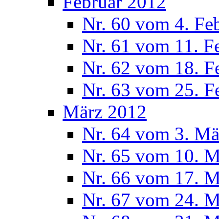
Februar 2012
Nr. 60 vom 4. Fe
Nr. 61 vom 11. F
Nr. 62 vom 18. F
Nr. 63 vom 25. F
März 2012
Nr. 64 vom 3. Mä
Nr. 65 vom 10. 
Nr. 66 vom 17. 
Nr. 67 vom 24. 