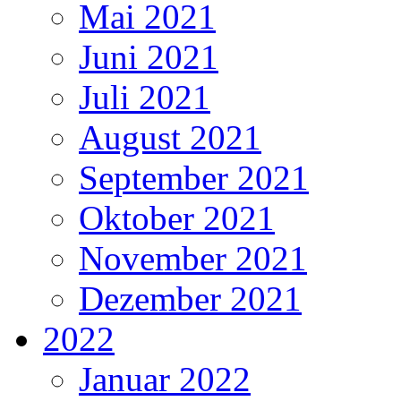
Mai 2021
Juni 2021
Juli 2021
August 2021
September 2021
Oktober 2021
November 2021
Dezember 2021
2022
Januar 2022