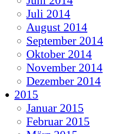
Juni 2014
Juli 2014
August 2014
September 2014
Oktober 2014
November 2014
Dezember 2014
2015
Januar 2015
Februar 2015