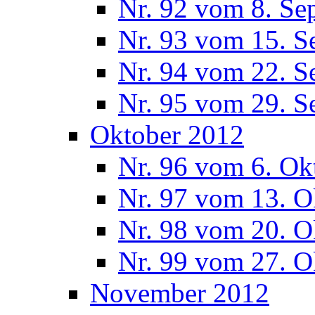
Nr. 92 vom 8. Se
Nr. 93 vom 15. S
Nr. 94 vom 22. S
Nr. 95 vom 29. S
Oktober 2012
Nr. 96 vom 6. Ok
Nr. 97 vom 13. O
Nr. 98 vom 20. O
Nr. 99 vom 27. O
November 2012