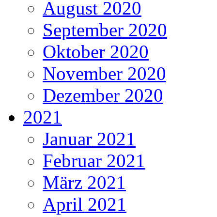
August 2020
September 2020
Oktober 2020
November 2020
Dezember 2020
2021
Januar 2021
Februar 2021
März 2021
April 2021