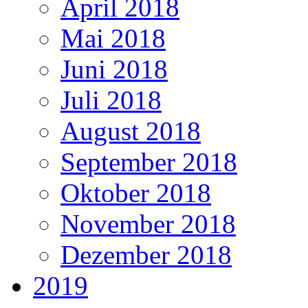
April 2018
Mai 2018
Juni 2018
Juli 2018
August 2018
September 2018
Oktober 2018
November 2018
Dezember 2018
2019