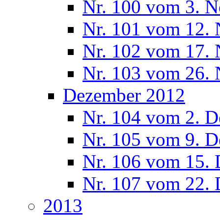
Nr. 100 vom 3. 
Nr. 101 vom 12.
Nr. 102 vom 17.
Nr. 103 vom 26.
Dezember 2012
Nr. 104 vom 2. 
Nr. 105 vom 9. 
Nr. 106 vom 15.
Nr. 107 vom 22.
2013