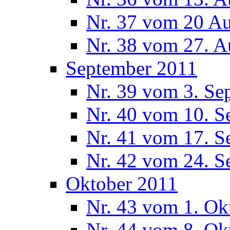
Nr. 37 vom 20 A
Nr. 38 vom 27. A
September 2011
Nr. 39 vom 3. Se
Nr. 40 vom 10. S
Nr. 41 vom 17. S
Nr. 42 vom 24. S
Oktober 2011
Nr. 43 vom 1. Ok
Nr. 44 vom 8. Ok