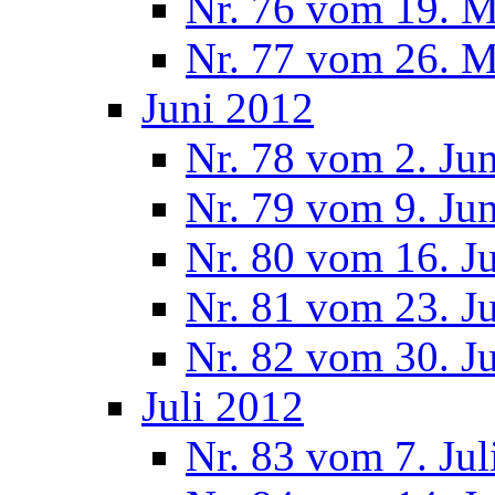
Nr. 76 vom 19. M
Nr. 77 vom 26. M
Juni 2012
Nr. 78 vom 2. Ju
Nr. 79 vom 9. Ju
Nr. 80 vom 16. J
Nr. 81 vom 23. J
Nr. 82 vom 30. J
Juli 2012
Nr. 83 vom 7. Jul