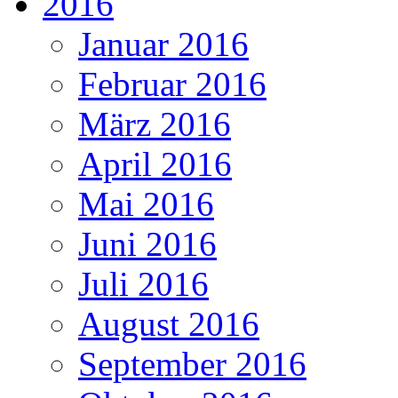
2016
Januar 2016
Februar 2016
März 2016
April 2016
Mai 2016
Juni 2016
Juli 2016
August 2016
September 2016