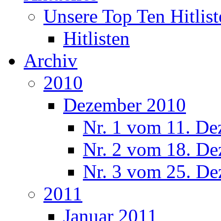
Unsere Top Ten Hitlist
Hitlisten
Archiv
2010
Dezember 2010
Nr. 1 vom 11. De
Nr. 2 vom 18. De
Nr. 3 vom 25. De
2011
Januar 2011