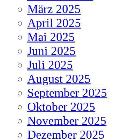
März 2025
April 2025
Mai 2025
Juni 2025
Juli 2025
August 2025
September 2025
Oktober 2025
November 2025
Dezember 2025