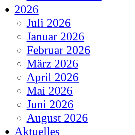
2026
Juli 2026
Januar 2026
Februar 2026
März 2026
April 2026
Mai 2026
Juni 2026
August 2026
Aktuelles