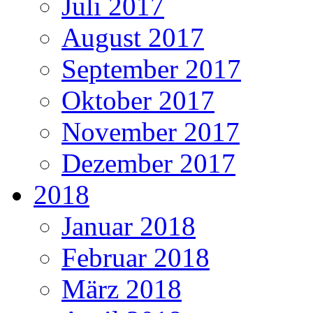
Juli 2017
August 2017
September 2017
Oktober 2017
November 2017
Dezember 2017
2018
Januar 2018
Februar 2018
März 2018