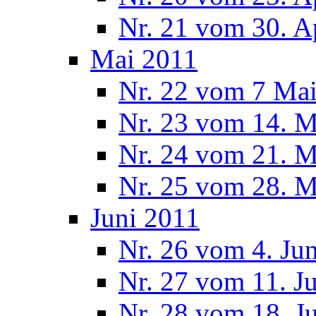
Nr. 21 vom 30. A
Mai 2011
Nr. 22 vom 7 Ma
Nr. 23 vom 14. M
Nr. 24 vom 21. M
Nr. 25 vom 28. M
Juni 2011
Nr. 26 vom 4. Ju
Nr. 27 vom 11. J
Nr. 28 vom 18. J