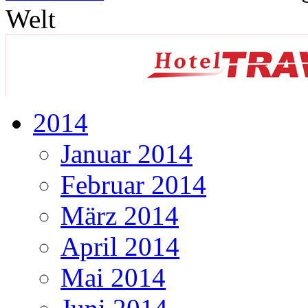
Welt
2014
Januar 2014
Februar 2014
März 2014
April 2014
Mai 2014