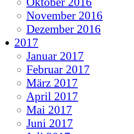
Oktober 2016
November 2016
Dezember 2016
2017
Januar 2017
Februar 2017
März 2017
April 2017
Mai 2017
Juni 2017