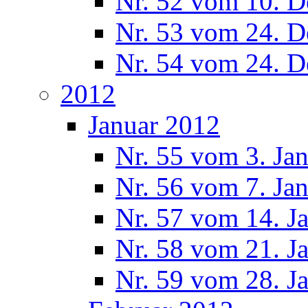
Nr. 52 vom 10. 
Nr. 53 vom 24. 
Nr. 54 vom 24. 
2012
Januar 2012
Nr. 55 vom 3. Ja
Nr. 56 vom 7. Ja
Nr. 57 vom 14. J
Nr. 58 vom 21. J
Nr. 59 vom 28. J