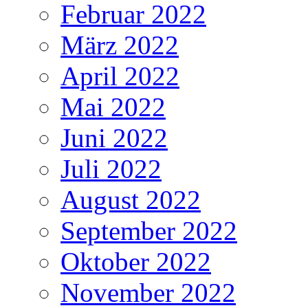
Februar 2022
März 2022
April 2022
Mai 2022
Juni 2022
Juli 2022
August 2022
September 2022
Oktober 2022
November 2022