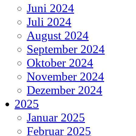
Juni 2024
Juli 2024
August 2024
September 2024
Oktober 2024
November 2024
Dezember 2024
2025
Januar 2025
Februar 2025