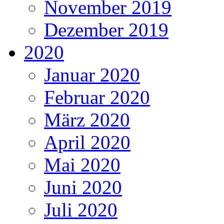
November 2019
Dezember 2019
2020
Januar 2020
Februar 2020
März 2020
April 2020
Mai 2020
Juni 2020
Juli 2020