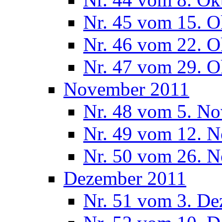
Nr. 45 vom 15. O
Nr. 46 vom 22. O
Nr. 47 vom 29. O
November 2011
Nr. 48 vom 5. N
Nr. 49 vom 12. 
Nr. 50 vom 26. 
Dezember 2011
Nr. 51 vom 3. D