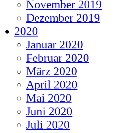
November 2019
Dezember 2019
2020
Januar 2020
Februar 2020
März 2020
April 2020
Mai 2020
Juni 2020
Juli 2020