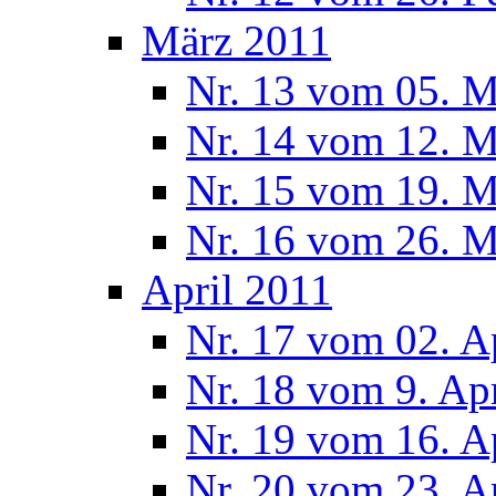
März 2011
Nr. 13 vom 05. M
Nr. 14 vom 12. M
Nr. 15 vom 19. M
Nr. 16 vom 26. M
April 2011
Nr. 17 vom 02. A
Nr. 18 vom 9. Ap
Nr. 19 vom 16. A
Nr. 20 vom 23. A