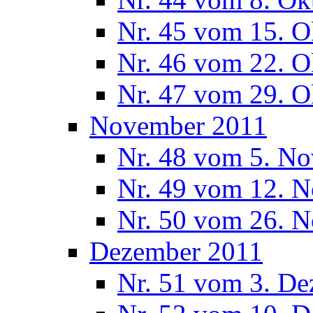
Nr. 45 vom 15. O
Nr. 46 vom 22. O
Nr. 47 vom 29. O
November 2011
Nr. 48 vom 5. N
Nr. 49 vom 12. 
Nr. 50 vom 26. 
Dezember 2011
Nr. 51 vom 3. D