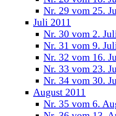
Nr. 29 vom 25. J
Juli 2011
Nr. 30 vom 2. Jul
Nr. 31 vom 9. Jul
Nr. 32 vom 16. Ju
Nr. 33 vom 23. Ju
Nr. 34 vom 30. Ju
August 2011
Nr. 35 vom 6. Au
Nr. 36 vom 13. A