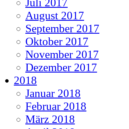
Juli 2017
August 2017
September 2017
Oktober 2017
November 2017
Dezember 2017
2018
Januar 2018
Februar 2018
März 2018