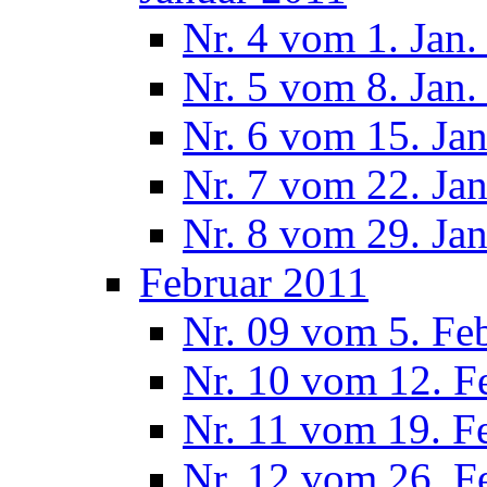
Nr. 4 vom 1. Jan.
Nr. 5 vom 8. Jan.
Nr. 6 vom 15. Ja
Nr. 7 vom 22. Ja
Nr. 8 vom 29. Ja
Februar 2011
Nr. 09 vom 5. Fe
Nr. 10 vom 12. F
Nr. 11 vom 19. F
Nr. 12 vom 26. F