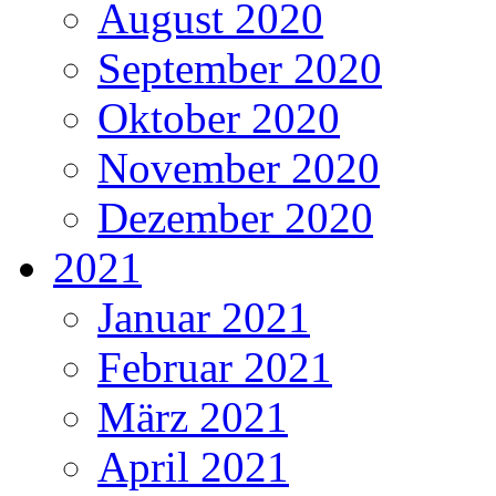
August 2020
September 2020
Oktober 2020
November 2020
Dezember 2020
2021
Januar 2021
Februar 2021
März 2021
April 2021