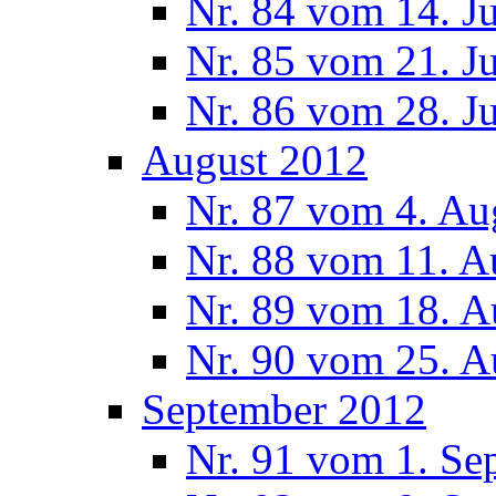
Nr. 84 vom 14. J
Nr. 85 vom 21. J
Nr. 86 vom 28. J
August 2012
Nr. 87 vom 4. Au
Nr. 88 vom 11. A
Nr. 89 vom 18. A
Nr. 90 vom 25. A
September 2012
Nr. 91 vom 1. Se