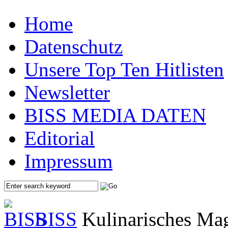
Home
Datenschutz
Unsere Top Ten Hitlisten
Newsletter
BISS MEDIA DATEN
Editorial
Impressum
BISS
Kulinarisches Mag