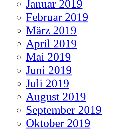
Januar 2019
Februar 2019
März 2019
April 2019
Mai 2019
Juni 2019
Juli 2019
August 2019
September 2019
Oktober 2019