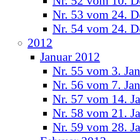
Nr. 52 vom 10. 
Nr. 53 vom 24. 
Nr. 54 vom 24. 
2012
Januar 2012
Nr. 55 vom 3. Ja
Nr. 56 vom 7. Ja
Nr. 57 vom 14. J
Nr. 58 vom 21. J
Nr. 59 vom 28. J