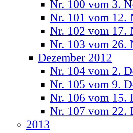
Nr. 100 vom 3. 
Nr. 101 vom 12.
Nr. 102 vom 17.
Nr. 103 vom 26.
Dezember 2012
Nr. 104 vom 2. 
Nr. 105 vom 9. 
Nr. 106 vom 15.
Nr. 107 vom 22.
2013