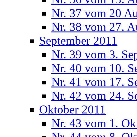
Nr. 37 vom 20 A
Nr. 38 vom 27. A
September 2011
Nr. 39 vom 3. Se
Nr. 40 vom 10. S
Nr. 41 vom 17. S
Nr. 42 vom 24. S
Oktober 2011
Nr. 43 vom 1. Ok
Nr. 44 vom 8. Ok