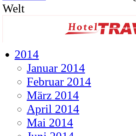
Welt
2014
Januar 2014
Februar 2014
März 2014
April 2014
Mai 2014