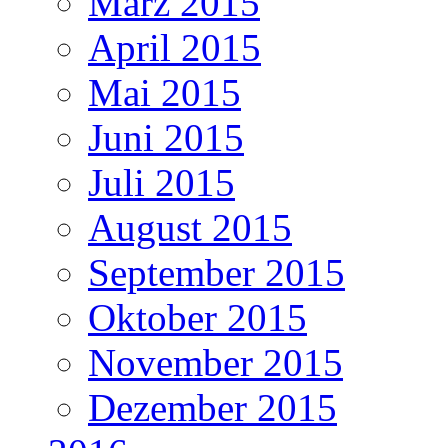
März 2015
April 2015
Mai 2015
Juni 2015
Juli 2015
August 2015
September 2015
Oktober 2015
November 2015
Dezember 2015