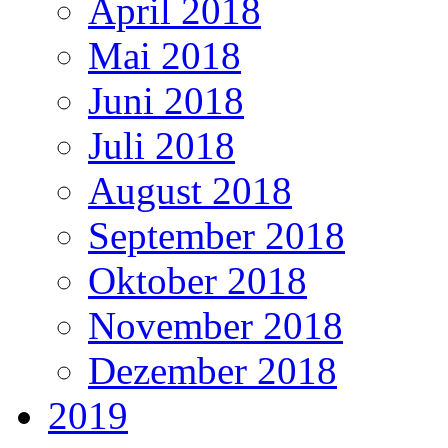
April 2018
Mai 2018
Juni 2018
Juli 2018
August 2018
September 2018
Oktober 2018
November 2018
Dezember 2018
2019