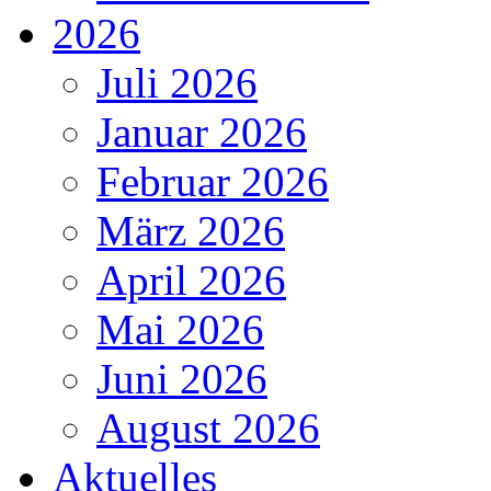
2026
Juli 2026
Januar 2026
Februar 2026
März 2026
April 2026
Mai 2026
Juni 2026
August 2026
Aktuelles