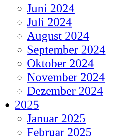
Juni 2024
Juli 2024
August 2024
September 2024
Oktober 2024
November 2024
Dezember 2024
2025
Januar 2025
Februar 2025