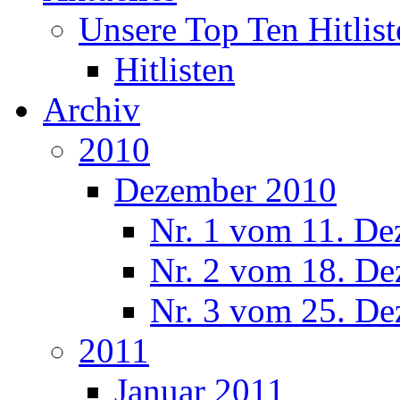
Unsere Top Ten Hitlist
Hitlisten
Archiv
2010
Dezember 2010
Nr. 1 vom 11. De
Nr. 2 vom 18. De
Nr. 3 vom 25. De
2011
Januar 2011