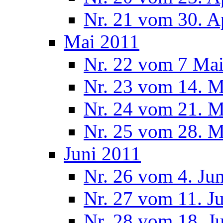
Nr. 21 vom 30. A
Mai 2011
Nr. 22 vom 7 Ma
Nr. 23 vom 14. M
Nr. 24 vom 21. M
Nr. 25 vom 28. M
Juni 2011
Nr. 26 vom 4. Ju
Nr. 27 vom 11. J
Nr. 28 vom 18. J