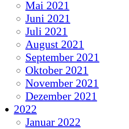
Mai 2021
Juni 2021
Juli 2021
August 2021
September 2021
Oktober 2021
November 2021
Dezember 2021
2022
Januar 2022