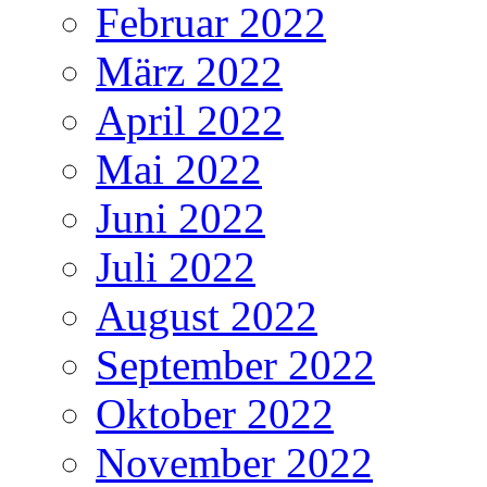
Februar 2022
März 2022
April 2022
Mai 2022
Juni 2022
Juli 2022
August 2022
September 2022
Oktober 2022
November 2022