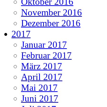
Oktober 2016
November 2016
Dezember 2016
2017
Januar 2017
Februar 2017
März 2017
April 2017
Mai 2017
Juni 2017