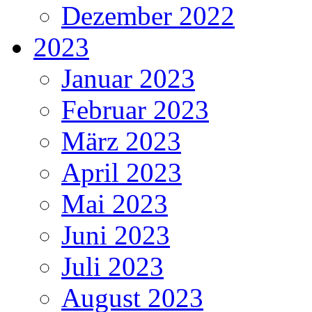
Dezember 2022
2023
Januar 2023
Februar 2023
März 2023
April 2023
Mai 2023
Juni 2023
Juli 2023
August 2023