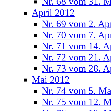
Nr. 68 vom 31. 
April 2012
Nr. 69 vom 2. Ap
Nr. 70 vom 7. Ap
Nr. 71 vom 14. A
Nr. 72 vom 21. A
Nr. 73 vom 28. A
Mai 2012
Nr. 74 vom 5. Ma
Nr. 75 vom 12. M