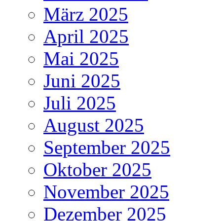
März 2025
April 2025
Mai 2025
Juni 2025
Juli 2025
August 2025
September 2025
Oktober 2025
November 2025
Dezember 2025