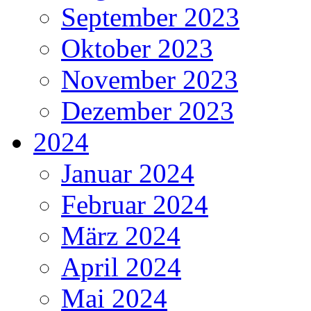
September 2023
Oktober 2023
November 2023
Dezember 2023
2024
Januar 2024
Februar 2024
März 2024
April 2024
Mai 2024