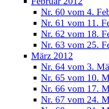
Februar 2012
Nr. 60 vom 4. Fe
Nr. 61 vom 11. F
Nr. 62 vom 18. F
Nr. 63 vom 25. F
März 2012
Nr. 64 vom 3. Mä
Nr. 65 vom 10. 
Nr. 66 vom 17. 
Nr. 67 vom 24. 