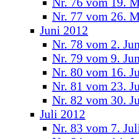
Nr. 76 vom 19. M
Nr. 77 vom 26. M
Juni 2012
Nr. 78 vom 2. Ju
Nr. 79 vom 9. Ju
Nr. 80 vom 16. J
Nr. 81 vom 23. J
Nr. 82 vom 30. J
Juli 2012
Nr. 83 vom 7. Jul