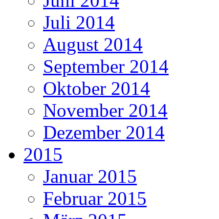
Juni 2014
Juli 2014
August 2014
September 2014
Oktober 2014
November 2014
Dezember 2014
2015
Januar 2015
Februar 2015