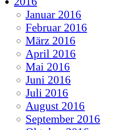
2016
Januar 2016
Februar 2016
März 2016
April 2016
Mai 2016
Juni 2016
Juli 2016
August 2016
September 2016