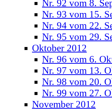
Nr. 92 vom 8. Se
Nr. 93 vom 15. S
Nr. 94 vom 22. S
Nr. 95 vom 29. S
Oktober 2012
Nr. 96 vom 6. Ok
Nr. 97 vom 13. O
Nr. 98 vom 20. O
Nr. 99 vom 27. O
November 2012