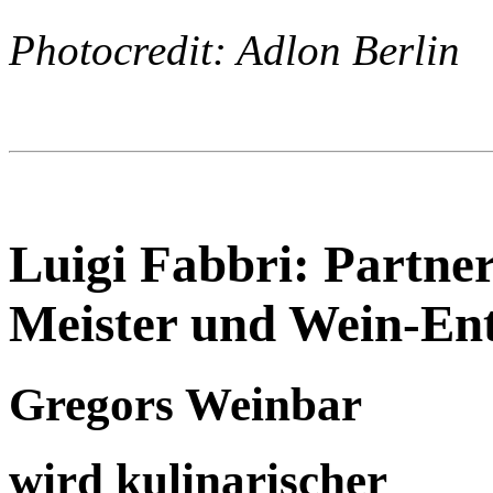
Photocredit: Adlon Berlin
Luigi Fabbri: Partner
Meister und Wein-Ent
Gregors Weinbar
wird kulinarischer