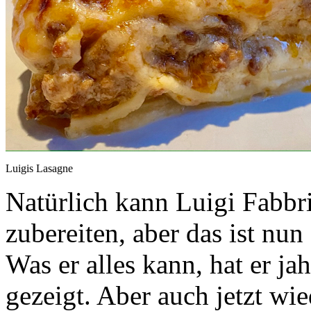
Luigis Lasagne
Natürlich kann Luigi Fabbri
zubereiten, aber das ist nun
Was er alles kann, hat er ja
gezeigt. Aber auch jetzt wie