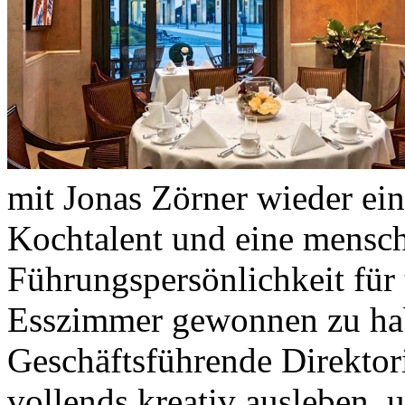
mit Jonas Zörner wieder ein
Kochtalent und eine mensc
Führungspersönlichkeit für
Esszimmer gewonnen zu ha
Geschäftsführende Direktor
vollends kreativ ausleben, 