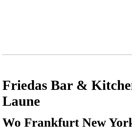
Friedas Bar & Kitche
Laune
Wo Frankfurt New Yor