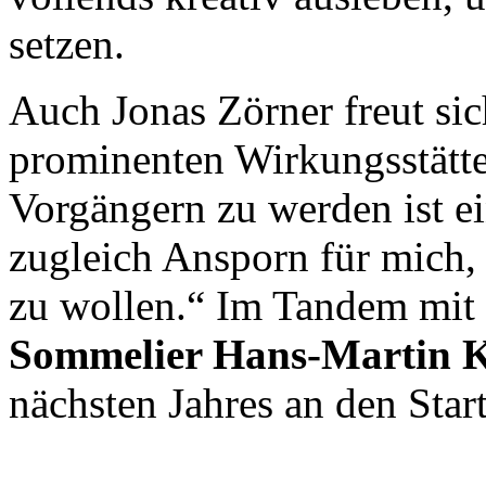
setzen.
Auch Jonas Zörner freut si
prominenten Wirkungsstätte 
Vorgängern zu werden ist 
zugleich Ansporn für mich,
zu wollen.“ Im Tandem mit
Sommelier Hans-Martin 
nächsten Jahres an den Start