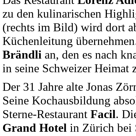
zu den kulinarischen Highli
(rechts im Bild) wird dort 
Küchenleitung übernehmen. 
Brändli
an, den es nach kn
in seine Schweizer Heimat z
Der 31 Jahre alte Jonas Zör
Seine Kochausbildung absol
Sterne-Restaurant
Facil
. Di
Grand Hotel
in Zürich bei