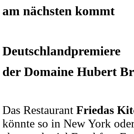
am nächsten kommt
Deutschlandpremiere
der Domaine Hubert B
Das Restaurant
Friedas Ki
könnte so in New York oder