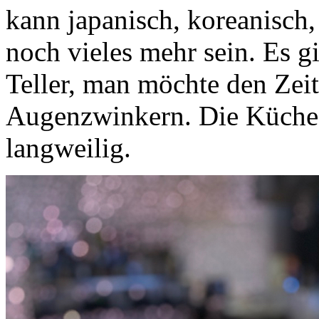
kann japanisch, koreanisch,
noch vieles mehr sein. Es g
Teller, man möchte den Zeit
Augenzwinkern. Die Küche wi
langweilig.