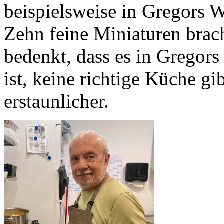
beispielsweise in Gregors W
Zehn feine Miniaturen brac
bedenkt, dass es in Gregors
ist, keine richtige Küche g
erstaunlicher.