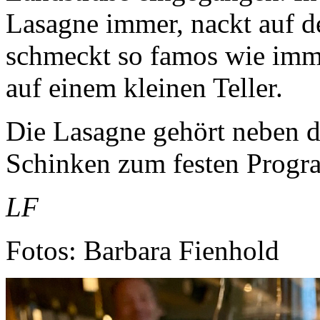
Lasagne immer, nackt auf d
schmeckt so famos wie imme
auf einem kleinen Teller.
Die Lasagne gehört neben d
Schinken zum festen Progr
LF
Fotos: Barbara Fienhold