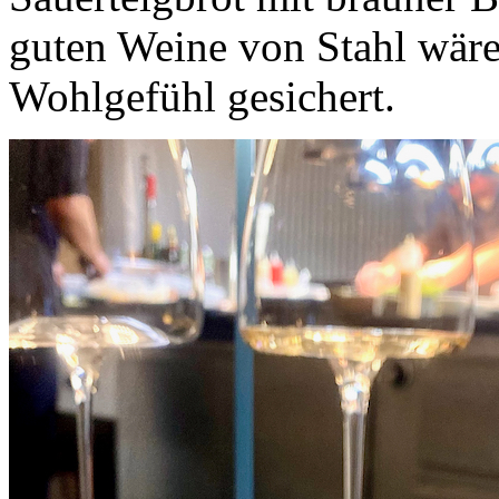
guten Weine von Stahl wäre
Wohlgefühl gesichert.