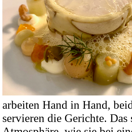
arbeiten Hand in Hand, bei
servieren die Gerichte. Das 
Atmosphäre, wie sie bei ei