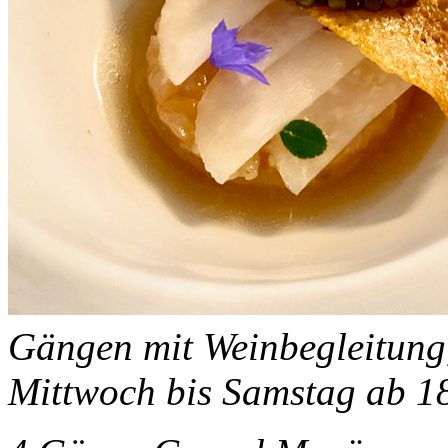
Gängen mit Weinbegleitung, 
Mittwoch bis Samstag ab 1