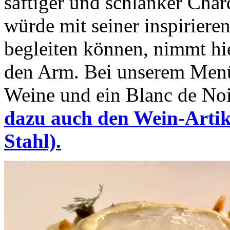
saftiger und schlanker Cha
würde mit seiner inspiriere
begleiten können, nimmt hi
den Arm. Bei unserem Menü
Weine und ein Blanc de Noi
dazu auch den Wein-Artik
Stahl).