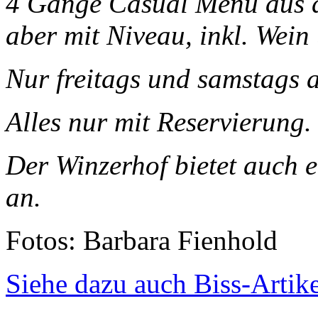
4 Gänge Casual Menü aus d
aber mit Niveau, inkl. Wein
Nur freitags und samstags 
Alles nur mit Reservierung.
Der Winzerhof bietet auch 
an.
Fotos: Barbara Fienhold
Siehe dazu auch Biss-Artik