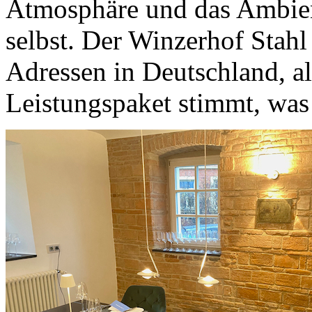
Atmosphäre und das Ambie
selbst. Der Winzerhof Stahl
Adressen in Deutschland, al
Leistungspaket stimmt, was 