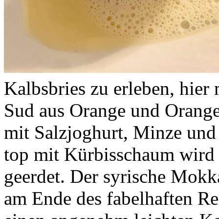
Kalbsbries zu erleben, hier
Sud aus Orange und Orang
mit Salzjoghurt, Minze un
top mit Kürbisschaum wird 
geerdet. Der syrische Mokk
am Ende des fabelhaften Re