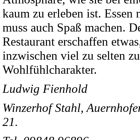
kaum zu erleben ist. Essen m
muss auch Spaß machen. De
Restaurant erschaffen etwas
inzwischen viel zu selten zu
Wohlfühlcharakter.
Ludwig Fienhold
Winzerhof Stahl, Auernhofe
21.