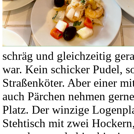
schräg und gleichzeitig ger
war. Kein schicker Pudel, so
Straßenköter. Aber einer mi
auch Pärchen nehmen gerne
Platz. Der winzige Logenpl
Stehtisch mit zwei Hockern