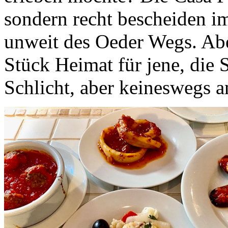
sondern recht bescheiden i
unweit des Oeder Wegs. Aber
Stück Heimat für jene, die 
Schlicht, aber keineswegs a