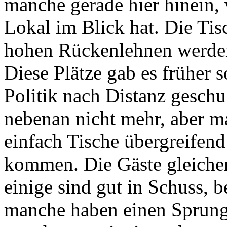
manche gerade hier hinein,
Lokal im Blick hat. Die Ti
hohen Rückenlehnen werden
Diese Plätze gab es früher 
Politik nach Distanz geschu
nebenan nicht mehr, aber m
einfach Tische übergreifend
kommen. Die Gäste gleiche
einige sind gut in Schuss, b
manche haben einen Sprung.