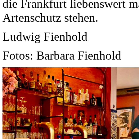
die Frankfurt liebenswert m
Artenschutz stehen.
Ludwig Fienhold
Fotos: Barbara Fienhold