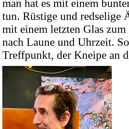
man hat es mit einem bunte
tun. Rüstige und redselige 
mit einem letzten Glas zu
nach Laune und Uhrzeit. So 
Treffpunkt, der Kneipe an d