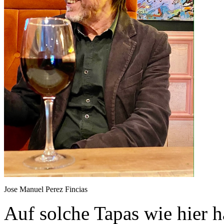
Jose Manuel Perez Fincias
Auf solche Tapas wie hier 