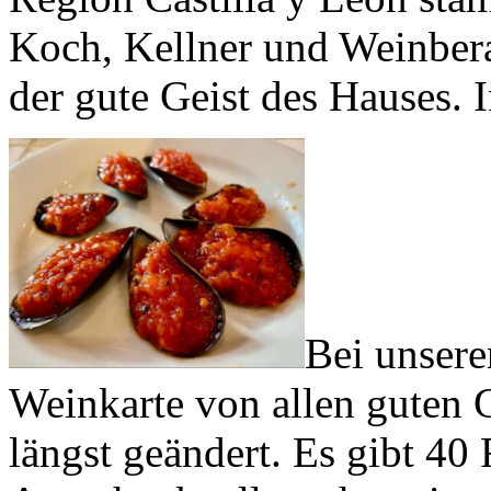
Koch, Kellner und Weinberat
der gute Geist des Hauses. 
Bei unsere
Weinkarte von allen guten G
längst geändert. Es gibt 40 