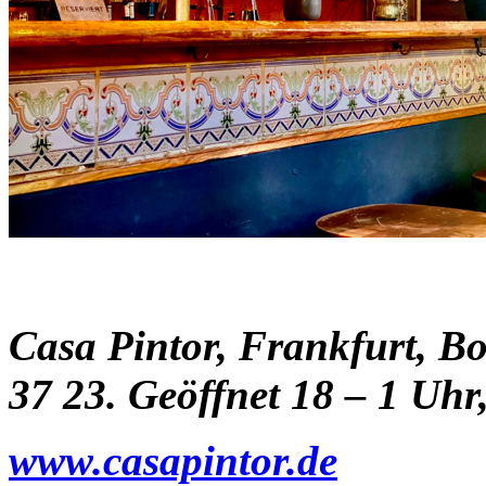
Casa Pintor, Frankfurt, B
37 23. Geöffnet 18 – 1 Uh
www.casapintor.de